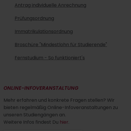
Antrag individuelle Anrechnung
Prüfungsordnung
Immatrikulationsordnung
Broschüre "Mindestlohn für Studierende"
Fernstudium - So funktioniert's
ONLINE-INFOVERANSTALTUNG
Mehr erfahren und konkrete Fragen stellen? Wir
bieten regelmäßig Online-Infoveranstaltungen zu
unseren Studiengängen an.
Weitere Infos findest Du
hier
.