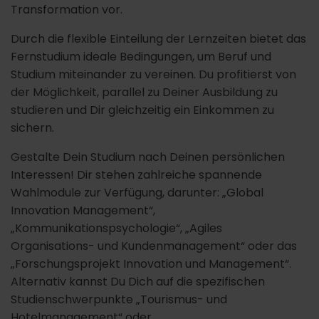
Transformation vor.
Durch die flexible Einteilung der Lernzeiten bietet das
Fernstudium ideale Bedingungen, um Beruf und
Studium miteinander zu vereinen. Du profitierst von
der Möglichkeit, parallel zu Deiner Ausbildung zu
studieren und Dir gleichzeitig ein Einkommen zu
sichern.
Gestalte Dein Studium nach Deinen persönlichen
Interessen! Dir stehen zahlreiche spannende
Wahlmodule zur Verfügung, darunter: „Global
Innovation Management“,
„Kommunikationspsychologie“, „Agiles
Organisations- und Kundenmanagement“ oder das
„Forschungsprojekt Innovation und Management“.
Alternativ kannst Du Dich auf die spezifischen
Studienschwerpunkte „Tourismus- und
Hotelmanagement“ oder