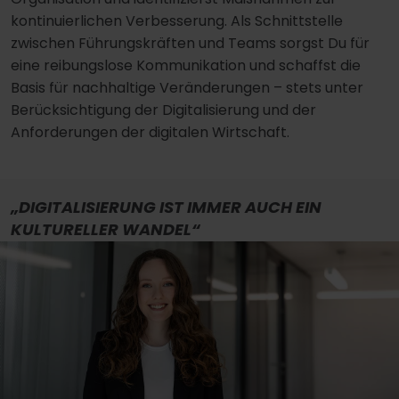
kontinuierlichen Verbesserung. Als Schnittstelle
zwischen Führungskräften und Teams sorgst Du für
eine reibungslose Kommunikation und schaffst die
Basis für nachhaltige Veränderungen – stets unter
Berücksichtigung der Digitalisierung und der
Anforderungen der digitalen Wirtschaft.
„DIGITALISIERUNG IST IMMER AUCH EIN
KULTURELLER WANDEL“