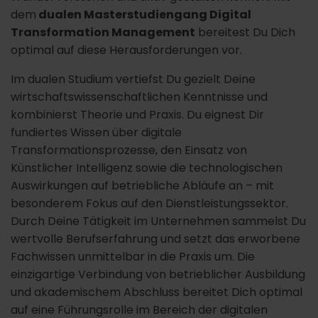
dem
dualen Masterstudiengang Digital
Transformation Management
bereitest Du Dich
optimal auf diese Herausforderungen vor.
Im dualen Studium vertiefst Du gezielt Deine
wirtschaftswissenschaftlichen Kenntnisse und
kombinierst Theorie und Praxis. Du eignest Dir
fundiertes Wissen über digitale
Transformationsprozesse, den Einsatz von
Künstlicher Intelligenz sowie die technologischen
Auswirkungen auf betriebliche Abläufe an – mit
besonderem Fokus auf den Dienstleistungssektor.
Durch Deine Tätigkeit im Unternehmen sammelst Du
wertvolle Berufserfahrung und setzt das erworbene
Fachwissen unmittelbar in die Praxis um. Die
einzigartige Verbindung von betrieblicher Ausbildung
und akademischem Abschluss bereitet Dich optimal
auf eine Führungsrolle im Bereich der digitalen