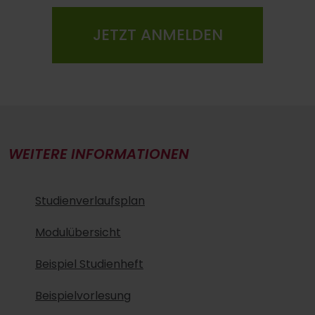
JETZT ANMELDEN
WEITERE INFORMATIONEN
Studienverlaufsplan
Modulübersicht
Beispiel Studienheft
Beispielvorlesung