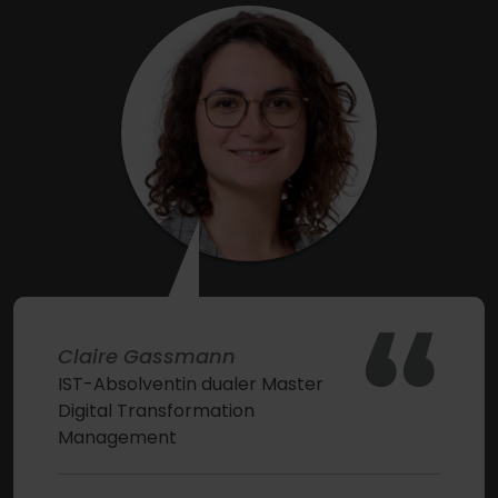
“
Claire Gassmann
IST-Absolventin dualer Master
Digital Transformation
Management