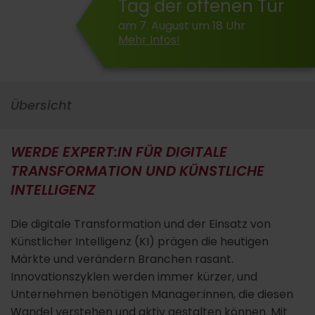
Tag der offenen Tür
am 7. August um 18 Uhr
Mehr Infos!
Übersicht
WERDE EXPERT:IN FÜR DIGITALE
TRANSFORMATION UND KÜNSTLICHE
INTELLIGENZ
Die digitale Transformation und der Einsatz von
Künstlicher Intelligenz (KI) prägen die heutigen
Märkte und verändern Branchen rasant.
Innovationszyklen werden immer kürzer, und
Unternehmen benötigen Manager:innen, die diesen
Wandel verstehen und aktiv gestalten können. Mit