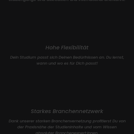
Hohe Flexibilität
Dein Studium passt sich Deinen Bedürfnissen an. Du lernst,
wann und wo es für Dich passt!
Starkes Branchennetzwerk
Dank unserer starken Branchenvernetzung profitierst Du von
der Praxisnähe der Studieninhalte und vom Wissen
absoluter Branchenexpert:innen.