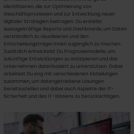
identifizieren, die zur Optimierung von
Geschäftsprozessen und zur Entwicklung neuer
digitaler Strategien beitragen. Du erstellst
aussagekräftige Reports und Dashboards, um Daten
verständlich zu visualisieren und den
Entscheidungsträger:innen zugänglich zu machen.
Zusätzlich entwickelst Du Prognosemodelle, um
zukünftige Entwicklungen zu antizipieren und das
Unternehmen datenbasiert zu unterstützen. Dabei
arbeitest Du eng mit verschiedenen Abteilungen
zusammen, um datengetriebene Lösungen
bereitzustellen und dabei auch Aspekte der IT-
Sicherheit und des IT-Wissens zu berücksichtigen.