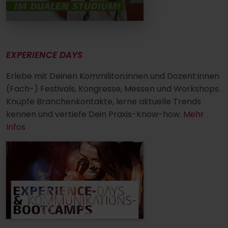
EXPERIENCE DAYS
Erlebe mit Deinen Kommiliton:innen und Dozent:innen
(Fach-) Festivals, Kongresse, Messen und Workshops.
Knüpfe Branchenkontakte, lerne aktuelle Trends
kennen und vertiefe Dein Praxis-Know-how.
Mehr
Infos