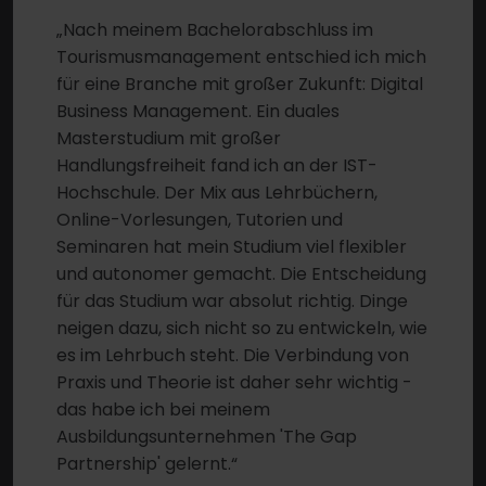
„Nach meinem Bachelorabschluss im
Tourismusmanagement entschied ich mich
für eine Branche mit großer Zukunft: Digital
Business Management. Ein duales
Masterstudium mit großer
Handlungsfreiheit fand ich an der IST-
Hochschule. Der Mix aus Lehrbüchern,
Online-Vorlesungen, Tutorien und
Seminaren hat mein Studium viel flexibler
und autonomer gemacht. Die Entscheidung
für das Studium war absolut richtig. Dinge
neigen dazu, sich nicht so zu entwickeln, wie
es im Lehrbuch steht. Die Verbindung von
Praxis und Theorie ist daher sehr wichtig -
das habe ich bei meinem
Ausbildungsunternehmen 'The Gap
Partnership' gelernt.“