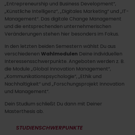
„Entrepreneurship und Business Development“,
„Künstliche Intelligenz“, „Digitales Marketing“ und „IT-
Management“. Das digitale Change Management
und die entsprechenden unternehmerischen
Veränderungen stehen hier besonders im Fokus.
In den letzten beiden Semestern wählst Du aus
verschiedenen
Wahlmodulen
Deine individuellen
Interessensschwerpunkte. Angeboten werden z. B.
die Module „Global Innovation Management“,
„Kommunikationspsychologie“, „Ethik und
Nachhaltigkeit“ und „Forschungsprojekt Innovation
und Management“.
Dein Studium schließt Du dann mit Deiner
Masterthesis ab.
STUDIENSCHWERPUNKTE