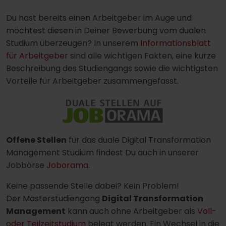
Du hast bereits einen Arbeitgeber im Auge und
möchtest diesen in Deiner Bewerbung vom dualen
Studium überzeugen? In unserem
Informationsblatt
für Arbeitgeber
sind alle wichtigen Fakten, eine kurze
Beschreibung des Studiengangs sowie die wichtigsten
Vorteile für Arbeitgeber zusammengefasst.
Offene Stellen
für das duale Digital Transformation
Management Studium findest Du auch in unserer
Jobbörse
Joborama
.
Keine passende Stelle dabei? Kein Problem!
Der Masterstudiengang
Digital Transformation
Management
kann auch ohne Arbeitgeber als
Voll-
oder Teilzeitstudium
belegt werden. Ein Wechsel in die