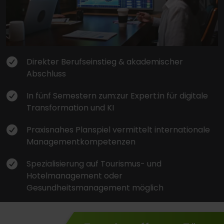
Direkter Berufseinstieg & akademischer
Abschluss
In fünf Semestern zum:zur Expert:in für digitale
Transformation und KI
Praxisnahes Planspiel vermittelt internationale
Managementkompetenzen
Spezialisierung auf Tourismus- und
Hotelmanagement oder
Gesundheitsmanagement möglich