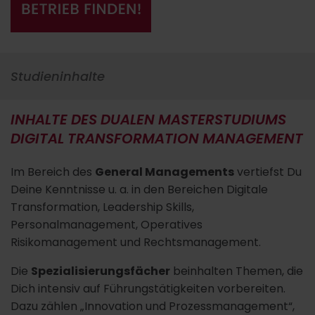
Studieninhalte
INHALTE DES DUALEN MASTERSTUDIUMS
DIGITAL TRANSFORMATION MANAGEMENT
Im Bereich des
General Managements
vertiefst Du
Deine Kenntnisse u. a. in den Bereichen Digitale
Transformation, Leadership Skills,
Personalmanagement, Operatives
Risikomanagement und Rechtsmanagement.
Die
Spezialisierungsfächer
beinhalten Themen, die
Dich intensiv auf Führungstätigkeiten vorbereiten.
Dazu zählen „Innovation und Prozessmanagement“,