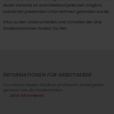
duale Variante ist anschließend jederzeit möglich,
sobald ein passendes Unternehmen gefunden wurde.
Infos zu den Unterschieden und Vorteilen der drei
Studienvarianten findest Du
hier
.
INFORMATIONEN FÜR ARBEITGEBER
Von einem dualen Studium profitieren Arbeitgeber
genauso wie die Studierenden.
Jetzt informieren