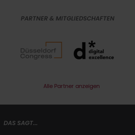
PARTNER & MITGLIEDSCHAFTEN
Alle Partner anzeigen
DAS SAGT...