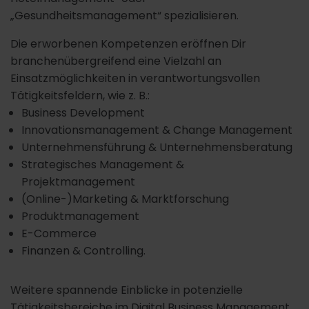
„Gesundheitsmanagement“ spezialisieren.
Die erworbenen Kompetenzen eröffnen Dir
branchenübergreifend eine Vielzahl an
Einsatzmöglichkeiten in verantwortungsvollen
Tätigkeitsfeldern, wie z. B.:
Business Development
Innovationsmanagement & Change Management
Unternehmensführung & Unternehmensberatung
Strategisches Management &
Projektmanagement
(Online-)Marketing & Marktforschung
Produktmanagement
E-Commerce
Finanzen & Controlling.
Weitere spannende Einblicke in potenzielle
Tätigkeitsbereiche im Digital Business Management