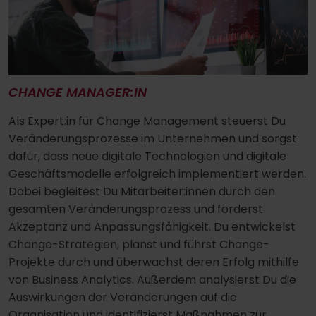
CHANGE MANAGER:IN
Als Expert:in für Change Management steuerst Du
Veränderungsprozesse im Unternehmen und sorgst
dafür, dass neue digitale Technologien und digitale
Geschäftsmodelle erfolgreich implementiert werden.
Dabei begleitest Du Mitarbeiter:innen durch den
gesamten Veränderungsprozess und förderst
Akzeptanz und Anpassungsfähigkeit. Du entwickelst
Change-Strategien, planst und führst Change-
Projekte durch und überwachst deren Erfolg mithilfe
von Business Analytics. Außerdem analysierst Du die
Auswirkungen der Veränderungen auf die
Organisation und identifizierst Maßnahmen zur