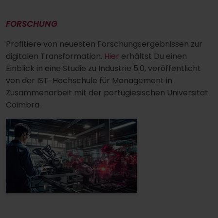
FORSCHUNG
Profitiere von neuesten Forschungsergebnissen zur
digitalen Transformation.
Hier
erhältst Du einen
Einblick in eine Studie zu Industrie 5.0, veröffentlicht
von der IST-Hochschule für Management in
Zusammenarbeit mit der portugiesischen Universität
Coimbra.