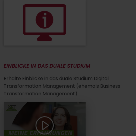
EINBLICKE IN DAS DUALE STUDIUM
Erhalte Einblicke in das duale Studium Digital
Transformation Management (ehemals Business
Transformation Management).