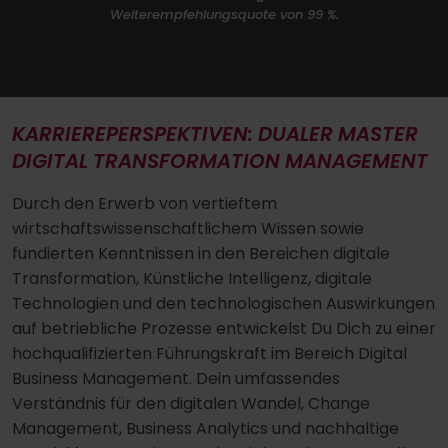
Weiterempfehlungsquote von 99 %.
KARRIEREPERSPEKTIVEN: DUALER MASTER
DIGITAL TRANSFORMATION MANAGEMENT
Durch den Erwerb von vertieftem
wirtschaftswissenschaftlichem Wissen sowie
fundierten Kenntnissen in den Bereichen digitale
Transformation, Künstliche Intelligenz, digitale
Technologien und den technologischen Auswirkungen
auf betriebliche Prozesse entwickelst Du Dich zu einer
hochqualifizierten Führungskraft im Bereich Digital
Business Management. Dein umfassendes
Verständnis für den digitalen Wandel, Change
Management, Business Analytics und nachhaltige