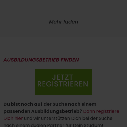
Mehr laden
AUSBILDUNGSBETRIEB FINDEN
Du bist noch auf der Suche nach einem
passenden Ausbildungsbetrieb?
Dann registriere
Dich hier
und wir unterstützen Dich bei der Suche
nach einem dualen Partner für Dein Studium!