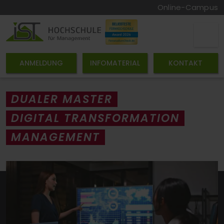
Online-Campus
ANMELDUNG
INFOMATERIAL
KONTAKT
DUALER MASTER
DIGITAL TRANSFORMATION
MANAGEMENT