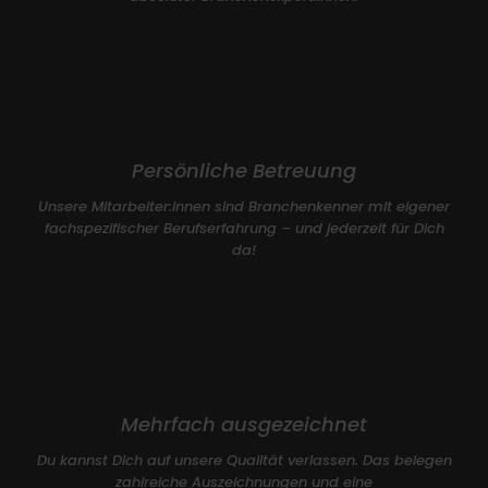
Persönliche Betreuung
Unsere Mitarbeiter:innen sind Branchenkenner mit eigener
fachspezifischer Berufserfahrung – und jederzeit für Dich
da!
Mehrfach ausgezeichnet
Du kannst Dich auf unsere Qualität verlassen. Das belegen
zahlreiche Auszeichnungen und eine