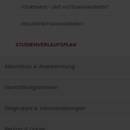
TOURISMUS- UND HOTELMANAGEMENT
GESUNDHEITSMANAGEMENT
STUDIENVERLAUFSPLAN
Abschluss & Anerkennung
Vermittlungsformen
Zielgruppe & Voraussetzungen
Beginn & Dauer