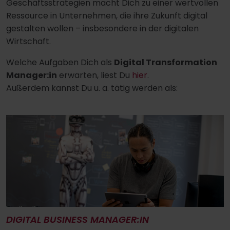
Geschäftsstrategien macht Dich zu einer wertvollen
Ressource in Unternehmen, die ihre Zukunft digital
gestalten wollen – insbesondere in der digitalen
Wirtschaft.
Welche Aufgaben Dich als
Digital Transformation
Manager:in
erwarten, liest Du
hier
.
Außerdem kannst Du u. a. tätig werden als:
DIGITAL BUSINESS MANAGER:IN