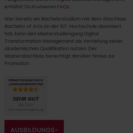
erhältst Du in unseren
FAQs
.
Wer bereits ein Bachelorstudium mit dem Abschluss
Bachelor of Arts an der IST-Hochschule absolviert
hat, kann den Masterstudiengang Digital
Transformation Management als Vertiefung seiner
akademischen Qualifikation nutzen. Der
Masterabschluss berechtigt darüber hinaus zur
Promotion.
FERNSTUDIUMCHECK
LEHRGANGSBEWERTUNG
SEHR GUT
4,6 / 5.0
100% Weiterempfehlung