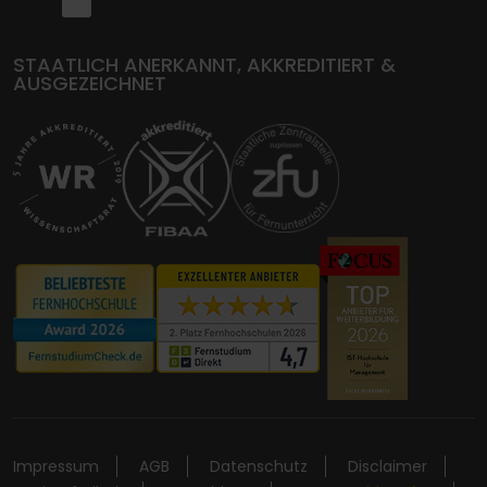
STAATLICH ANERKANNT, AKKREDITIERT &
AUSGEZEICHNET
Impressum
AGB
Datenschutz
Disclaimer