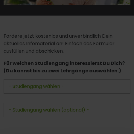
Fordere jetzt kostenlos und unverbindlich Dein
aktuelles Infomaterial an! Einfach das Formular
ausfüllen und abschicken.
Für welchen Studiengang interessierst Du Dich?
(Du kannst bis zu zwei Lehrgänge auswählen.)