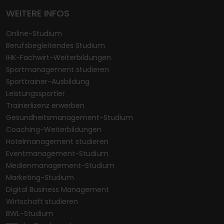
WEITERE INFOS
Online-Studium
Berufsbegleitendes Studium
IHK-Fachwirt-Weiterbildungen
Sportmanagement studieren
Sporttrainer-Ausbildung
Leistungssportler
Trainerlizenz erwerben
Gesundheitsmanagement-Studium
Coaching-Weiterbildungen
Hotelmanagement studieren
Eventmanagement-Studium
Medienmanagement-Studium
Marketing-Studium
Digital Business Management
Wirtschaft studieren
BWL-Studium