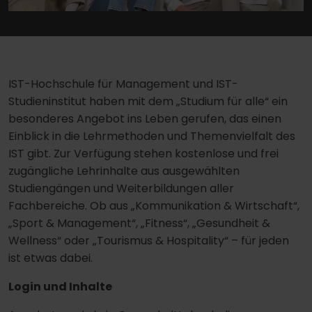
IST-Hochschule für Management und IST-
Studieninstitut haben mit dem „Studium für alle“ ein
besonderes Angebot ins Leben gerufen, das einen
Einblick in die Lehrmethoden und Themenvielfalt des
IST gibt. Zur Verfügung stehen kostenlose und frei
zugängliche Lehrinhalte aus ausgewählten
Studiengängen und Weiterbildungen aller
Fachbereiche. Ob aus „Kommunikation & Wirtschaft“,
„Sport & Management“, „Fitness“, „Gesundheit &
Wellness“ oder „Tourismus & Hospitality“ – für jeden
ist etwas dabei.
Login und Inhalte