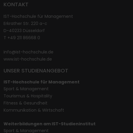
KONTAKT
IST-Hochschule für Management
Erkrather Str. 220 a-c
D-40233 Düsseldorf
T +49 211 86668 0
info@ist-hochschule.de
www.ist-hochschule.de
UNSER STUDIENANGEBOT
IST-Hochschule für Management
Sport & Management
Tourismus & Hospitality
Fitness & Gesundheit
Kommunikation & Wirtschaft
Weiterbildungen am IST-Studieninstitut
Sport & Management