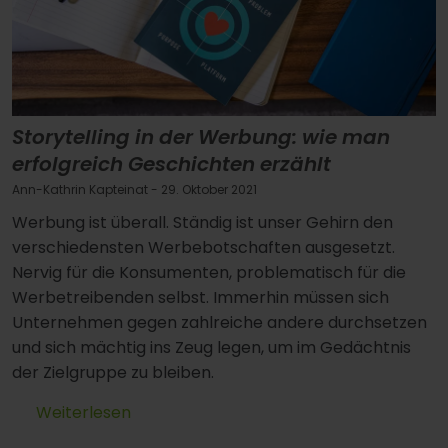
Storytelling in der Werbung: wie man
erfolgreich Geschichten erzählt
Ann-Kathrin Kapteinat
- 29. Oktober 2021
Werbung ist überall. Ständig ist unser Gehirn den
verschiedensten Werbebotschaften ausgesetzt.
Nervig für die Konsumenten, problematisch für die
Werbetreibenden selbst. Immerhin müssen sich
Unternehmen gegen zahlreiche andere durchsetzen
und sich mächtig ins Zeug legen, um im Gedächtnis
der Zielgruppe zu bleiben.
Weiterlesen