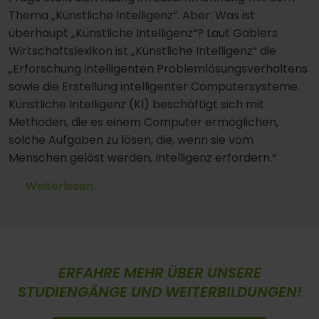
Thema „Künstliche Intelligenz“. Aber: Was ist
überhaupt „Künstliche Intelligenz“? Laut Gablers
Wirtschaftslexikon ist „Künstliche Intelligenz“ die
„Erforschung intelligenten Problemlösungsverhaltens
sowie die Erstellung intelligenter Computersysteme.
Künstliche Intelligenz (KI) beschäftigt sich mit
Methoden, die es einem Computer ermöglichen,
solche Aufgaben zu lösen, die, wenn sie vom
Menschen gelöst werden, Intelligenz erfordern.“
Weiterlesen
ERFAHRE MEHR ÜBER UNSERE
STUDIENGÄNGE UND WEITERBILDUNGEN!