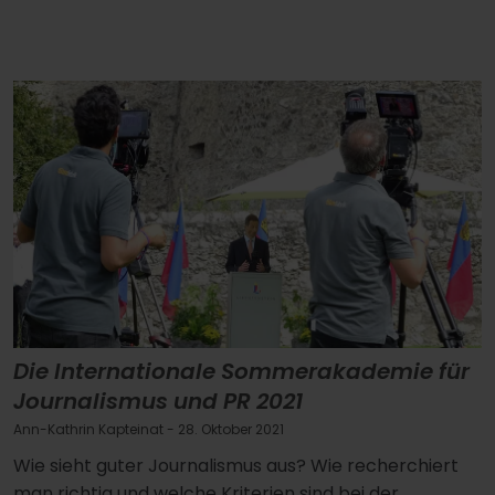
Die Internationale Sommerakademie für
Journalismus und PR 2021
Ann-Kathrin Kapteinat
- 28. Oktober 2021
Wie sieht guter Journalismus aus? Wie recherchiert
man richtig und welche Kriterien sind bei der