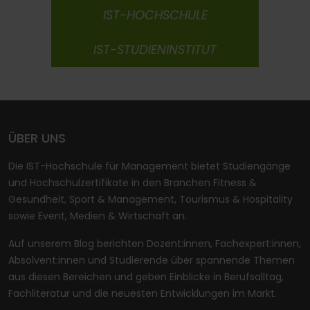
IST-HOCHSCHULE
IST-STUDIENINSTITUT
ÜBER UNS
Die IST-Hochschule für Management bietet Studiengänge
und Hochschulzertifikate in den Branchen Fitness &
Gesundheit, Sport & Management, Tourismus & Hospitality
sowie Event, Medien & Wirtschaft an.
Auf unserem Blog berichten Dozent:innen, Fachexpert:innen,
Absolvent:innen und Studierende über spannende Themen
aus diesen Bereichen und geben Einblicke in Berufsalltag,
Fachliteratur und die neuesten Entwicklungen im Markt.