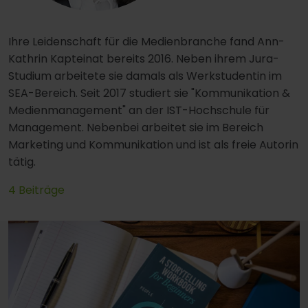
Ihre Leidenschaft für die Medienbranche fand Ann-
Kathrin Kapteinat bereits 2016. Neben ihrem Jura-
Studium arbeitete sie damals als Werkstudentin im
SEA-Bereich. Seit 2017 studiert sie "Kommunikation &
Medienmanagement" an der IST-Hochschule für
Management. Nebenbei arbeitet sie im Bereich
Marketing und Kommunikation und ist als freie Autorin
tätig.
4 Beiträge