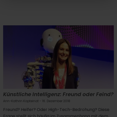
Künstliche Intelligenz: Freund oder Feind?
Ann-Kathrin Kapteinat
- 16. Dezember 2018
Freund? Helfer? Oder High-Tech-Bedrohung? Diese
Frage stellt sich häufig im Zusammenhang mit dem