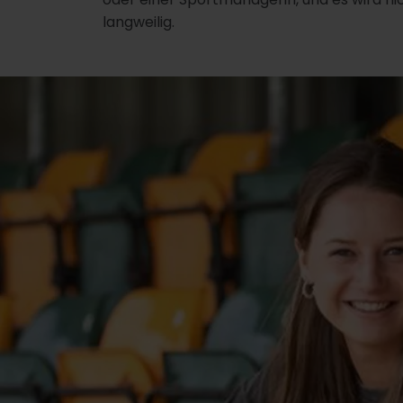
langweilig.