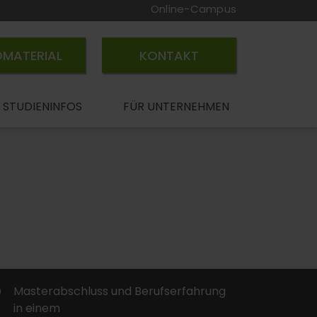
Online-Campus
OMATERIAL
KONTAKT
STUDIENINFOS
FÜR UNTERNEHMEN
Masterabschluss und Berufserfahrung
in einem