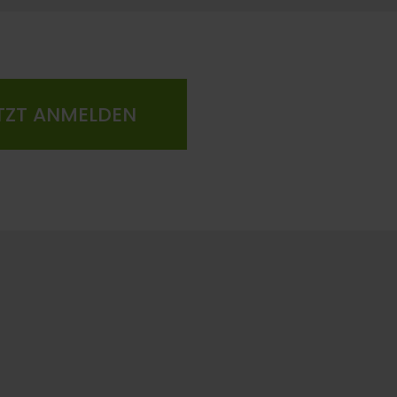
TZT ANMELDEN