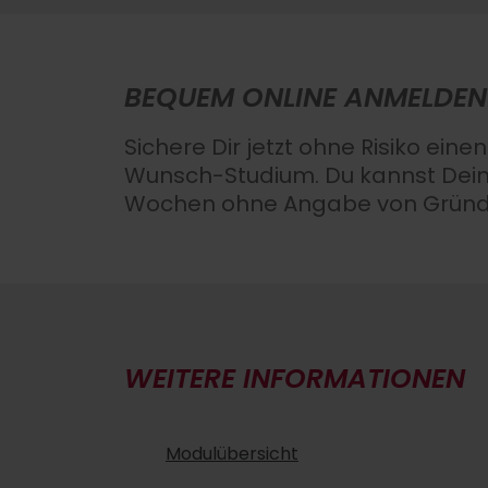
BEQUEM ONLINE ANMELDEN
Sichere Dir jetzt ohne Risiko einen
Wunsch-Studium. Du kannst Dei
Wochen ohne Angabe von Gründe
WEITERE INFORMATIONEN
Modulübersicht