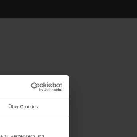
Über Cookies
te zu verbessern und