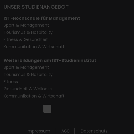
UNSER STUDIENANGEBOT
IST-Hochschule für Management
Sport & Management
Tourismus & Hospitality
Fitness & Gesundheit
Kommunikation & Wirtschaft
Weiterbildungen am IST-Studieninstitut
Sport & Management
Tourismus & Hospitality
Fitness
Gesundheit & Wellness
Kommunikation & Wirtschaft
Impressum
AGB
Datenschutz