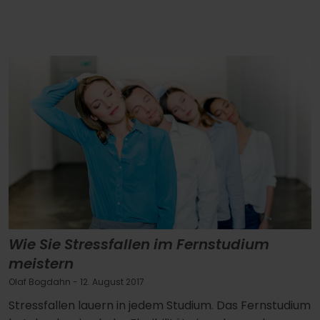
Wie Sie Stressfallen im Fernstudium
meistern
Olaf Bogdahn
- 12. August 2017
Stressfallen lauern in jedem Studium. Das Fernstudium