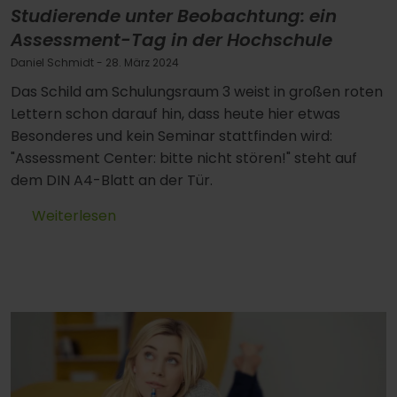
Studierende unter Beobachtung: ein
Assessment-Tag in der Hochschule
Daniel Schmidt
- 28. März 2024
Das Schild am Schulungsraum 3 weist in großen roten
Lettern schon darauf hin, dass heute hier etwas
Besonderes und kein Seminar stattfinden wird:
"Assessment Center: bitte nicht stören!" steht auf
dem DIN A4-Blatt an der Tür.
Weiterlesen