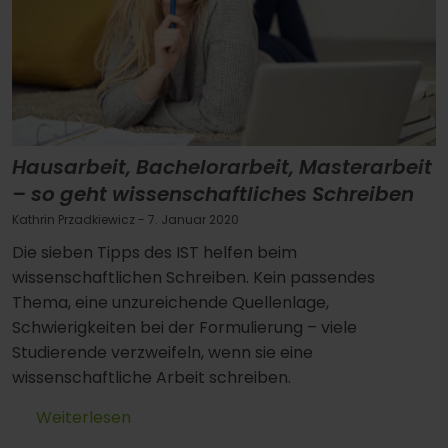
Hausarbeit, Bachelorarbeit, Masterarbeit
– so geht wissenschaftliches Schreiben
Kathrin Przadkiewicz
- 7. Januar 2020
Die sieben Tipps des IST helfen beim
wissenschaftlichen Schreiben. Kein passendes
Thema, eine unzureichende Quellenlage,
Schwierigkeiten bei der Formulierung – viele
Studierende verzweifeln, wenn sie eine
wissenschaftliche Arbeit schreiben.
Weiterlesen