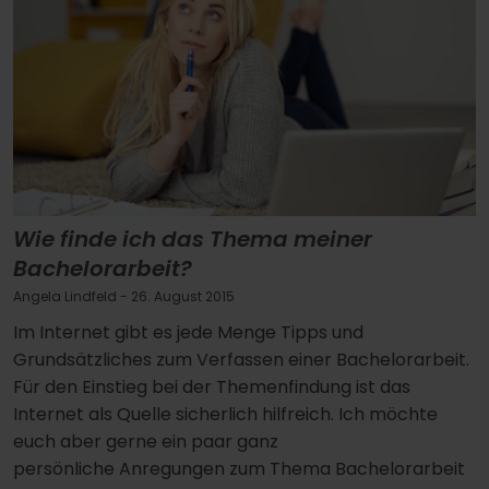
Wie finde ich das Thema meiner
Bachelorarbeit?
Angela Lindfeld
- 26. August 2015
Im Internet gibt es jede Menge Tipps und
Grundsätzliches zum Verfassen einer Bachelorarbeit.
Für den Einstieg bei der Themenfindung ist das
Internet als Quelle sicherlich hilfreich. Ich möchte
euch aber gerne ein paar ganz
persönliche Anregungen zum Thema Bachelorarbeit