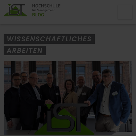
WISSENSCHAFTLICHES
ARBEITEN