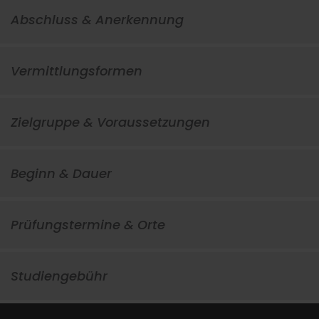
Abschluss & Anerkennung
Vermittlungsformen
Zielgruppe & Voraussetzungen
Beginn & Dauer
Prüfungstermine & Orte
Studiengebühr