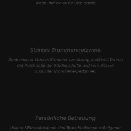
wann und wo es für Dich passt!
Starkes Branchennetzwerk
Dank unserer starken Branchenvernetzung profitierst Du von
der Praxisnähe der Studieninhalte und vom Wissen
absoluter Branchenexpert:innen.
Persönliche Betreuung
Unsere Mitarbeiter:innen sind Branchenkenner mit eigener