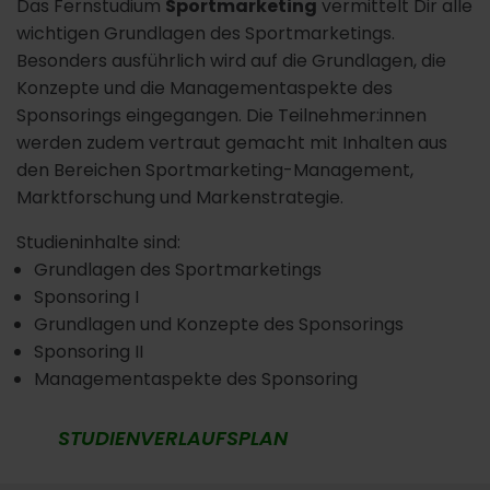
Das Fernstudium
Sportmarketing
vermittelt Dir alle
wichtigen Grundlagen des Sportmarketings.
Besonders ausführlich wird auf die Grundlagen, die
Konzepte und die Managementaspekte des
Sponsorings eingegangen. Die Teilnehmer:innen
werden zudem vertraut gemacht mit Inhalten aus
den Bereichen Sportmarketing-Management,
Marktforschung und Markenstrategie.
Studieninhalte sind:
Grundlagen des Sportmarketings
Sponsoring I
Grundlagen und Konzepte des Sponsorings
Sponsoring II
Managementaspekte des Sponsoring
STUDIENVERLAUFSPLAN