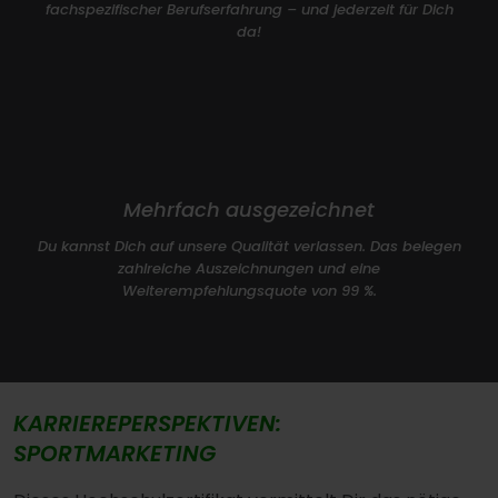
fachspezifischer Berufserfahrung – und jederzeit für Dich
da!
Mehrfach ausgezeichnet
Du kannst Dich auf unsere Qualität verlassen. Das belegen
zahlreiche Auszeichnungen und eine
Weiterempfehlungsquote von 99 %.
KARRIEREPERSPEKTIVEN:
SPORTMARKETING