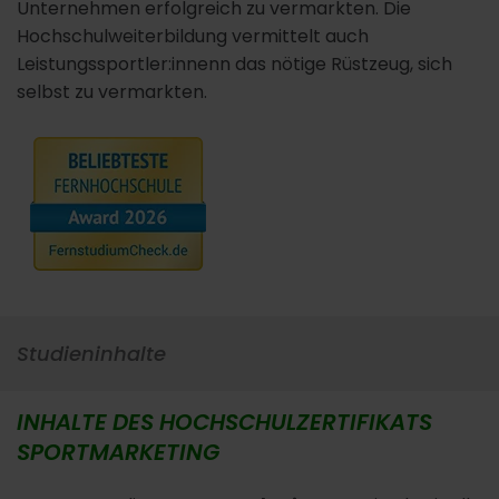
Unternehmen erfolgreich zu vermarkten. Die
Hochschulweiterbildung vermittelt auch
Leistungssportler:innenn das nötige Rüstzeug, sich
selbst zu vermarkten.
Studieninhalte
INHALTE DES HOCHSCHULZERTIFIKATS
SPORTMARKETING