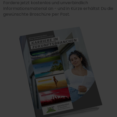
Fordere jetzt kostenlos und unverbindlich
Informationsmaterial an - und in Kürze erhältst Du die
gewünschte Broschüre per Post.