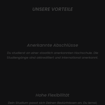
UNSERE VORTEILE
Anerkannte Abschlüsse
Du studierst an einer staatlich anerkannten Hochschule. Die
Studiengänge sind akkreditiert und international anerkannt.
Hohe Flexibilität
Dein Studium passt sich Deinen Bedürfnissen an. Du lernst,