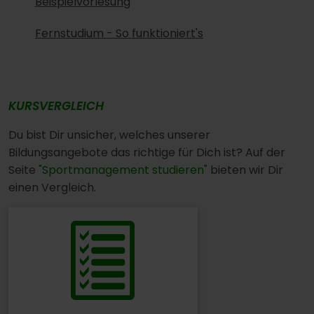
Beispielvorlesung
Fernstudium - So funktioniert's
KURSVERGLEICH
Du bist Dir unsicher, welches unserer
Bildungsangebote das richtige für Dich ist? Auf der
Seite
"Sportmanagement studieren"
bieten wir Dir
einen Vergleich.