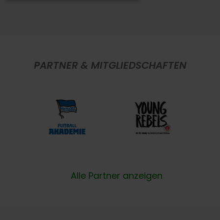
PARTNER & MITGLIEDSCHAFTEN
Alle Partner anzeigen