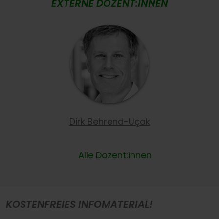
EXTERNE DOZENT:INNEN
Dirk Behrend-Uçak
Alle Dozent:innen
KOSTENFREIES INFOMATERIAL!