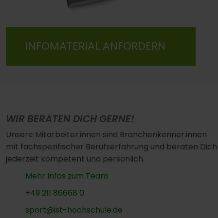
INFOMATERIAL ANFORDERN
WIR BERATEN DICH GERNE!
Unsere Mitarbeiter:innen sind Branchenkenner:innen
mit fachspezifischer Berufserfahrung und beraten Dich
jederzeit kompetent und persönlich.
Mehr Infos zum Team
+49 211 86668 0
sport@ist-hochschule.de