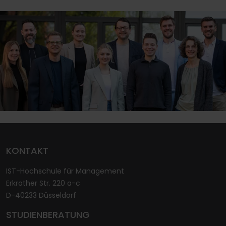
KONTAKT
IST-Hochschule für Management
Erkrather Str. 220 a-c
D-40233 Düsseldorf
STUDIENBERATUNG