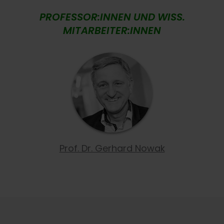
PROFESSOR:INNEN UND WISS.
MITARBEITER:INNEN
Prof. Dr. Gerhard Nowak