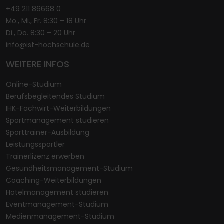
+49 211 86668 0
Mo., Mi., Fr. 8:30 – 18 Uhr
Di., Do. 8:30 – 20 Uhr
info@ist-hochschule.de
WEITERE INFOS
Online-Studium
Berufsbegleitendes Studium
IHK-Fachwirt-Weiterbildungen
Sportmanagement studieren
Sporttrainer-Ausbildung
Leistungssportler
Trainerlizenz erwerben
Gesundheitsmanagement-Studium
Coaching-Weiterbildungen
Hotelmanagement studieren
Eventmanagement-Studium
Medienmanagement-Studium