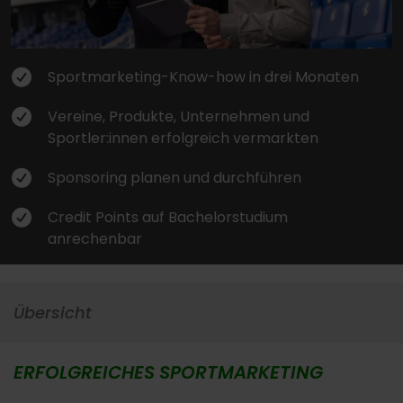
Sportmarketing-Know-how in drei Monaten
Vereine, Produkte, Unternehmen und
Sportler:innen erfolgreich vermarkten
Sponsoring planen und durchführen
Credit Points auf Bachelorstudium
anrechenbar
Übersicht
ERFOLGREICHES SPORTMARKETING