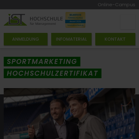
Online-Campus
ANMELDUNG
INFOMATERIAL
KONTAKT
SPORTMARKETING
HOCHSCHULZERTIFIKAT