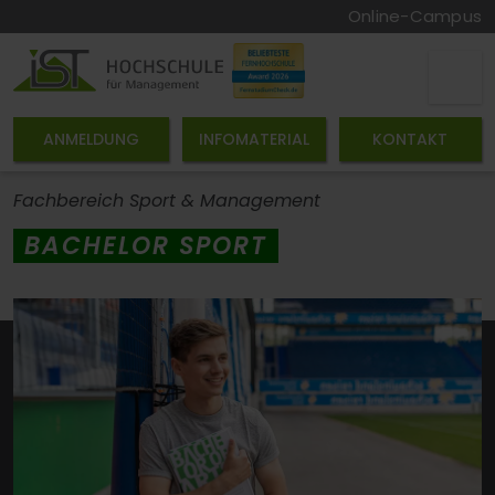
Online-Campus
ANMELDUNG
INFOMATERIAL
KONTAKT
Fachbereich Sport & Management
BACHELOR SPORT