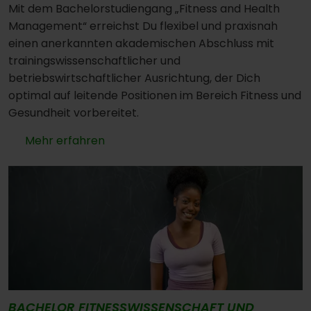
Mit dem Bachelorstudiengang „Fitness and Health
Management“ erreichst Du flexibel und praxisnah
einen anerkannten akademischen Abschluss mit
trainingswissenschaftlicher und
betriebswirtschaftlicher Ausrichtung, der Dich
optimal auf leitende Positionen im Bereich Fitness und
Gesundheit vorbereitet.
Mehr erfahren
BACHELOR FITNESSWISSENSCHAFT UND