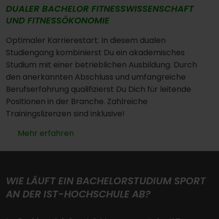
DUALER BACHELOR FITNESSWISSENSCHAFT
UND FITNESSÖKONOMIE
Optimaler Karrierestart: In diesem dualen
Studiengang kombinierst Du ein akademisches
Studium mit einer betrieblichen Ausbildung. Durch
den anerkannten Abschluss und umfangreiche
Berufserfahrung qualifizierst Du Dich für leitende
Positionen in der Branche. Zahlreiche
Trainingslizenzen sind inklusive!
Mehr erfahren
WIE LÄUFT EIN BACHELORSTUDIUM SPORT
AN DER IST-HOCHSCHULE AB?