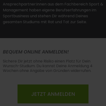
Ansprechpartner:innen aus dem Fachbereich Sport &
Management haben eigene Berufserfahrungen im
Sportbusiness und stehen Dir während Deines
gesamten Studiums mit Rat und Tat zur Seite.
BEQUEM ONLINE ANMELDEN!
Sichere Dir jetzt ohne Risiko einen Platz für Dein
Wunsch-Studium. Du kannst Deine Anmeldung 4
Wochen ohne Angabe von Gründen widerrufen.
JETZT ANMELDEN