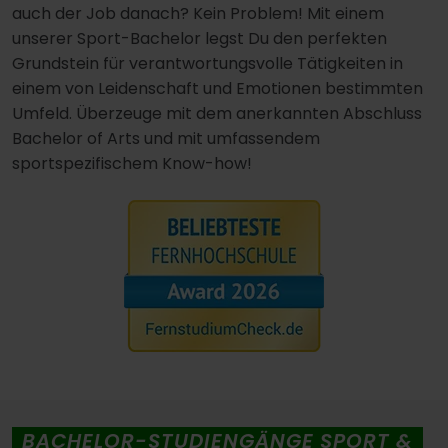
auch der Job danach? Kein Problem! Mit einem
unserer Sport-Bachelor legst Du den perfekten
Grundstein für verantwortungsvolle Tätigkeiten in
einem von Leidenschaft und Emotionen bestimmten
Umfeld. Überzeuge mit dem anerkannten Abschluss
Bachelor of Arts und mit umfassendem
sportspezifischem Know-how!
BACHELOR-STUDIENGÄNGE SPORT &