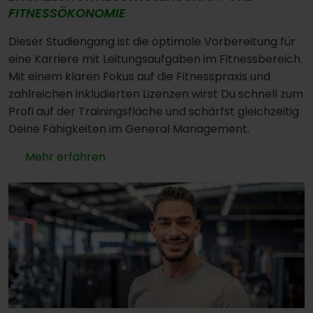
FITNESSÖKONOMIE
Dieser Studiengang ist die optimale Vorbereitung für
eine Karriere mit Leitungsaufgaben im Fitnessbereich.
Mit einem klaren Fokus auf die Fitnesspraxis und
zahlreichen inkludierten Lizenzen wirst Du schnell zum
Profi auf der Trainingsfläche und schärfst gleichzeitig
Deine Fähigkeiten im General Management.
Mehr erfahren