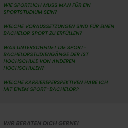
WIE SPORTLICH MUSS MAN FÜR EIN
SPORTSTUDIUM SEIN?
WELCHE VORAUSSETZUNGEN SIND FÜR EINEN
BACHELOR SPORT ZU ERFÜLLEN?
WAS UNTERSCHEIDET DIE SPORT-
BACHELORSTUDIENGÄNGE DER IST-
HOCHSCHULE VON ANDEREN
HOCHSCHULEN?
WELCHE KARRIEREPERSPEKTIVEN HABE ICH
MIT EINEM SPORT-BACHELOR?
WIR BERATEN DICH GERNE!