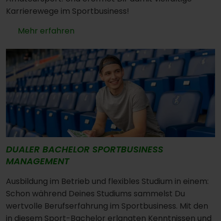
Karrierewege im Sportbusiness!
Mehr erfahren
DUALER BACHELOR SPORTBUSINESS
MANAGEMENT
Ausbildung im Betrieb und flexibles Studium in einem:
Schon während Deines Studiums sammelst Du
wertvolle Berufserfahrung im Sportbusiness. Mit den
in diesem Sport-Bachelor erlangten Kenntnissen und