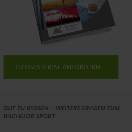
INFOMATERIAL ANFORDERN
GUT ZU WISSEN – WEITERE FRAGEN ZUM
BACHELOR SPORT