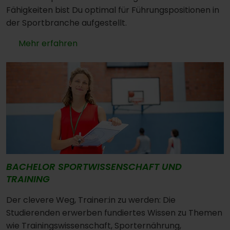
Fähigkeiten bist Du optimal für Führungspositionen in
der Sportbranche aufgestellt.
Mehr erfahren
BACHELOR SPORTWISSENSCHAFT UND
TRAINING
Der clevere Weg, Trainer:in zu werden: Die
Studierenden erwerben fundiertes Wissen zu Themen
wie Trainingswissenschaft, Sporternährung,