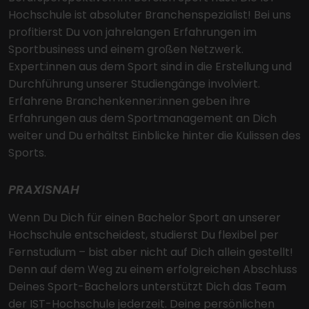
Hochschule ist absoluter Branchenspezialist! Bei uns
profitierst Du von jahrelangen Erfahrungen im
Sportbusiness und einem großen Netzwerk.
Expert:innen aus dem Sport sind in die Erstellung und
Durchführung unserer Studiengänge involviert.
Erfahrene Branchenkenner:innen geben ihre
Erfahrungen aus dem Sportmanagement an Dich
weiter und Du erhältst Einblicke hinter die Kulissen des
Sports.
PRAXISNAH
Wenn Du Dich für einen Bachelor Sport an unserer
Hochschule entscheidest, studierst Du flexibel per
Fernstudium – bist aber nicht auf Dich allein gestellt!
Denn auf dem Weg zu einem erfolgreichen Abschluss
Deines Sport-Bachelors unterstützt Dich das Team
der IST-Hochschule jederzeit. Deine persönlichen