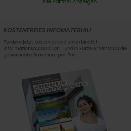
Alle Partner anzeigen
KOSTENFREIES INFOMATERIAL!
Fordere jetzt kostenlos und unverbindlich
Informationsmaterial an - und in Kürze erhältst Du die
gewünschte Broschüre per Post.