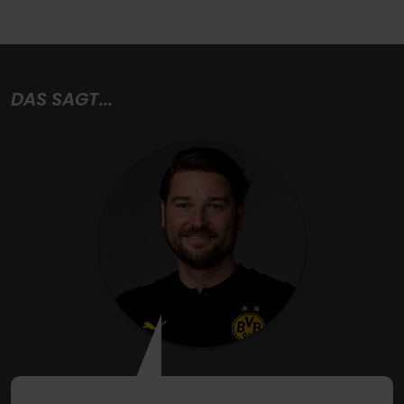
DAS SAGT...