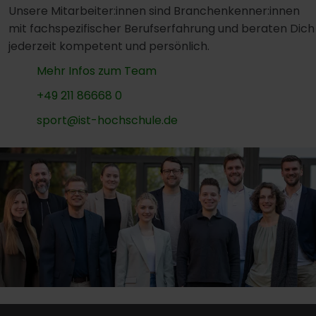
Unsere Mitarbeiter:innen sind Branchenkenner:innen
mit fachspezifischer Berufserfahrung und beraten Dich
jederzeit kompetent und persönlich.
Mehr Infos zum Team
+49 211 86668 0
sport@ist-hochschule.de