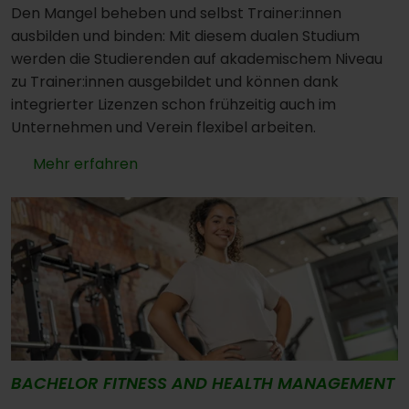
Den Mangel beheben und selbst Trainer:innen
ausbilden und binden: Mit diesem dualen Studium
werden die Studierenden auf akademischem Niveau
zu Trainer:innen ausgebildet und können dank
integrierter Lizenzen schon frühzeitig auch im
Unternehmen und Verein flexibel arbeiten.
Mehr erfahren
BACHELOR FITNESS AND HEALTH MANAGEMENT