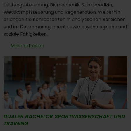
Leistungssteuerung, Biomechanik, Sportmedizin,
Wettkampfsteuerung und Regeneration. Weiterhin
erlangen sie Kompetenzen in analytischen Bereichen
und im Datenmanagement sowie psychologische und
soziale Fähigkeiten.
Mehr erfahren
DUALER BACHELOR SPORTWISSENSCHAFT UND
TRAINING