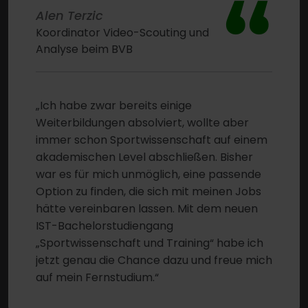
“
Alen Terzic
Koordinator Video-Scouting und
Analyse beim BVB
„Ich habe zwar bereits einige
Weiterbildungen absolviert, wollte aber
immer schon Sportwissenschaft auf einem
akademischen Level abschließen. Bisher
war es für mich unmöglich, eine passende
Option zu finden, die sich mit meinen Jobs
hätte vereinbaren lassen. Mit dem neuen
IST-Bachelorstudiengang
„Sportwissenschaft und Training“ habe ich
jetzt genau die Chance dazu und freue mich
auf mein Fernstudium.“