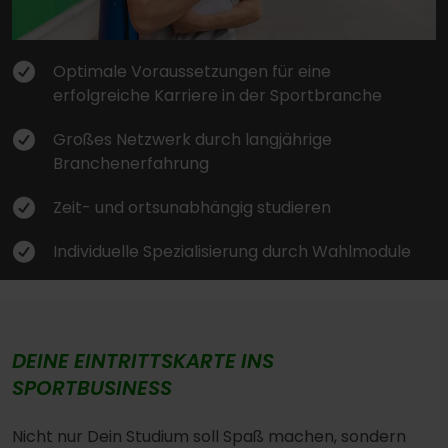
Optimale Voraussetzungen für eine
erfolgreiche Karriere in der Sportbranche
Großes Netzwerk durch langjährige
Branchenerfahrung
Zeit- und ortsunabhängig studieren
Individuelle Spezialisierung durch Wahlmodule
DEINE EINTRITTSKARTE INS
SPORTBUSINESS
Nicht nur Dein Studium soll Spaß machen, sondern