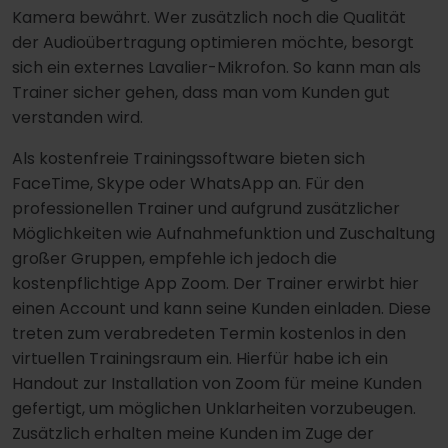
Kamera bewährt. Wer zusätzlich noch die Qualität
der Audioübertragung optimieren möchte, besorgt
sich ein externes Lavalier-Mikrofon. So kann man als
Trainer sicher gehen, dass man vom Kunden gut
verstanden wird.
Als kostenfreie Trainingssoftware bieten sich
FaceTime, Skype oder WhatsApp an. Für den
professionellen Trainer und aufgrund zusätzlicher
Möglichkeiten wie Aufnahmefunktion und Zuschaltung
großer Gruppen, empfehle ich jedoch die
kostenpflichtige App Zoom. Der Trainer erwirbt hier
einen Account und kann seine Kunden einladen. Diese
treten zum verabredeten Termin kostenlos in den
virtuellen Trainingsraum ein. Hierfür habe ich ein
Handout zur Installation von Zoom für meine Kunden
gefertigt, um möglichen Unklarheiten vorzubeugen.
Zusätzlich erhalten meine Kunden im Zuge der