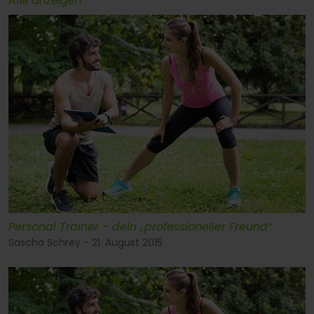
Alle anzeigen
Personal Trainer - dein „professioneller Freund“
Sascha Schrey - 21. August 2015