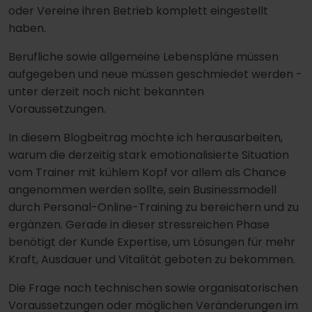
oder Vereine ihren Betrieb komplett eingestellt
haben.
Berufliche sowie allgemeine Lebenspläne müssen
aufgegeben und neue müssen geschmiedet werden -
unter derzeit noch nicht bekannten
Voraussetzungen.
In diesem Blogbeitrag möchte ich herausarbeiten,
warum die derzeitig stark emotionalisierte Situation
vom Trainer mit kühlem Kopf vor allem als Chance
angenommen werden sollte, sein Businessmodell
durch Personal-Online-Training zu bereichern und zu
ergänzen. Gerade in dieser stressreichen Phase
benötigt der Kunde Expertise, um Lösungen für mehr
Kraft, Ausdauer und Vitalität geboten zu bekommen.
Die Frage nach technischen sowie organisatorischen
Voraussetzungen oder möglichen Veränderungen im