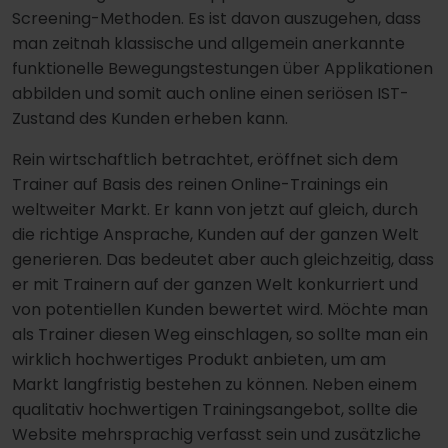
Screening-Methoden. Es ist davon auszugehen, dass
man zeitnah klassische und allgemein anerkannte
funktionelle Bewegungstestungen über Applikationen
abbilden und somit auch online einen seriösen IST-
Zustand des Kunden erheben kann.
Rein wirtschaftlich betrachtet, eröffnet sich dem
Trainer auf Basis des reinen Online-Trainings ein
weltweiter Markt. Er kann von jetzt auf gleich, durch
die richtige Ansprache, Kunden auf der ganzen Welt
generieren. Das bedeutet aber auch gleichzeitig, dass
er mit Trainern auf der ganzen Welt konkurriert und
von potentiellen Kunden bewertet wird. Möchte man
als Trainer diesen Weg einschlagen, so sollte man ein
wirklich hochwertiges Produkt anbieten, um am
Markt langfristig bestehen zu können. Neben einem
qualitativ hochwertigen Trainingsangebot, sollte die
Website mehrsprachig verfasst sein und zusätzliche