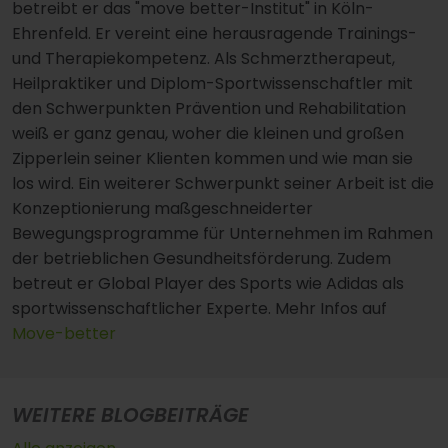
betreibt er das "move better-Institut" in Köln-
Ehrenfeld. Er vereint eine herausragende Trainings-
und Therapiekompetenz. Als Schmerztherapeut,
Heilpraktiker und Diplom-Sportwissenschaftler mit
den Schwerpunkten Prävention und Rehabilitation
weiß er ganz genau, woher die kleinen und großen
Zipperlein seiner Klienten kommen und wie man sie
los wird. Ein weiterer Schwerpunkt seiner Arbeit ist die
Konzeptionierung maßgeschneiderter
Bewegungsprogramme für Unternehmen im Rahmen
der betrieblichen Gesundheitsförderung. Zudem
betreut er Global Player des Sports wie Adidas als
sportwissenschaftlicher Experte. Mehr Infos auf
Move-better
WEITERE BLOGBEITRÄGE