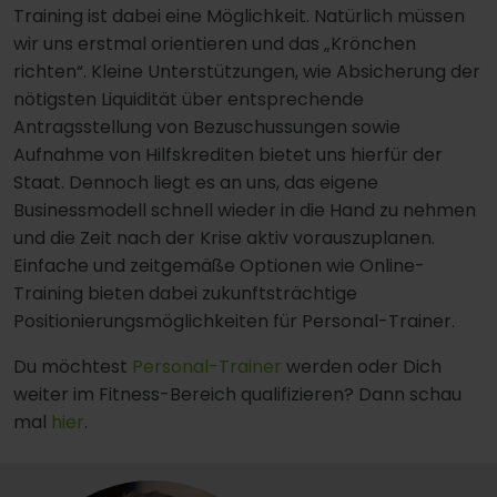
Training ist dabei eine Möglichkeit. Natürlich müssen
wir uns erstmal orientieren und das „Krönchen
richten“. Kleine Unterstützungen, wie Absicherung der
nötigsten Liquidität über entsprechende
Antragsstellung von Bezuschussungen sowie
Aufnahme von Hilfskrediten bietet uns hierfür der
Staat. Dennoch liegt es an uns, das eigene
Businessmodell schnell wieder in die Hand zu nehmen
und die Zeit nach der Krise aktiv vorauszuplanen.
Einfache und zeitgemäße Optionen wie Online-
Training bieten dabei zukunftsträchtige
Positionierungsmöglichkeiten für Personal-Trainer.
Du möchtest
Personal-Trainer
werden oder Dich
weiter im Fitness-Bereich qualifizieren? Dann schau
mal
hier
.