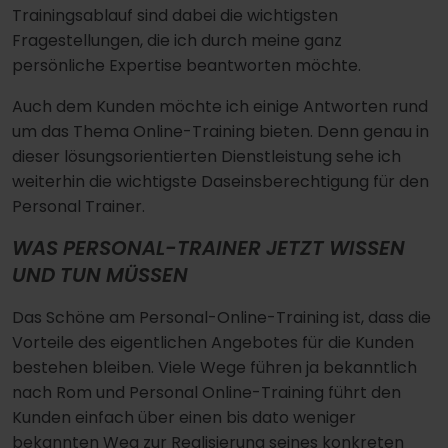
Trainingsablauf sind dabei die wichtigsten
Fragestellungen, die ich durch meine ganz
persönliche Expertise beantworten möchte.
Auch dem Kunden möchte ich einige Antworten rund
um das Thema Online-Training bieten. Denn genau in
dieser lösungsorientierten Dienstleistung sehe ich
weiterhin die wichtigste Daseinsberechtigung für den
Personal Trainer.
WAS PERSONAL-TRAINER JETZT WISSEN
UND TUN MÜSSEN
Das Schöne am Personal-Online-Training ist, dass die
Vorteile des eigentlichen Angebotes für die Kunden
bestehen bleiben. Viele Wege führen ja bekanntlich
nach Rom und Personal Online-Training führt den
Kunden einfach über einen bis dato weniger
bekannten Weg zur Realisierung seines konkreten