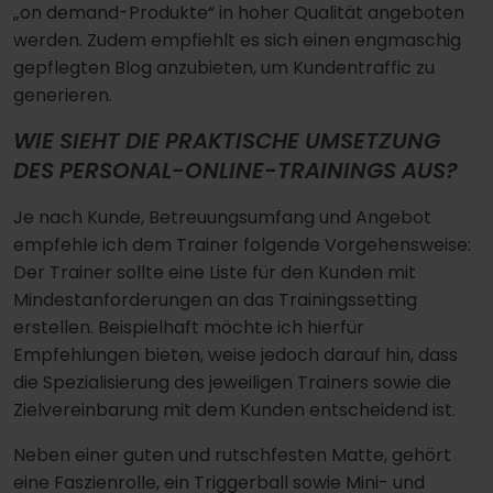
„on demand-Produkte“ in hoher Qualität angeboten
werden. Zudem empfiehlt es sich einen engmaschig
gepflegten Blog anzubieten, um Kundentraffic zu
generieren.
WIE SIEHT DIE PRAKTISCHE UMSETZUNG
DES PERSONAL-ONLINE-TRAININGS AUS?
Je nach Kunde, Betreuungsumfang und Angebot
empfehle ich dem Trainer folgende Vorgehensweise:
Der Trainer sollte eine Liste für den Kunden mit
Mindestanforderungen an das Trainingssetting
erstellen. Beispielhaft möchte ich hierfür
Empfehlungen bieten, weise jedoch darauf hin, dass
die Spezialisierung des jeweiligen Trainers sowie die
Zielvereinbarung mit dem Kunden entscheidend ist.
Neben einer guten und rutschfesten Matte, gehört
eine Faszienrolle, ein Triggerball sowie Mini- und