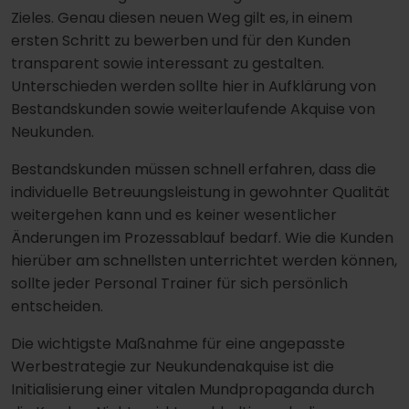
Zieles. Genau diesen neuen Weg gilt es, in einem
ersten Schritt zu bewerben und für den Kunden
transparent sowie interessant zu gestalten.
Unterschieden werden sollte hier in Aufklärung von
Bestandskunden sowie weiterlaufende Akquise von
Neukunden.
Bestandskunden müssen schnell erfahren, dass die
individuelle Betreuungsleistung in gewohnter Qualität
weitergehen kann und es keiner wesentlicher
Änderungen im Prozessablauf bedarf. Wie die Kunden
hierüber am schnellsten unterrichtet werden können,
sollte jeder Personal Trainer für sich persönlich
entscheiden.
Die wichtigste Maßnahme für eine angepasste
Werbestrategie zur Neukundenakquise ist die
Initialisierung einer vitalen Mundpropaganda durch