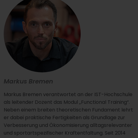
Markus Bremen
Markus Bremen verantwortet an der IST-Hochschule
als leitender Dozent das Modul „Functional Training“.
Neben einem breiten theoretischen Fundament lehrt
er dabei praktische Fertigkeiten als Grundlage zur
Verbesserung und Ökonomisierung alltagsrelevanter
und sportartspezifischer Kraftentfaltung. Seit 2014