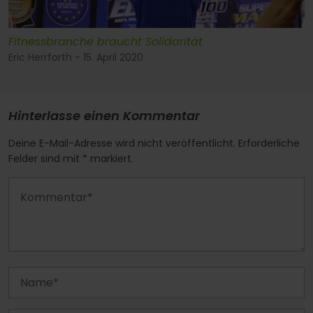
Fitnessbranche braucht Solidarität
Eric Herrforth - 15. April 2020
Hinterlasse einen Kommentar
Deine E-Mail-Adresse wird nicht veröffentlicht. Erforderliche
Felder sind mit * markiert.