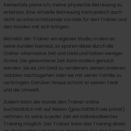
Keinesfalls plane ich, meine physische Betreuung zu
ersetzen. Eine virtuelle Betreuung kann jedoch auch
nicht zu unterschätzende Vorteile für den Trainer und
den Kunden mit sich bringen.
Betreibt der Trainer ein eigenes Studio, in dem er
seine Kunden betreut, so sparen diese durch die
Online-Alternative Zeit und Geld und haben weniger
Stress. Die gewonnene Zeit kann anders genutzt
werden. Sei es, um Geld zu verdienen, seinen anderen
Hobbies nachzugehen oder sie mit seiner Familie zu
verbringen. Darüber hinaus schont er seinen Tank
und die Umwelt.
Zudem kann der Kunde den Trainer online
buchstäblich mit auf Reisen (geschäftlich wie privat)
nehmen. Es wäre zu jeder Zeit ein individualisiertes
Training möglich. Der Trainer kann das Training direkt