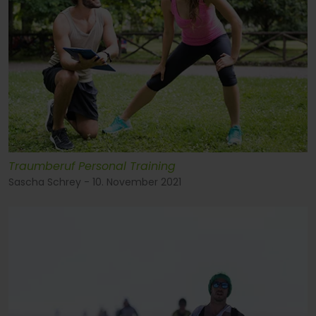
Traumberuf Personal Training
Sascha Schrey - 10. November 2021