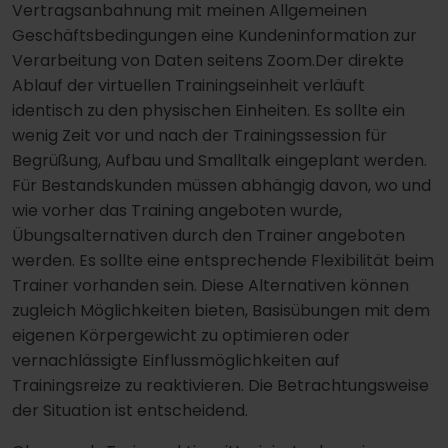
Vertragsanbahnung mit meinen Allgemeinen
Geschäftsbedingungen eine Kundeninformation zur
Verarbeitung von Daten seitens Zoom.Der direkte
Ablauf der virtuellen Trainingseinheit verläuft
identisch zu den physischen Einheiten. Es sollte ein
wenig Zeit vor und nach der Trainingssession für
Begrüßung, Aufbau und Smalltalk eingeplant werden.
Für Bestandskunden müssen abhängig davon, wo und
wie vorher das Training angeboten wurde,
Übungsalternativen durch den Trainer angeboten
werden. Es sollte eine entsprechende Flexibilität beim
Trainer vorhanden sein. Diese Alternativen können
zugleich Möglichkeiten bieten, Basisübungen mit dem
eigenen Körpergewicht zu optimieren oder
vernachlässigte Einflussmöglichkeiten auf
Trainingsreize zu reaktivieren. Die Betrachtungsweise
der Situation ist entscheidend.