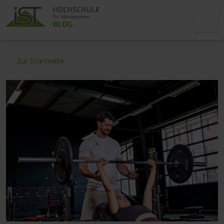
Zur Startseite