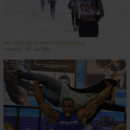
Nie mehr krank durch Kältetraining
Chris Ley - 07. Juli 2020