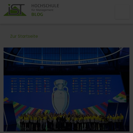
Zur Startseite