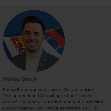
Philipp Braun
Philipp Braun war nach seinem Masterstudium
"Management und Consulting im Sport" an der
Fakultät für Sportwissenschaft der Ruhr-Universität
Bochum beim Fußballverband Mittelrhein e.V. im