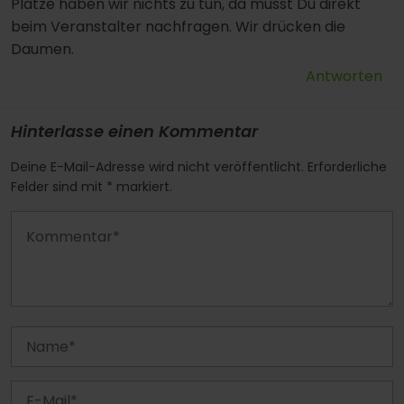
Plätze haben wir nichts zu tun, da musst Du direkt
beim Veranstalter nachfragen. Wir drücken die
Daumen.
Antworten
Hinterlasse einen Kommentar
Deine E-Mail-Adresse wird nicht veröffentlicht. Erforderliche
Felder sind mit * markiert.