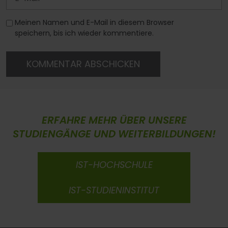
Meinen Namen und E-Mail in diesem Browser
speichern, bis ich wieder kommentiere.
KOMMENTAR ABSCHICKEN
ERFAHRE MEHR ÜBER UNSERE
STUDIENGÄNGE UND WEITERBILDUNGEN!
IST-HOCHSCHULE
IST-STUDIENINSTITUT