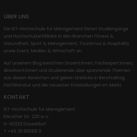
ÜBER UNS
Die IST-Hochschule für Management bietet Studiengänge
und Hochschulzertifikate in den Branchen Fitness &
Gesundheit, Sport & Management, Tourismus & Hospitality
sowie Event, Medien & Wirtschaft an.
Auf unserem Blog berichten Dozent:innen, Fachexpert:innen,
Absolvent:innen und Studierende über spannende Themen
aus diesen Bereichen und geben Einblicke in Berufsalltag,
Fachliteratur und die neuesten Entwicklungen im Markt.
KONTAKT
IST-Hochschule für Management
Erkrather Str. 220 a-c
D-40233 Düsseldorf
T +49 211 86668 0