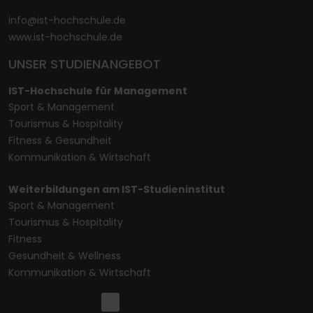
info@ist-hochschule.de
www.ist-hochschule.de
UNSER STUDIENANGEBOT
IST-Hochschule für Management
Sport & Management
Tourismus & Hospitality
Fitness & Gesundheit
Kommunikation & Wirtschaft
Weiterbildungen am IST-Studieninstitut
Sport & Management
Tourismus & Hospitality
Fitness
Gesundheit & Wellness
Kommunikation & Wirtschaft