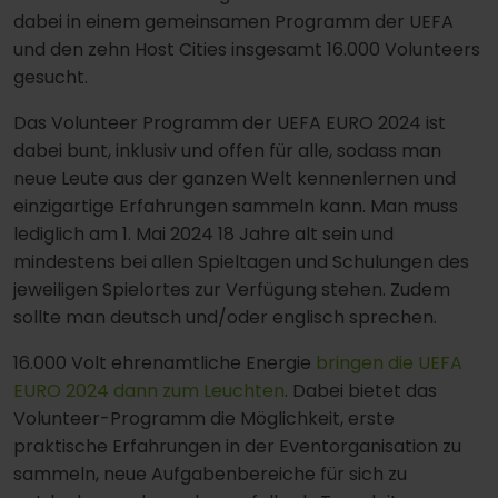
dabei in einem gemeinsamen Programm der UEFA
und den zehn Host Cities insgesamt 16.000 Volunteers
gesucht.
Das Volunteer Programm der UEFA EURO 2024 ist
dabei bunt, inklusiv und offen für alle, sodass man
neue Leute aus der ganzen Welt kennenlernen und
einzigartige Erfahrungen sammeln kann. Man muss
lediglich am 1. Mai 2024 18 Jahre alt sein und
mindestens bei allen Spieltagen und Schulungen des
jeweiligen Spielortes zur Verfügung stehen. Zudem
sollte man deutsch und/oder englisch sprechen.
16.000 Volt ehrenamtliche Energie
bringen die UEFA
EURO 2024 dann zum Leuchten
. Dabei bietet das
Volunteer-Programm die Möglichkeit, erste
praktische Erfahrungen in der Eventorganisation zu
sammeln, neue Aufgabenbereiche für sich zu