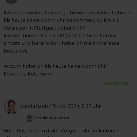
Ich habe mich schon lange beworben, leider habe ich
bis heute keine Nachricht bekommen, ob ich als
Volunteer in Stuttgart dabei bin??
Ich war bei der Euro 2020 (2021) in München im
Einsatz und bereits dort habe ich mein Interesse
bekundet.
Warum habe ich bis heute keine Nachricht?
Rosalinde Kottmann
Antworten
Daniel Duhr
15. Mai 2024, 11:22 Uhr
Rosalinde Kottman
Hallo Rosalinde, mit der Vergabe der Volunteer-