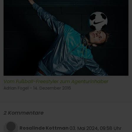
Vom Fußball-Freestyler zum Agenturinhaber
Adrian Fogel - 14. Dezember 2016
2 Kommentare
Rosalinde Kottman
03. Mai 2024, 09:58 Uhr