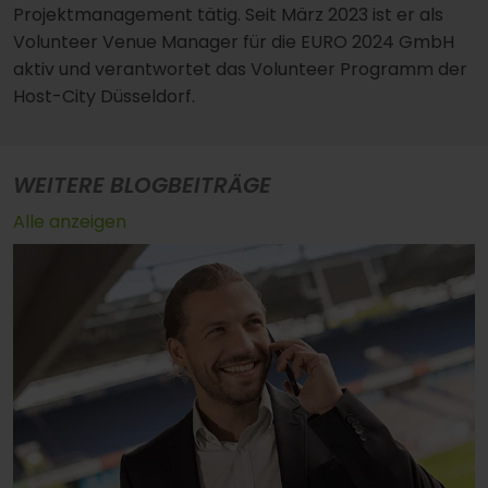
Projektmanagement tätig. Seit März 2023 ist er als
Volunteer Venue Manager für die EURO 2024 GmbH
aktiv und verantwortet das Volunteer Programm der
Host-City Düsseldorf.
WEITERE BLOGBEITRÄGE
Alle anzeigen