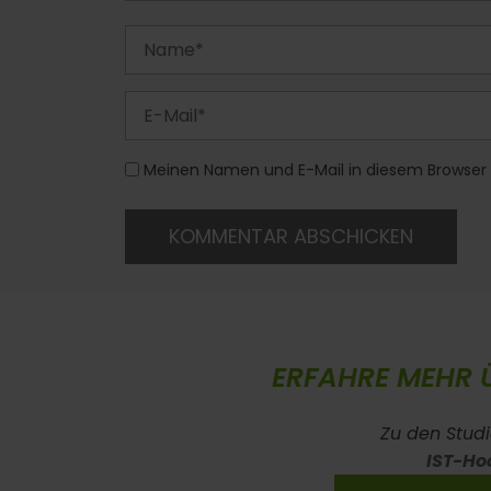
Meinen Namen und E-Mail in diesem Browser 
KOMMENTAR ABSCHICKEN
ERFAHRE MEHR 
Zu den Stud
IST-Ho