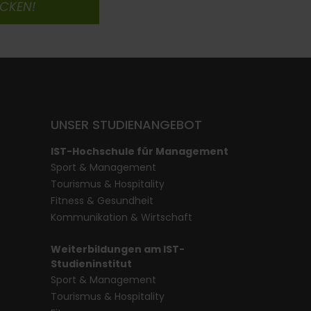
ICKEN!
UNSER STUDIENANGEBOT
IST-Hochschule für Management
Sport & Management
Tourismus & Hospitality
Fitness & Gesundheit
Kommunikation & Wirtschaft
Weiterbildungen am IST-
Studieninstitut
Sport & Management
Tourismus & Hospitality