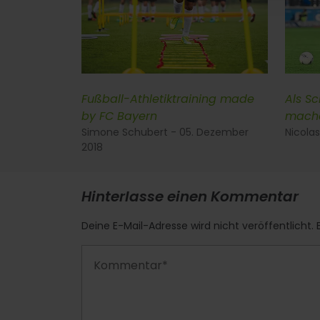
Fußball-Athletiktraining made
Als Sc
by FC Bayern
mach
Simone Schubert - 05. Dezember
Nicolas
2018
Hinterlasse einen Kommentar
Deine E-Mail-Adresse wird nicht veröffentlicht. E