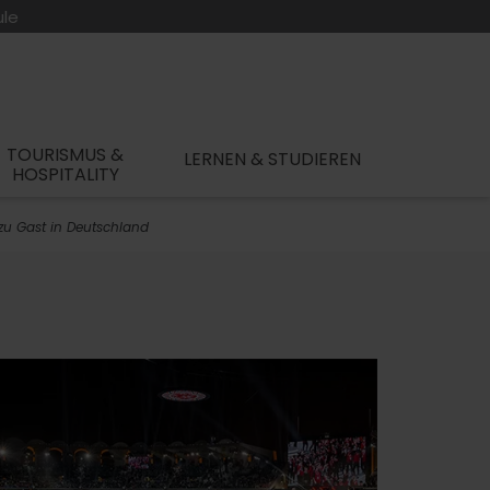
ule
TOURISMUS &
LERNEN & STUDIEREN
HOSPITALITY
 zu Gast in Deutschland