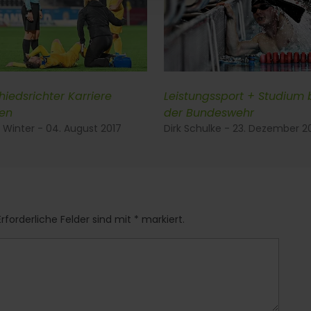
hiedsrichter Karriere
Leistungssport + Studium 
en
der Bundeswehr
 Winter - 04. August 2017
Dirk Schulke - 23. Dezember 2
rforderliche Felder sind mit * markiert.