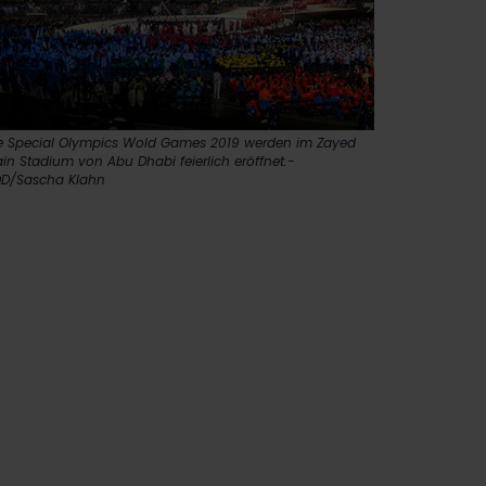
e Special Olympics Wold Games 2019 werden im Zayed
in Stadium von Abu Dhabi feierlich eröffnet.-
D/Sascha Klahn