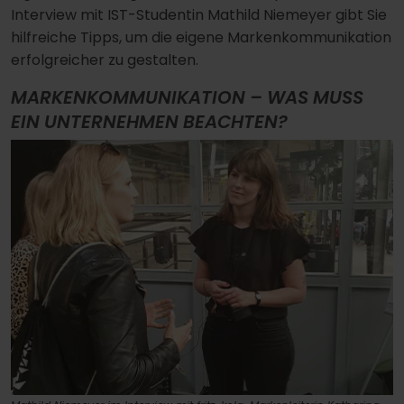
Interview mit IST-Studentin Mathild Niemeyer gibt Sie
hilfreiche Tipps, um die eigene Markenkommunikation
erfolgreicher zu gestalten.
MARKENKOMMUNIKATION – WAS MUSS
EIN UNTERNEHMEN BEACHTEN?