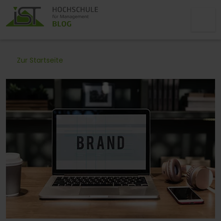
Zur Startseite