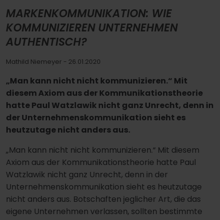
MARKENKOMMUNIKATION: WIE
KOMMUNIZIEREN UNTERNEHMEN
AUTHENTISCH?
Mathild Niemeyer
- 26.01.2020
„Man kann nicht nicht kommunizieren.“ Mit
diesem Axiom aus der Kommunikationstheorie
hatte Paul Watzlawik nicht ganz Unrecht, denn in
der Unternehmenskommunikation sieht es
heutzutage nicht anders aus.
„Man kann nicht nicht kommunizieren.“ Mit diesem
Axiom aus der Kommunikationstheorie hatte Paul
Watzlawik nicht ganz Unrecht, denn in der
Unternehmenskommunikation sieht es heutzutage
nicht anders aus. Botschaften jeglicher Art, die das
eigene Unternehmen verlassen, sollten bestimmte