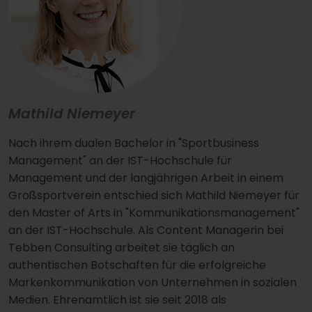
Mathild Niemeyer
Nach ihrem dualen Bachelor in "Sportbusiness
Management" an der IST-Hochschule für
Management und der langjährigen Arbeit in einem
Großsportverein entschied sich Mathild Niemeyer für
den Master of Arts in "Kommunikationsmanagement"
an der IST-Hochschule. Als Content Managerin bei
Tebben Consulting arbeitet sie täglich an
authentischen Botschaften für die erfolgreiche
Markenkommunikation von Unternehmen in sozialen
Medien. Ehrenamtlich ist sie seit 2018 als