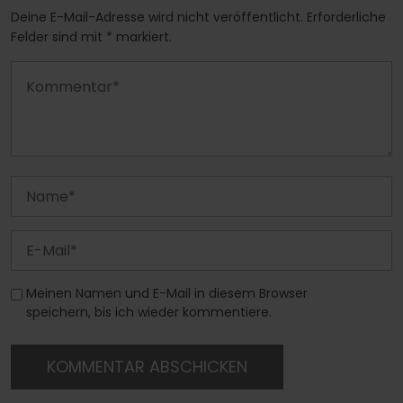
Deine E-Mail-Adresse wird nicht veröffentlicht. Erforderliche
Felder sind mit * markiert.
Meinen Namen und E-Mail in diesem Browser
speichern, bis ich wieder kommentiere.
KOMMENTAR ABSCHICKEN