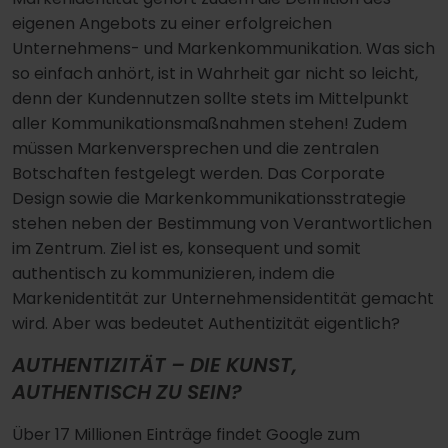
eigenen Angebots zu einer erfolgreichen
Unternehmens- und Markenkommunikation. Was sich
so einfach anhört, ist in Wahrheit gar nicht so leicht,
denn der Kundennutzen sollte stets im Mittelpunkt
aller Kommunikationsmaßnahmen stehen! Zudem
müssen Markenversprechen und die zentralen
Botschaften festgelegt werden. Das Corporate
Design sowie die Markenkommunikationsstrategie
stehen neben der Bestimmung von Verantwortlichen
im Zentrum. Ziel ist es, konsequent und somit
authentisch zu kommunizieren, indem die
Markenidentität zur Unternehmensidentität gemacht
wird. Aber was bedeutet Authentizität eigentlich?
AUTHENTIZITÄT – DIE KUNST,
AUTHENTISCH ZU SEIN?
Über 17 Millionen Einträge findet Google zum