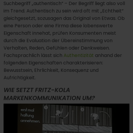
Suchbegriff „authentisch“ – Der Begriff liegt also voll
im Trend. Authentisch zu sein wird oft mit „Echtheit“
gleichgesetzt, sozusagen das Original von Etwas. Ob
eine Person oder eine Firma diese lobenswerte
Eigenschaft innehat, prüfen Konsumenten meist
durch die Evaluation der Übereinstimmung von
Verhalten, Reden, Gefühlen oder Denkweisen.
Fachsprachlich lässt sich
Authentizität
anhand der
folgenden Eigenschaften charakterisieren:
Bewusstsein, Ehrlichkeit, Konsequenz und
Aufrichtigkeit.
WIE SETZT FRITZ-KOLA
MARKENKOMMUNIKATION UM?