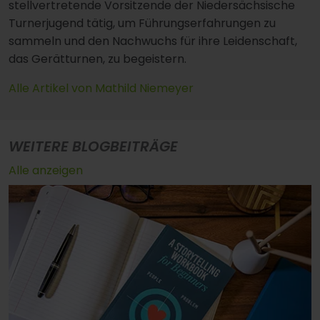
stellvertretende Vorsitzende der Niedersächsische
Turnerjugend tätig, um Führungserfahrungen zu
sammeln und den Nachwuchs für ihre Leidenschaft,
das Gerätturnen, zu begeistern.
Alle Artikel von Mathild Niemeyer
WEITERE BLOGBEITRÄGE
Alle anzeigen