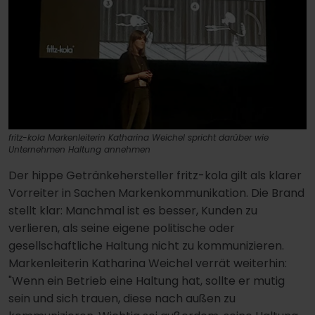
fritz-kola Markenleiterin Katharina Weichel spricht darüber wie
Unternehmen Haltung annehmen
Der hippe Getränkehersteller fritz-kola gilt als klarer
Vorreiter in Sachen Markenkommunikation. Die Brand
stellt klar: Manchmal ist es besser, Kunden zu
verlieren, als seine eigene politische oder
gesellschaftliche Haltung nicht zu kommunizieren.
Markenleiterin Katharina Weichel verrät weiterhin:
"Wenn ein Betrieb eine Haltung hat, sollte er mutig
sein und sich trauen, diese nach außen zu