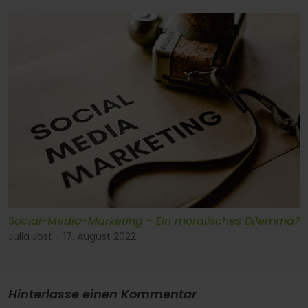
Social-Media-Marketing - Ein moralisches Dilemma?
Julia Jost - 17. August 2022
Hinterlasse einen Kommentar