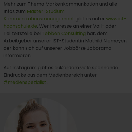
Mehr zum Thema Markenkommunkation und alle
Infos zum
Master-Studium
Kommunikationsmanagement
gibt es unter
www.ist-
hochschule.de
. Wer Interesse an einer Voll- oder
Teilzeitstelle bei
Tebben Consulting
hat, dem
Arbeitgeber unserer IST-Studentin Mathild Niemeyer,
der kann sich auf unserer Jobbörse Joborama
informieren.
Auf Instagram gibt es außerdem viele spannende
Eindrücke aus dem Medienbereich unter
#medienspezialist
.