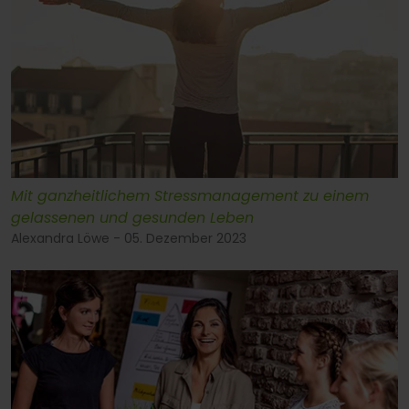
Mit ganzheitlichem Stressmanagement zu einem
gelassenen und gesunden Leben
Alexandra Löwe - 05. Dezember 2023