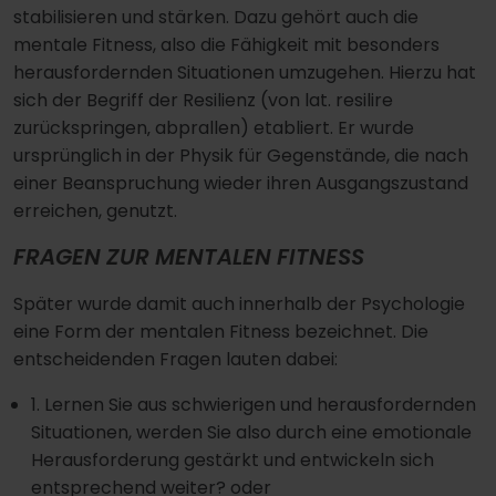
stabilisieren und stärken. Dazu gehört auch die
mentale Fitness, also die Fähigkeit mit besonders
herausfordernden Situationen umzugehen. Hierzu hat
sich der Begriff der Resilienz (von lat. resilire
zurückspringen‚ abprallen) etabliert. Er wurde
ursprünglich in der Physik für Gegenstände, die nach
einer Beanspruchung wieder ihren Ausgangszustand
erreichen, genutzt.
FRAGEN ZUR MENTALEN FITNESS
Später wurde damit auch innerhalb der Psychologie
eine Form der mentalen Fitness bezeichnet. Die
entscheidenden Fragen lauten dabei:
1. Lernen Sie aus schwierigen und herausfordernden
Situationen, werden Sie also durch eine emotionale
Herausforderung gestärkt und entwickeln sich
entsprechend weiter? oder