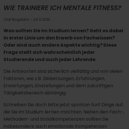
WIE TRAINIERE ICH MENTALE FITNESS?
Olaf Bogdahn
- 24.11.2015
Was sollten Sie im Studium lernen? Geht es dabei
in erster Linie um den Erwerb von Fachwissen?
Oder sind auch andere Aspekte wichtig? Diese
Frage stellt sich wahrscheinlich jeder
Studierende und auch jeder Lehrende.
Die Antworten sind sicherlich vielfältig und von vielen
Faktoren, wie z.B. Zielsetzungen, Erfahrungen,
Erwartungen, Einstellungen und dem zukünftigen
Tätigkeitsbereich abhängig.
Schreiben Sie doch bitte jetzt spontan fünf Dinge auf,
die Sie im Studium lernen möchten. Neben den Fach-,
Methoden- und Sozialkompetenzen sollten Sie
insbesondere auch emotionale Kompetenzen