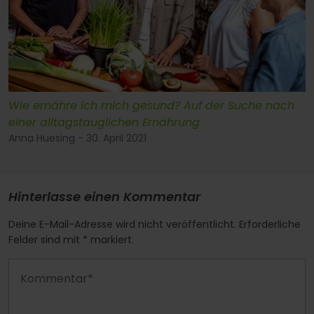
Wie ernähre ich mich gesund? Auf der Suche nach
einer alltagstauglichen Ernährung
Anna Huesing - 30. April 2021
Hinterlasse einen Kommentar
Deine E-Mail-Adresse wird nicht veröffentlicht. Erforderliche
Felder sind mit * markiert.