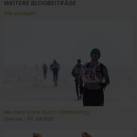
WEITERE BLOGBEITRÄGE
Alle anzeigen
Nie mehr krank durch Kältetraining
Chris Ley - 07. Juli 2020