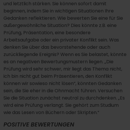
und letztlich stärken. Sie können sofort damit
beginnen, indem Sie in wichtigen Situationen Ihre
Gedanken reflektieren. Wie bewerten Sie eine für Sie
außergewöhnliche Situation? Dies könnte z.B. eine
Prüfung, Präsentation, eine besondere
Arbeitsaufgabe oder ein privater Konflikt sein. Was
denken Sie über das bevorstehende oder auch
zurückliegende Ereignis? Wenn es Sie belastet, könnte
es an negativen Bewertungsmustern liegen. „Die
Prüfung wird sehr schwer, mir liegt das Thema nicht,
ich bin nicht gut beim Präsentieren, den Konflikt
können wir sowieso nicht lösen“, könnten Gedanken
sein, die Sie eher in die Ohnmacht führen. Versuchen
Sie die Situation zunächst neutral zu durchdenken. „Es
wird eine Prüfung verlangt. Sie gehört zum Studium
wie das Lesen von Büchern oder Skripten.“
POSITIVE BEWERTUNGEN