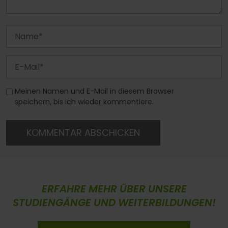
Meinen Namen und E-Mail in diesem Browser
speichern, bis ich wieder kommentiere.
KOMMENTAR ABSCHICKEN
ERFAHRE MEHR ÜBER UNSERE
STUDIENGÄNGE UND WEITERBILDUNGEN!