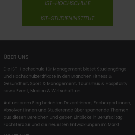
IST-HOCHSCHULE
IST-STUDIENINSTITUT
ÜBER UNS
Die IST-Hochschule für Management bietet Studiengänge
und Hochschulzertifikate in den Branchen Fitness &
Gesundheit, Sport & Management, Tourismus & Hospitality
sowie Event, Medien & Wirtschaft an.
Auf unserem Blog berichten Dozent:innen, Fachexpert:innen,
Absolvent:innen und Studierende über spannende Themen
aus diesen Bereichen und geben Einblicke in Berufsalltag,
Fachliteratur und die neuesten Entwicklungen im Markt.