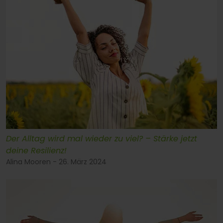
Der Alltag wird mal wieder zu viel? – Stärke jetzt
deine Resilienz!
Alina Mooren - 26. März 2024