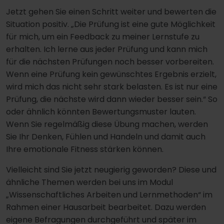
Jetzt gehen Sie einen Schritt weiter und bewerten die
Situation positiv. „Die Prüfung ist eine gute Möglichkeit
für mich, um ein Feedback zu meiner Lernstufe zu
erhalten. Ich lerne aus jeder Prüfung und kann mich
für die nächsten Prüfungen noch besser vorbereiten.
Wenn eine Prüfung kein gewünschtes Ergebnis erzielt,
wird mich das nicht sehr stark belasten. Es ist nur eine
Prüfung, die nächste wird dann wieder besser sein.“ So
oder ähnlich könnten Bewertungsmuster lauten.
Wenn Sie regelmäßig diese Übung machen, werden
Sie Ihr Denken, Fühlen und Handeln und damit auch
Ihre emotionale Fitness stärken können.
Vielleicht sind Sie jetzt neugierig geworden? Diese und
ähnliche Themen werden bei uns im Modul
„Wissenschaftliches Arbeiten und Lernmethoden“ im
Rahmen einer Hausarbeit bearbeitet. Dazu werden
eigene Befragungen durchgeführt und später im