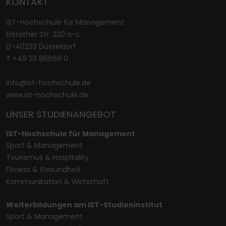
KONTAKT
IST-Hochschule für Management
Erkrather Str. 220 a-c
D-40233 Düsseldorf
T +49 211 86668 0
info@ist-hochschule.de
www.ist-hochschule.de
UNSER STUDIENANGEBOT
IST-Hochschule für Management
Sport & Management
Tourismus & Hospitality
Fitness & Gesundheit
Kommunikation & Wirtschaft
Weiterbildungen am IST-Studieninstitut
Sport & Management