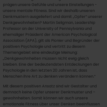
prägen unsere Gefühle und unsere Einstellungen -
unsere mentale Fitness. Sind wir deshalb unseren
Denkmustern ausgeliefert und damit „Opfer“ unserer
Denkgewohnheiten? Martin Seligman, Leadership
Professor an der University of Pennsylvania und
ehemaliger Präsident der American Psychological
Association (APA), gilt als Pionier und Begründer der
positiven Psychologie und vertritt zu diesem
Themengebiet eine eindeutige Meinung:
„Denkgewohnheiten müssen nicht ewig gleich
bleiben. Eine der bedeutendsten Entdeckungen der
Psychologie in den letzten 20 Jahren ist, dass
Menschen ihre Art zu denken verändern können.“
Mit diesem positiven Ansatz sind wir Gestalter und
demnach keine Opfer unserer Denkmuster und –
gewohnheiten. Somit können wir auch unsere
emotionale Fitness über unser Denken beeinflussen