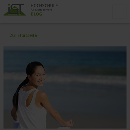
Zur Startseite