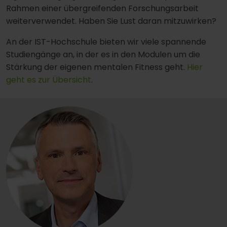
Rahmen einer übergreifenden Forschungsarbeit
weiterverwendet. Haben Sie Lust daran mitzuwirken?
An der IST-Hochschule bieten wir viele spannende
Studiengänge an, in der es in den Modulen um die
Stärkung der eigenen mentalen Fitness geht.
Hier
geht es zur Übersicht
.