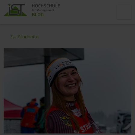
Zur Startseite