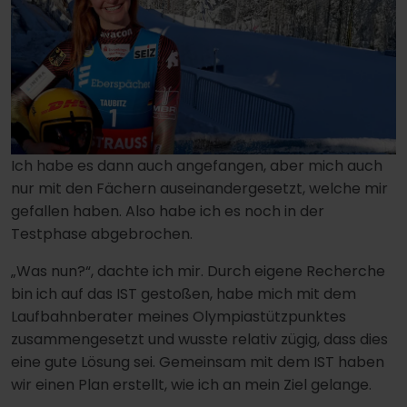
Ich habe es dann auch angefangen, aber mich auch
nur mit den Fächern auseinandergesetzt, welche mir
gefallen haben. Also habe ich es noch in der
Testphase abgebrochen.
„Was nun?“, dachte ich mir. Durch eigene Recherche
bin ich auf das IST gestoßen, habe mich mit dem
Laufbahnberater meines Olympiastützpunktes
zusammengesetzt und wusste relativ zügig, dass dies
eine gute Lösung sei. Gemeinsam mit dem IST haben
wir einen Plan erstellt, wie ich an mein Ziel gelange.