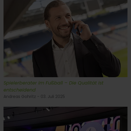
Spielerberater im Fußball – Die Qualität ist
entscheidend
Andreas Gohritz - 03. Juli 2025