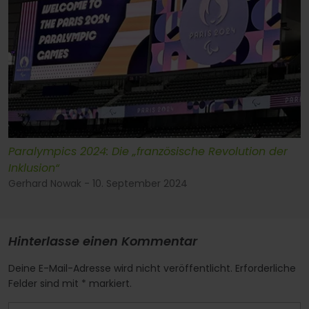
Paralympics 2024: Die „französische Revolution der
Inklusion“
Gerhard Nowak - 10. September 2024
Hinterlasse einen Kommentar
Deine E-Mail-Adresse wird nicht veröffentlicht. Erforderliche
Felder sind mit * markiert.