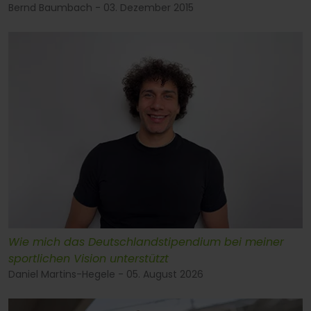
Bernd Baumbach - 03. Dezember 2015
Wie mich das Deutschlandstipendium bei meiner
sportlichen Vision unterstützt
Daniel Martins-Hegele - 05. August 2026