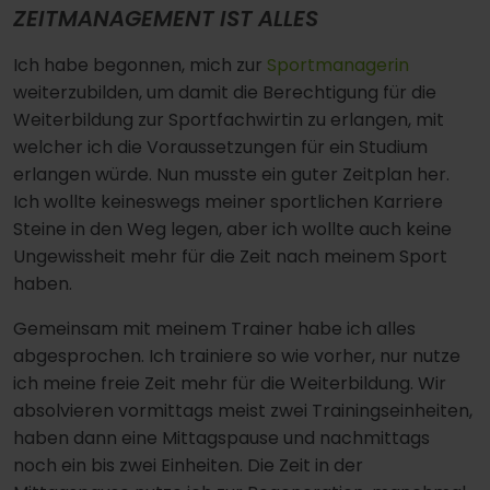
ZEITMANAGEMENT IST ALLES
Ich habe begonnen, mich zur
Sportmanagerin
weiterzubilden, um damit die Berechtigung für die
Weiterbildung zur Sportfachwirtin zu erlangen, mit
welcher ich die Voraussetzungen für ein Studium
erlangen würde. Nun musste ein guter Zeitplan her.
Ich wollte keineswegs meiner sportlichen Karriere
Steine in den Weg legen, aber ich wollte auch keine
Ungewissheit mehr für die Zeit nach meinem Sport
haben.
Gemeinsam mit meinem Trainer habe ich alles
abgesprochen. Ich trainiere so wie vorher, nur nutze
ich meine freie Zeit mehr für die Weiterbildung. Wir
absolvieren vormittags meist zwei Trainingseinheiten,
haben dann eine Mittagspause und nachmittags
noch ein bis zwei Einheiten. Die Zeit in der