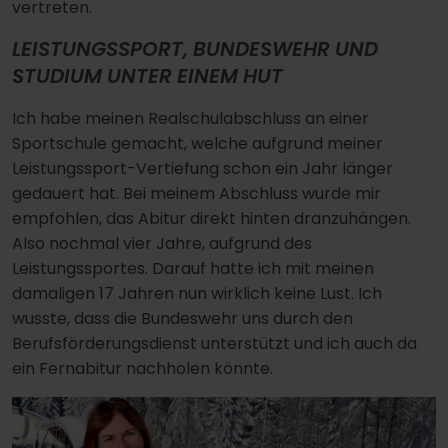
vertreten.
LEISTUNGSSPORT, BUNDESWEHR UND
STUDIUM UNTER EINEM HUT
Ich habe meinen Realschulabschluss an einer
Sportschule gemacht, welche aufgrund meiner
Leistungssport-Vertiefung schon ein Jahr länger
gedauert hat. Bei meinem Abschluss wurde mir
empfohlen, das Abitur direkt hinten dranzuhängen.
Also nochmal vier Jahre, aufgrund des
Leistungssportes. Darauf hatte ich mit meinen
damaligen 17 Jahren nun wirklich keine Lust. Ich
wusste, dass die Bundeswehr uns durch den
Berufsförderungsdienst unterstützt und ich auch da
ein Fernabitur nachholen könnte.