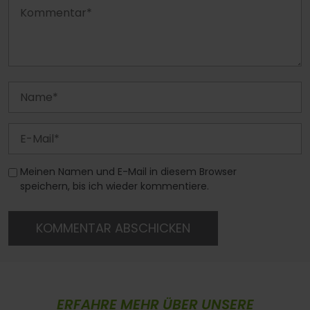
Meinen Namen und E-Mail in diesem Browser
speichern, bis ich wieder kommentiere.
KOMMENTAR ABSCHICKEN
ERFAHRE MEHR ÜBER UNSERE