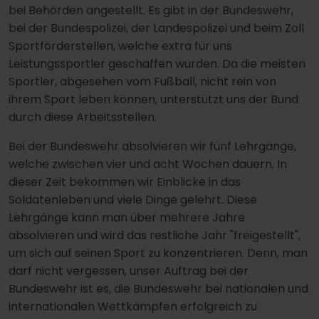
bei Behörden angestellt. Es gibt in der Bundeswehr,
bei der Bundespolizei, der Landespolizei und beim Zoll
Sportförderstellen, welche extra für uns
Leistungssportler geschaffen wurden. Da die meisten
Sportler, abgesehen vom Fußball, nicht rein von
ihrem Sport leben können, unterstützt uns der Bund
durch diese Arbeitsstellen.
Bei der Bundeswehr absolvieren wir fünf Lehrgänge,
welche zwischen vier und acht Wochen dauern. In
dieser Zeit bekommen wir Einblicke in das
Soldatenleben und viele Dinge gelehrt. Diese
Lehrgänge kann man über mehrere Jahre
absolvieren und wird das restliche Jahr "freigestellt",
um sich auf seinen Sport zu konzentrieren. Denn, man
darf nicht vergessen, unser Auftrag bei der
Bundeswehr ist es, die Bundeswehr bei nationalen und
internationalen Wettkämpfen erfolgreich zu