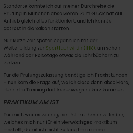
Standorte konnte ich auf meiner Durchreise die
Prüfung in München absolvieren. Zum Glück hat auf
Anhieb gleich alles funktioniert, und ich konnte
getrost in die Saison starten.
Nur kurze Zeit später begann ich mit der
Weiterbildung zur
Sportfachwirtin (IHK)
, um schon
während der Reisetage etwas die Lehrbüchern zu
wälzen.
Für die Prüfungszulassung benötige ich Praxisstunden
– nun kam die Frage auf, wo ich diese denn absolviere,
denn das Training darf keineswegs zu kurz kommen.
PRAKTIKUM AM IST
Für mich war es wichtig, ein Unternehmen zu finden,
welches mich nur für ein vierwöchiges Praktikum
einstellt, damit ich nicht zu lang fern meiner