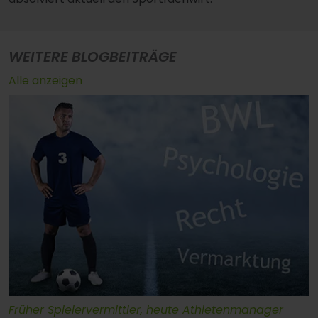
WEITERE BLOGBEITRÄGE
Alle anzeigen
Früher Spielervermittler, heute Athletenmanager