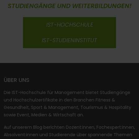
STUDIENGÄNGE UND WEITERBILDUNGEN!
IST-HOCHSCHULE
IST-STUDIENINSTITUT
ÜBER UNS
Die IST-Hochschule für Management bietet Studiengänge
und Hochschulzertifikate in den Branchen Fitness &
Gesundheit, Sport & Management, Tourismus & Hospitality
sowie Event, Medien & Wirtschaft an.
Auf unserem Blog berichten Dozent:innen, Fachexpert:innen,
Absolvent:innen und Studierende über spannende Themen