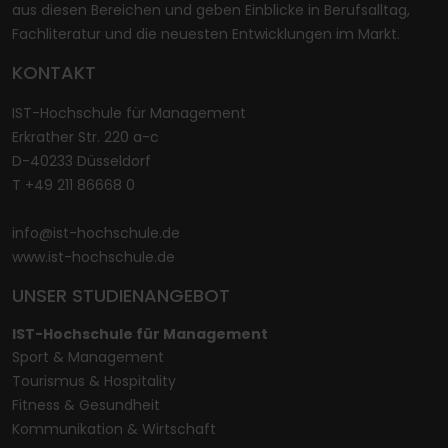
aus diesen Bereichen und geben Einblicke in Berufsalltag,
Fachliteratur und die neuesten Entwicklungen im Markt.
KONTAKT
IST-Hochschule für Management
Erkrather Str. 220 a-c
D-40233 Düsseldorf
T +49 211 86668 0
info@ist-hochschule.de
www.ist-hochschule.de
UNSER STUDIENANGEBOT
IST-Hochschule für Management
Sport & Management
Tourismus & Hospitality
Fitness & Gesundheit
Kommunikation & Wirtschaft