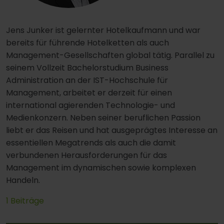
Jens Junker ist gelernter Hotelkaufmann und war
bereits für führende Hotelketten als auch
Management-Gesellschaften global tätig. Parallel zu
seinem Vollzeit Bachelorstudium Business
Administration an der IST-Hochschule für
Management, arbeitet er derzeit für einen
international agierenden Technologie- und
Medienkonzern. Neben seiner beruflichen Passion
liebt er das Reisen und hat ausgeprägtes Interesse an
essentiellen Megatrends als auch die damit
verbundenen Herausforderungen für das
Management im dynamischen sowie komplexen
Handeln.
1 Beiträge