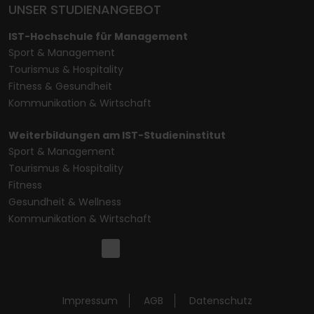
UNSER STUDIENANGEBOT
IST-Hochschule für Management
Sport & Management
Tourismus & Hospitality
Fitness & Gesundheit
Kommunikation & Wirtschaft
Weiterbildungen am IST-Studieninstitut
Sport & Management
Tourismus & Hospitality
Fitness
Gesundheit & Wellness
Kommunikation & Wirtschaft
Impressum
AGB
Datenschutz