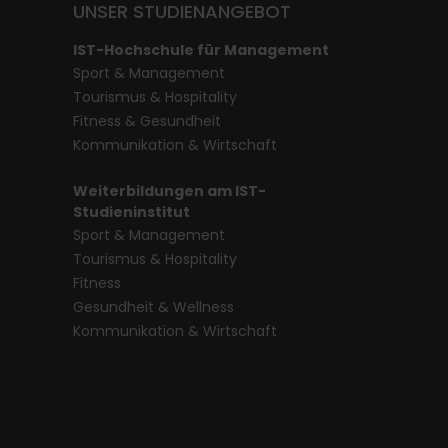
UNSER STUDIENANGEBOT
IST-Hochschule für Management
Sport & Management
Tourismus & Hospitality
Fitness & Gesundheit
Kommunikation & Wirtschaft
Weiterbildungen am IST-
Studieninstitut
Sport & Management
Tourismus & Hospitality
Fitness
Gesundheit & Wellness
Kommunikation & Wirtschaft