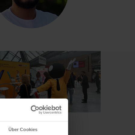
Über Cookies