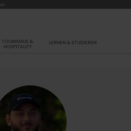
ule
TOURISMUS &
LERNEN & STUDIEREN
HOSPITALITY