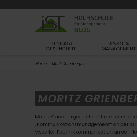
FITNESS &
SPORT &
GESUNDHEIT
MANAGEMENT
Home
Moritz Grienberger
MORITZ GRIENBE
Moritz Grienberger befindet sich derzeit 
„Kommunikationsmanagement“ an der IST-
Visueller Technikkommunikation an der Ho