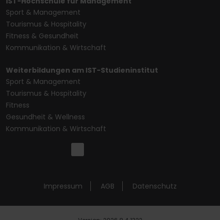
IST-Hochschule für Management
Sport & Management
Tourismus & Hospitality
Fitness & Gesundheit
Kommunikation & Wirtschaft
Weiterbildungen am IST-Studieninstitut
Sport & Management
Tourismus & Hospitality
Fitness
Gesundheit & Wellness
Kommunikation & Wirtschaft
Impressum
AGB
Datenschutz