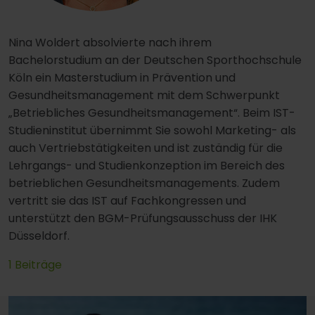
Nina Woldert absolvierte nach ihrem
Bachelorstudium an der Deutschen Sporthochschule
Köln ein Masterstudium in Prävention und
Gesundheitsmanagement mit dem Schwerpunkt
„Betriebliches Gesundheitsmanagement“. Beim IST-
Studieninstitut übernimmt Sie sowohl Marketing- als
auch Vertriebstätigkeiten und ist zuständig für die
Lehrgangs- und Studienkonzeption im Bereich des
betrieblichen Gesundheitsmanagements. Zudem
vertritt sie das IST auf Fachkongressen und
unterstützt den BGM-Prüfungsausschuss der IHK
Düsseldorf.
1 Beiträge