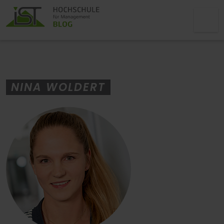
NINA WOLDERT