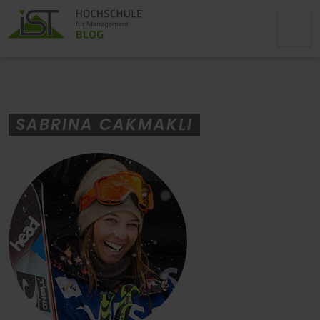
SABRINA CAKMAKLI