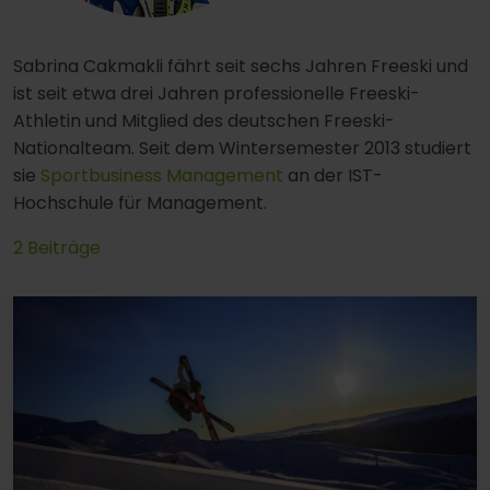
Sabrina Cakmakli fährt seit sechs Jahren Freeski und
ist seit etwa drei Jahren professionelle Freeski-
Athletin und Mitglied des deutschen Freeski-
Nationalteam. Seit dem Wintersemester 2013 studiert
sie
Sportbusiness Management
an der IST-
Hochschule für Management.
2 Beiträge