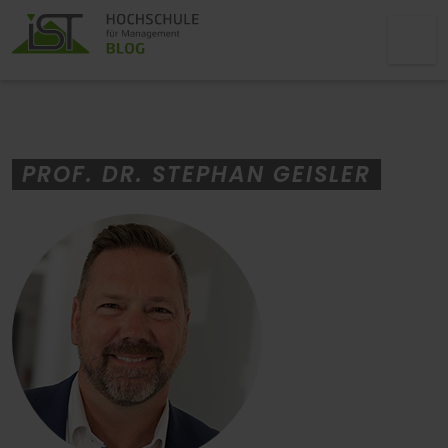
PROF. DR. STEPHAN GEISLER