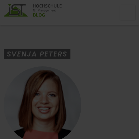
SVENJA PETERS