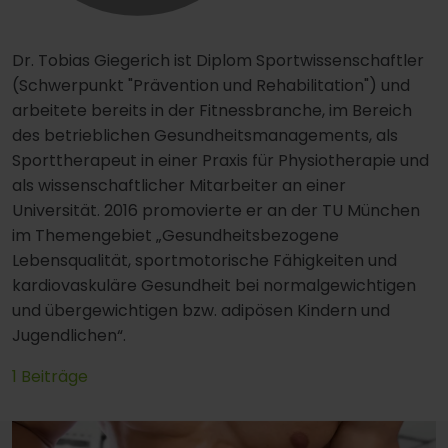
Dr. Tobias Giegerich ist Diplom Sportwissenschaftler
(Schwerpunkt "Prävention und Rehabilitation") und
arbeitete bereits in der Fitnessbranche, im Bereich
des betrieblichen Gesundheitsmanagements, als
Sporttherapeut in einer Praxis für Physiotherapie und
als wissenschaftlicher Mitarbeiter an einer
Universität. 2016 promovierte er an der TU München
im Themengebiet „Gesundheitsbezogene
Lebensqualität, sportmotorische Fähigkeiten und
kardiovaskuläre Gesundheit bei normalgewichtigen
und übergewichtigen bzw. adipösen Kindern und
Jugendlichen“.
1 Beiträge