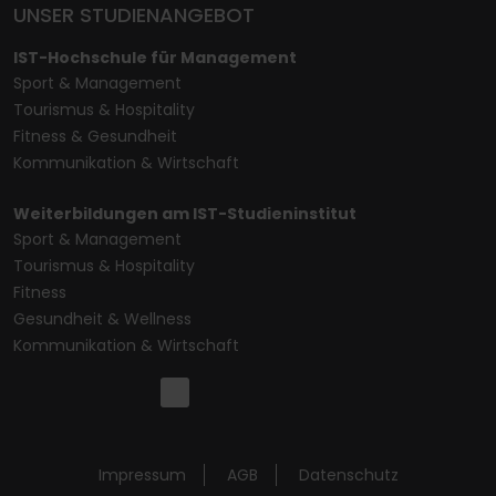
UNSER STUDIENANGEBOT
IST-Hochschule für Management
Sport & Management
Tourismus & Hospitality
Fitness & Gesundheit
Kommunikation & Wirtschaft
Weiterbildungen am IST-Studieninstitut
Sport & Management
Tourismus & Hospitality
Fitness
Gesundheit & Wellness
Kommunikation & Wirtschaft
Impressum
AGB
Datenschutz