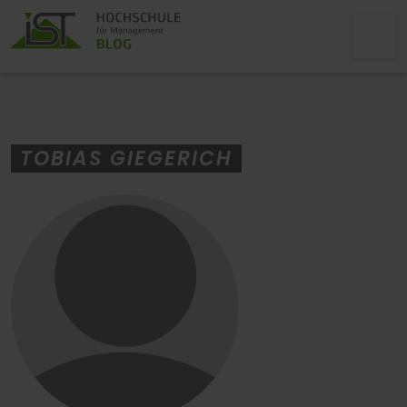
TOBIAS GIEGERICH