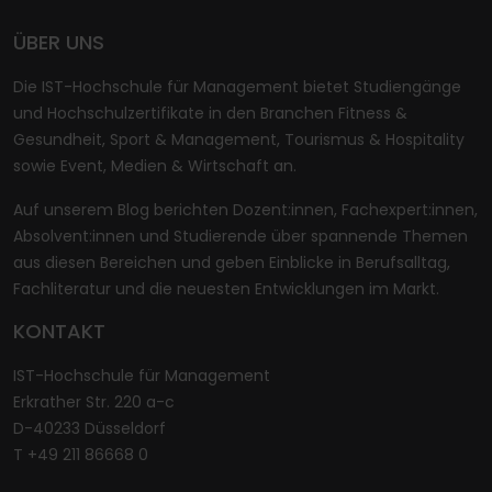
ÜBER UNS
Die IST-Hochschule für Management bietet Studiengänge
und Hochschulzertifikate in den Branchen Fitness &
Gesundheit, Sport & Management, Tourismus & Hospitality
sowie Event, Medien & Wirtschaft an.
Auf unserem Blog berichten Dozent:innen, Fachexpert:innen,
Absolvent:innen und Studierende über spannende Themen
aus diesen Bereichen und geben Einblicke in Berufsalltag,
Fachliteratur und die neuesten Entwicklungen im Markt.
KONTAKT
IST-Hochschule für Management
Erkrather Str. 220 a-c
D-40233 Düsseldorf
T +49 211 86668 0