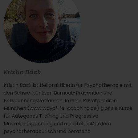
Kristin Bäck
Kristin Bäck ist Heilpraktikerin für Psychotherapie mit
den Schwerpunkten Burnout-Prävention und
Entspannungsverfahren. In ihrer Privatpraxis in
München (www.wayoflife-coaching.de) gibt sie Kurse
für Autogenes Training und Progressive
Muskelentspannung und arbeitet außerdem
psychotherapeutisch und beratend.