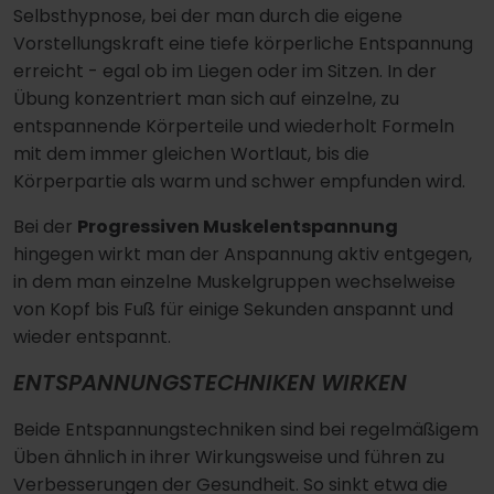
Selbsthypnose, bei der man durch die eigene
Vorstellungskraft eine tiefe körperliche Entspannung
erreicht - egal ob im Liegen oder im Sitzen. In der
Übung konzentriert man sich auf einzelne, zu
entspannende Körperteile und wiederholt Formeln
mit dem immer gleichen Wortlaut, bis die
Körperpartie als warm und schwer empfunden wird.
Bei der
Progressiven Muskelentspannung
hingegen wirkt man der Anspannung aktiv entgegen,
in dem man einzelne Muskelgruppen wechselweise
von Kopf bis Fuß für einige Sekunden anspannt und
wieder entspannt.
ENTSPANNUNGSTECHNIKEN WIRKEN
Beide Entspannungstechniken sind bei regelmäßigem
Üben ähnlich in ihrer Wirkungsweise und führen zu
Verbesserungen der Gesundheit. So sinkt etwa die