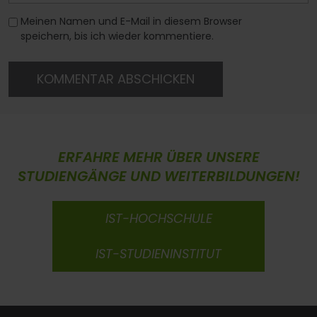
Meinen Namen und E-Mail in diesem Browser
speichern, bis ich wieder kommentiere.
KOMMENTAR ABSCHICKEN
ERFAHRE MEHR ÜBER UNSERE
STUDIENGÄNGE UND WEITERBILDUNGEN!
IST-HOCHSCHULE
IST-STUDIENINSTITUT