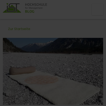
Zur Startseite