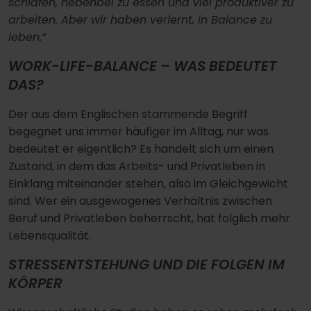
schlafen, nebenbei zu essen und viel produktiver zu
arbeiten. Aber wir haben verlernt, in Balance zu
leben.“
WORK-LIFE-BALANCE – WAS BEDEUTET
DAS?
Der aus dem Englischen stammende Begriff
begegnet uns immer häufiger im Alltag, nur was
bedeutet er eigentlich? Es handelt sich um einen
Zustand, in dem das Arbeits- und Privatleben in
Einklang miteinander stehen, also im Gleichgewicht
sind. Wer ein ausgewogenes Verhältnis zwischen
Beruf und Privatleben beherrscht, hat folglich mehr
Lebensqualität.
STRESSENTSTEHUNG UND DIE FOLGEN IM
KÖRPER