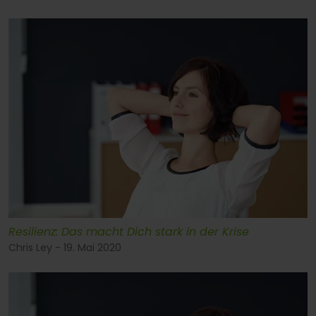
Resilienz: Das macht Dich stark in der Krise
Chris Ley - 19. Mai 2020