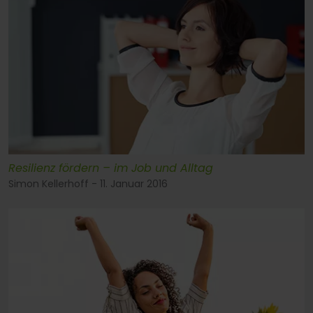
Resilienz fördern – im Job und Alltag
Simon Kellerhoff - 11. Januar 2016