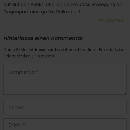
gut auf den Punkt. Und ich denke, dass Bewegung als
Gegenpart eine große Rolle spielt.
Antworten
Hinterlasse einen Kommentar
Deine E-Mail-Adresse wird nicht veröffentlicht. Erforderliche
Felder sind mit * markiert.