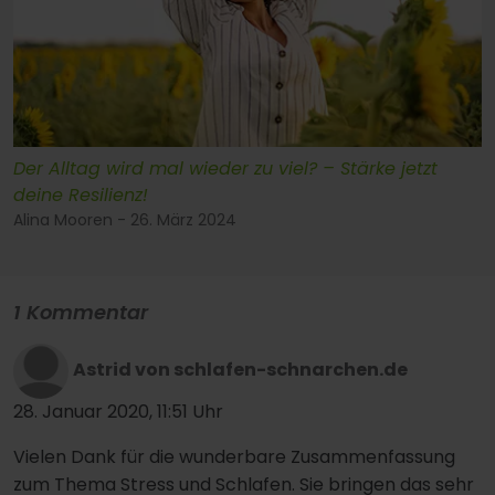
Der Alltag wird mal wieder zu viel? – Stärke jetzt
deine Resilienz!
Alina Mooren - 26. März 2024
1 Kommentar
Astrid von schlafen-schnarchen.de
28. Januar 2020, 11:51 Uhr
Vielen Dank für die wunderbare Zusammenfassung
zum Thema Stress und Schlafen. Sie bringen das sehr