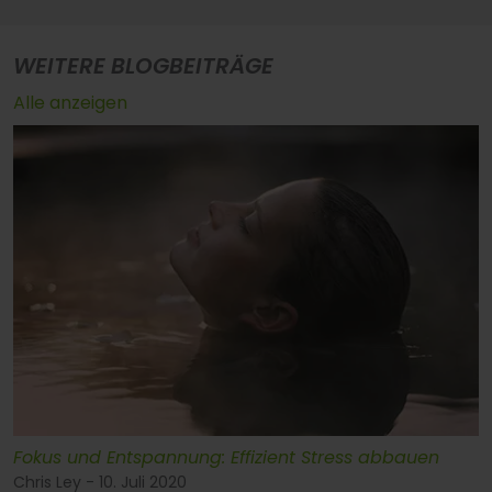
WEITERE BLOGBEITRÄGE
Alle anzeigen
Fokus und Entspannung: Effizient Stress abbauen
Chris Ley - 10. Juli 2020