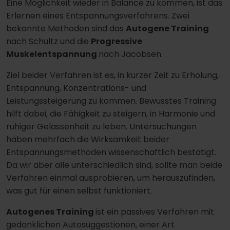
Eine Möglichkeit wieder in Balance zu kommen, ist das
Erlernen eines Entspannungsverfahrens. Zwei
bekannte Methoden sind das
Autogene Training
nach Schultz und die
Progressive
Muskelentspannung
nach Jacobsen.
Ziel beider Verfahren ist es, in kurzer Zeit zu Erholung,
Entspannung, Konzentrations- und
Leistungssteigerung zu kommen. Bewusstes Training
hilft dabei, die Fähigkeit zu steigern, in Harmonie und
ruhiger Gelassenheit zu leben. Untersuchungen
haben mehrfach die Wirksamkeit beider
Entspannungsmethoden wissenschaftlich bestätigt.
Da wir aber alle unterschiedlich sind, sollte man beide
Verfahren einmal ausprobieren, um herauszufinden,
was gut für einen selbst funktioniert.
Autogenes Training
ist ein passives Verfahren mit
gedanklichen Autosuggestionen, einer Art