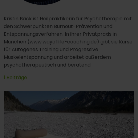
Kristin Bäck ist Heilpraktikerin für Psychotherapie mit
den Schwerpunkten Burnout-Prävention und
Entspannungsverfahren. In ihrer Privatpraxis in
München (www.wayoflife-coaching.de) gibt sie Kurse
für Autogenes Training und Progressive
Muskelentspannung und arbeitet außerdem
psychotherapeutisch und beratend.
1 Beiträge