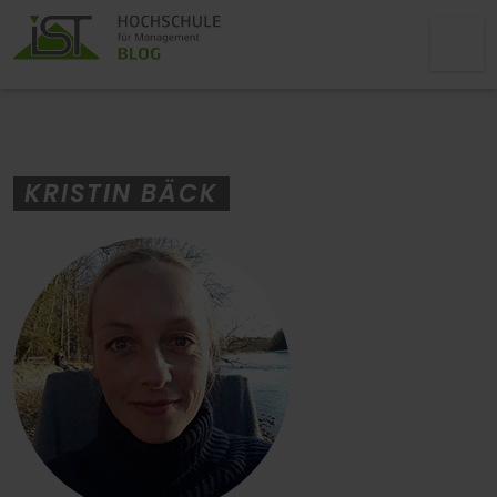
KRISTIN BÄCK