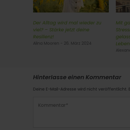
Der Alltag wird mal wieder zu
Mit g
viel? – Stärke jetzt deine
Stres
Resilienz!
gelas
Alina Mooren - 26. März 2024
Leben
Alexan
Hinterlasse einen Kommentar
Deine E-Mail-Adresse wird nicht veröffentlicht. E