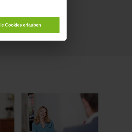
lle Cookies erlauben