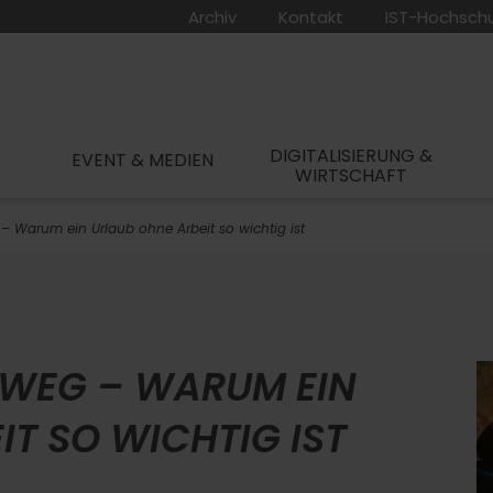
Archiv
Kontakt
IST-Hochsch
DIGITALISIERUNG &
EVENT & MEDIEN
WIRTSCHAFT
– Warum ein Urlaub ohne Arbeit so wichtig ist
 WEG – WARUM EIN
IT SO WICHTIG IST