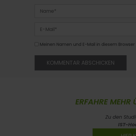
Meinen Namen und E-Mail in diesem Browser 
KOMMENTAR ABSCHICKEN
ERFAHRE MEHR 
Zu den Stud
IST-Ho
HIER 