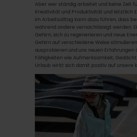
Aber wer ständig arbeitet und keine Zeit f
Kreativität und Produktivität und letztlic
im Arbeitsalltag kann dazu führen, dass
während andere vernachlässigt werden. Ei
Gehirn, sich zu regenerieren und neue Ene
Gehirn auf verschiedene Weise stimulieren
ausprobieren und uns neuen Erfahrungen öf
Fähigkeiten wie Aufmerksamkeit, Gedächtn
Urlaub wirkt sich damit positiv auf unsere