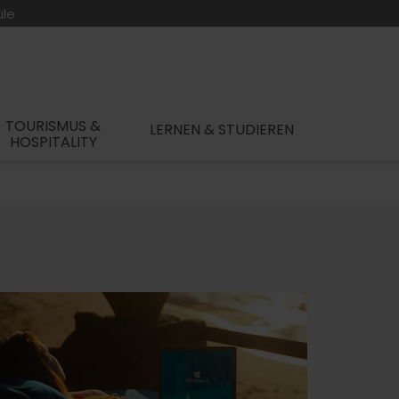
ule
TOURISMUS &
LERNEN & STUDIEREN
HOSPITALITY