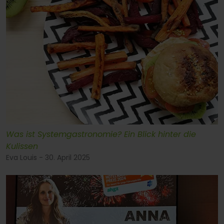
Was ist Systemgastronomie? Ein Blick hinter die
Kulissen
Eva Louis - 30. April 2025