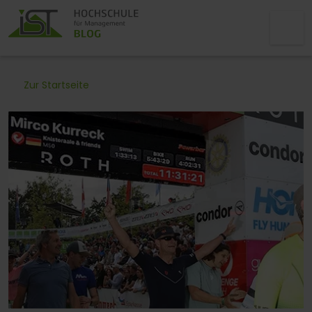
Zur Startseite