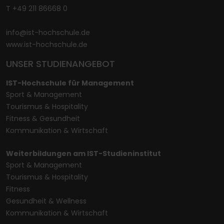
T +49 211 86668 0
info@ist-hochschule.de
www.ist-hochschule.de
UNSER STUDIENANGEBOT
IST-Hochschule für Management
Sport & Management
Tourismus & Hospitality
Fitness & Gesundheit
Kommunikation & Wirtschaft
Weiterbildungen am IST-Studieninstitut
Sport & Management
Tourismus & Hospitality
Fitness
Gesundheit & Wellness
Kommunikation & Wirtschaft