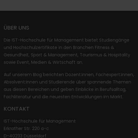
ÜBER UNS
Die IST-Hochschule für Management bietet Studiengänge
und Hochschulzertifikate in den Branchen Fitness &
Gesundheit, Sport & Management, Tourismus & Hospitality
sowie Event, Medien & Wirtschaft an.
Auf unserem Blog berichten Dozent:innen, Fachexpert:innen,
Absolvent:innen und Studierende über spannende Themen
aus diesen Bereichen und geben Einblicke in Berufsalltag,
Fachliteratur und die neuesten Entwicklungen im Markt.
KONTAKT
IST-Hochschule für Management
Erkrather Str. 220 a-c
D-40233 Düsseldorf