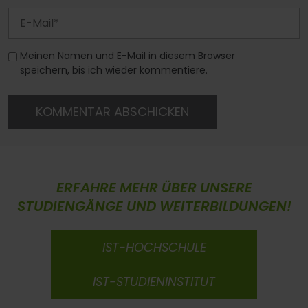
Meinen Namen und E-Mail in diesem Browser
speichern, bis ich wieder kommentiere.
KOMMENTAR ABSCHICKEN
ERFAHRE MEHR ÜBER UNSERE
STUDIENGÄNGE UND WEITERBILDUNGEN!
IST-HOCHSCHULE
IST-STUDIENINSTITUT