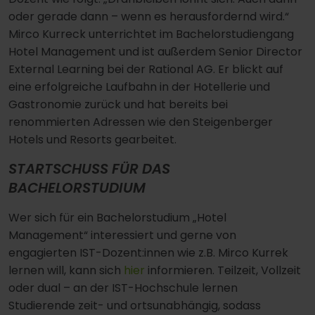
oder gerade dann – wenn es herausfordernd wird.“
Mirco Kurreck unterrichtet im Bachelorstudiengang
Hotel Management und ist außerdem Senior Director
External Learning bei der Rational AG. Er blickt auf
eine erfolgreiche Laufbahn in der Hotellerie und
Gastronomie zurück und hat bereits bei
renommierten Adressen wie den Steigenberger
Hotels und Resorts gearbeitet.
STARTSCHUSS FÜR DAS
BACHELORSTUDIUM
Wer sich für ein Bachelorstudium „Hotel
Management“ interessiert und gerne von
engagierten IST-Dozent:innen wie z.B. Mirco Kurrek
lernen will, kann sich
hier
informieren. Teilzeit, Vollzeit
oder dual – an der IST-Hochschule lernen
Studierende zeit- und ortsunabhängig, sodass