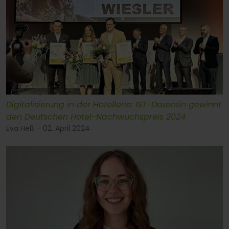
Digitalisierung in der Hotellerie: IST-Dozentin gewinnt
den Deutschen Hotel-Nachwuchspreis 2024
Eva Heß - 02. April 2024