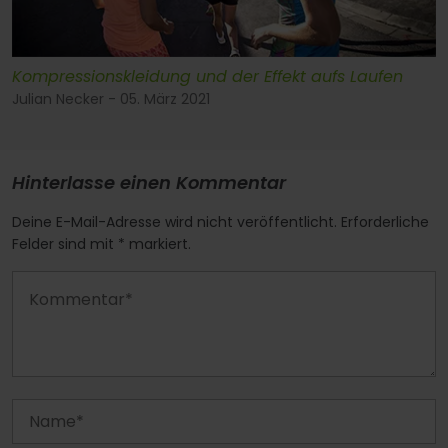
Kompressionskleidung und der Effekt aufs Laufen
Julian Necker - 05. März 2021
Hinterlasse einen Kommentar
Deine E-Mail-Adresse wird nicht veröffentlicht. Erforderliche
Felder sind mit * markiert.