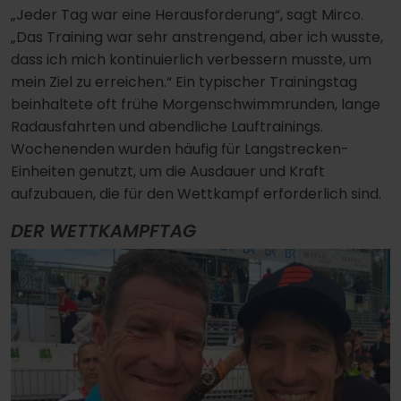
„Jeder Tag war eine Herausforderung“, sagt Mirco.
„Das Training war sehr anstrengend, aber ich wusste,
dass ich mich kontinuierlich verbessern musste, um
mein Ziel zu erreichen.“ Ein typischer Trainingstag
beinhaltete oft frühe Morgenschwimmrunden, lange
Radausfahrten und abendliche Lauftrainings.
Wochenenden wurden häufig für Langstrecken-
Einheiten genutzt, um die Ausdauer und Kraft
aufzubauen, die für den Wettkampf erforderlich sind.
DER WETTKAMPFTAG