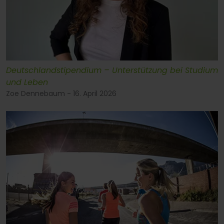
Deutschlandstipendium – Unterstützung bei Studium
und Leben
Zoe Dennebaum - 16. April 2026