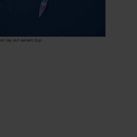
ris Ley auf seinem Sup