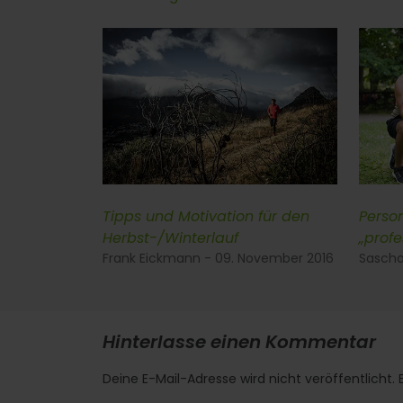
Tipps und Motivation für den
Person
Herbst-/Winterlauf
„profe
Frank Eickmann - 09. November 2016
Sascha
Hinterlasse einen Kommentar
Deine E-Mail-Adresse wird nicht veröffentlicht. E