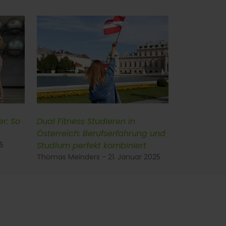
er: So
Dual Fitness Studieren in
Österreich: Berufserfahrung und
25
Studium perfekt kombiniert
Thomas Meinders - 21. Januar 2025