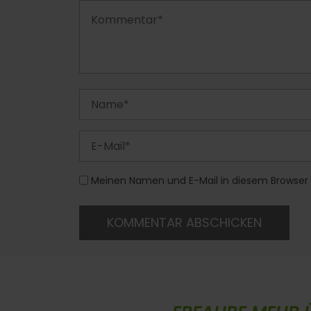
Meinen Namen und E-Mail in diesem Browser 
KOMMENTAR ABSCHICKEN