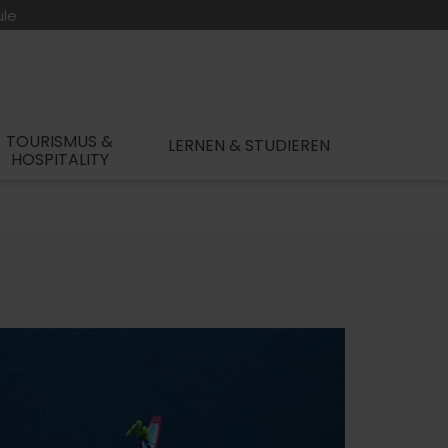
ule
TOURISMUS &
LERNEN & STUDIEREN
HOSPITALITY