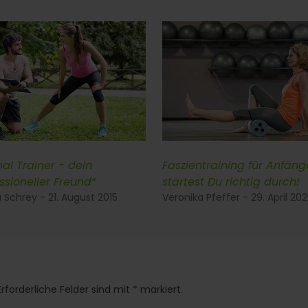
al Trainer - dein
Faszientraining für Anfäng
ssioneller Freund“
startest Du richtig durch!
 Schrey - 21. August 2015
Veronika Pfeffer - 29. April 20
rforderliche Felder sind mit * markiert.