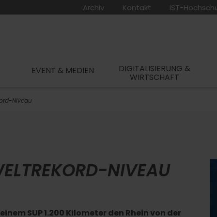
Archiv
Kontakt
IST-Hochsch
DIGITALISIERUNG &
EVENT & MEDIEN
WIRTSCHAFT
kord-Niveau
WELTREKORD-NIVEAU
einem SUP 1.200 Kilometer den Rhein von der