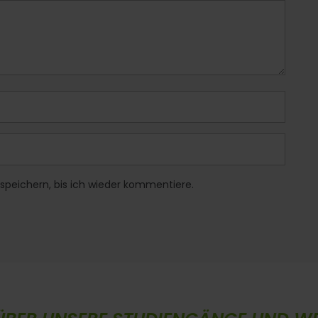
speichern, bis ich wieder kommentiere.