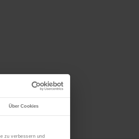
Über Cookies
te zu verbessern und