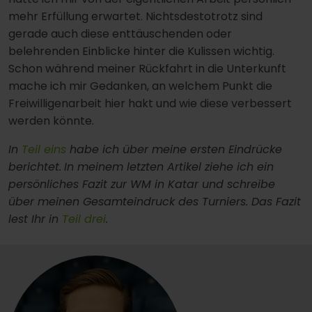
mehr Erfüllung erwartet. Nichtsdestotrotz sind
gerade auch diese enttäuschenden oder
belehrenden Einblicke hinter die Kulissen wichtig.
Schon während meiner Rückfahrt in die Unterkunft
mache ich mir Gedanken, an welchem Punkt die
Freiwilligenarbeit hier hakt und wie diese verbessert
werden könnte.
In
Teil eins
habe ich über meine ersten Eindrücke
berichtet.
In meinem letzten Artikel ziehe ich ein
persönliches Fazit zur WM in Katar und schreibe
über meinen Gesamteindruck des Turniers. Das Fazit
lest Ihr in
Teil drei
.