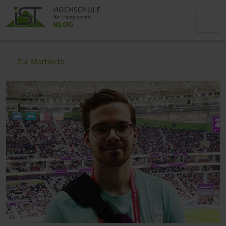
Zur Startseite