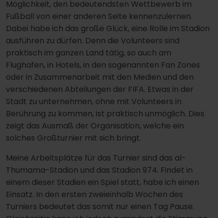
Möglichkeit, den bedeutendsten Wettbewerb im
Fußball von einer anderen Seite kennenzulernen.
Dabei habe ich das große Glück, eine Rolle im Stadion
ausführen zu dürfen. Denn die Volunteers sind
praktisch im ganzen Land tätig, so auch am
Flughafen, in Hotels, in den sogenannten Fan Zones
oder in Zusammenarbeit mit den Medien und den
verschiedenen Abteilungen der FIFA. Etwas in der
Stadt zu unternehmen, ohne mit Volunteers in
Berührung zu kommen, ist praktisch unmöglich. Dies
zeigt das Ausmaß der Organisation, welche ein
solches Großturnier mit sich bringt.
Meine Arbeitsplätze für das Turnier sind das al-
Thumama-Stadion und das Stadion 974. Findet in
einem dieser Stadien ein Spiel statt, habe ich einen
Einsatz. In den ersten zweieinhalb Wochen des
Turniers bedeutet das somit nur einen Tag Pause.