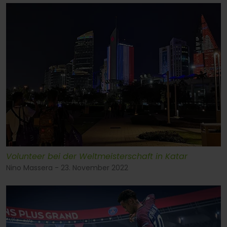
Volunteer bei der Weltmeisterschaft in Katar
Nino Massera - 23. November 2022