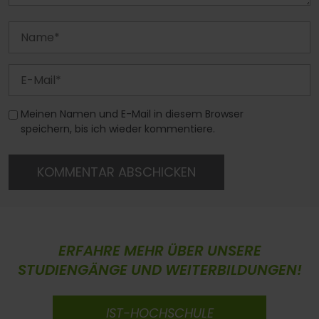
Meinen Namen und E-Mail in diesem Browser
speichern, bis ich wieder kommentiere.
KOMMENTAR ABSCHICKEN
ERFAHRE MEHR ÜBER UNSERE
STUDIENGÄNGE UND WEITERBILDUNGEN!
IST-HOCHSCHULE