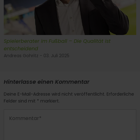
Spielerberater im Fußball – Die Qualität ist
entscheidend
Andreas Gohritz - 03. Juli 2025
Hinterlasse einen Kommentar
Deine E-Mail-Adresse wird nicht veröffentlicht. Erforderliche
Felder sind mit * markiert.