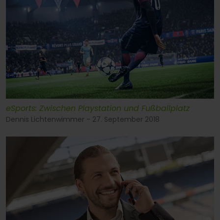
eSports: Zwischen Playstation und Fußballplatz
Dennis Lichtenwimmer - 27. September 2018