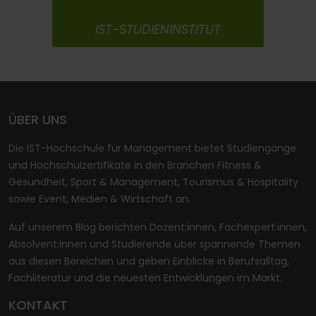
IST-STUDIENINSTITUT
ÜBER UNS
Die IST-Hochschule für Management bietet Studiengänge
und Hochschulzertifikate in den Branchen Fitness &
Gesundheit, Sport & Management, Tourismus & Hospitality
sowie Event, Medien & Wirtschaft an.
Auf unserem Blog berichten Dozent:innen, Fachexpert:innen,
Absolvent:innen und Studierende über spannende Themen
aus diesen Bereichen und geben Einblicke in Berufsalltag,
Fachliteratur und die neuesten Entwicklungen im Markt.
KONTAKT