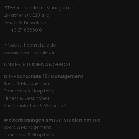
IST-Hochschule für Management
Erkrather Str. 220 a-c
D-40233 Düsseldorf
T +49 211 86668 0
info@ist-hochschule.de
www.ist-hochschule.de
UNSER STUDIENANGEBOT
IST-Hochschule für Management
Sport & Management
Tourismus & Hospitality
Fitness & Gesundheit
Kommunikation & Wirtschaft
Weiterbildungen am IST-Studieninstitut
Sport & Management
Tourismus & Hospitality