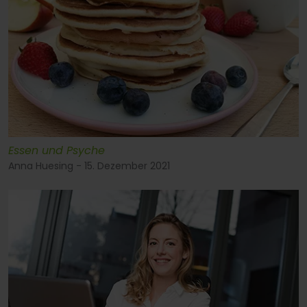
Essen und Psyche
Anna Huesing - 15. Dezember 2021