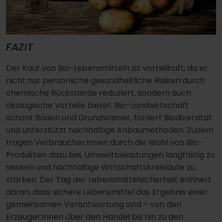
FAZIT
Der Kauf von Bio-Lebensmitteln ist vorteilhaft, da er
nicht nur persönliche gesundheitliche Risiken durch
chemische Rückstände reduziert, sondern auch
ökologische Vorteile bietet. Bio-Landwirtschaft
schont Böden und Grundwasser, fördert Biodiversität
und unterstützt nachhaltige Anbaumethoden. Zudem
tragen Verbraucher:innen durch die Wahl von Bio-
Produkten dazu bei, Umweltbelastungen langfristig zu
senken und nachhaltige Wirtschaftskreisläufe zu
stärken. Der Tag der Lebensmittelsicherheit erinnert
daran, dass sichere Lebensmittel das Ergebnis einer
gemeinsamen Verantwortung sind – von den
Erzeuger:innen über den Handel bis hin zu den