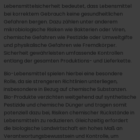
Lebensmittelsicherheit bedeutet, dass Lebensmittel
bei korrektem Gebrauch keine gesundheitlichen
Gefahren bergen. Dazu zählen unter anderem
mikrobiologische Risiken wie Bakterien oder Viren,
chemische Gefahren wie Pestizide oder Umweltgifte
und physikalische Gefahren wie Fremdkörper.
Sicherheit gewährleisten umfassende Kontrollen
entlang der gesamten Produktions- und Lieferkette.
Bio-Lebensmittel spielen hierbei eine besondere
Rolle, da sie strengeren Richtlinien unterliegen,
insbesondere in Bezug auf chemische Substanzen.
Bio-Produkte verzichten weitgehend auf synthetische
Pestizide und chemische Dünger und tragen somit
potenziell dazu bei, Risiken chemischer Rückstände in
Lebensmitteln zu reduzieren. Gleichzeitig erfordert
die biologische Landwirtschaft ein hohes Maß an
Verantwortungsbewusstsein und Kontrolle, um