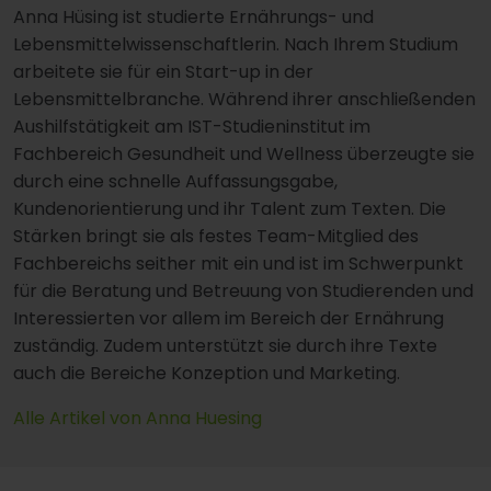
Anna Hüsing ist studierte Ernährungs- und
Lebensmittelwissenschaftlerin. Nach Ihrem Studium
arbeitete sie für ein Start-up in der
Lebensmittelbranche. Während ihrer anschließenden
Aushilfstätigkeit am IST-Studieninstitut im
Fachbereich Gesundheit und Wellness überzeugte sie
durch eine schnelle Auffassungsgabe,
Kundenorientierung und ihr Talent zum Texten. Die
Stärken bringt sie als festes Team-Mitglied des
Fachbereichs seither mit ein und ist im Schwerpunkt
für die Beratung und Betreuung von Studierenden und
Interessierten vor allem im Bereich der Ernährung
zuständig. Zudem unterstützt sie durch ihre Texte
auch die Bereiche Konzeption und Marketing.
Alle Artikel von Anna Huesing