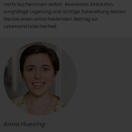
Verbraucher:innen selbst. Bewusstes Einkaufen,
sorgfältige Lagerung und richtige Zubereitung leisten
hierbei einen entscheidenden Beitrag zur
Lebensmittelsicherheit.
Anna Huesing