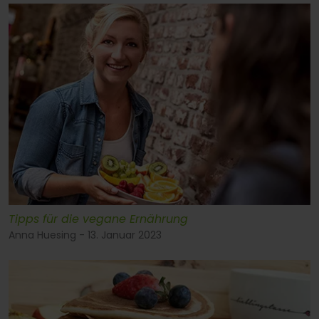
Tipps für die vegane Ernährung
Anna Huesing - 13. Januar 2023