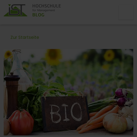
Zur Startseite