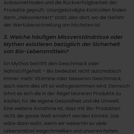
Anbaumethoden und die Rückverfolgbarkeit der
Produkte geprüft. Unangekündigte Kontrollen finden
dann „risikoorientert“ statt, also dort, wo die Gefahr
der Wertüberschreitung am höchsten ist.
3. Welche häufigen Missverständnisse oder
Mythen existieren bezüglich der Sicherheit
von Bio-Lebensmitteln?
Ein Mythos betrifft den Geschmack oder
Nährstoffgehalt – Bio bedeutet nicht automatisch
immer mehr Vitamine oder besseren Geschmack,
auch wenn dies oft so wahrgenommen wird. Dennoch
lohnt es sich die in der Regel teureren Produkte zu
kaufen, für die eigene Gesundheit und die Umwelt.
Eine weitere Annahme ist, dass mit Bio-Produkten
nicht die ganze Welt ernährt werden könnte. Das
wäre dann wahr, wenn wir weiterhin so viele
Lebensmittel wegschmeißen und unseren hohen