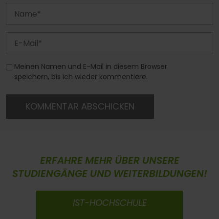
Meinen Namen und E-Mail in diesem Browser
speichern, bis ich wieder kommentiere.
KOMMENTAR ABSCHICKEN
ERFAHRE MEHR ÜBER UNSERE
STUDIENGÄNGE UND WEITERBILDUNGEN!
IST-HOCHSCHULE