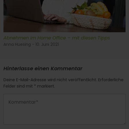
Abnehmen im Home Office – mit diesen Tipps
Anna Huesing - 10. Juni 2021
Hinterlasse einen Kommentar
Deine E-Mail-Adresse wird nicht veröffentlicht. Erforderliche
Felder sind mit * markiert.