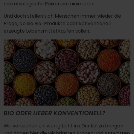
mikrobiologische Risiken zu minimieren.
Und doch stellen sich Menschen immer wieder die
Frage, ob sie Bio-Produkte oder konventionell
erzeugte Lebensmittel kaufen sollen.
BIO ODER LIEBER KONVENTIONELL?
Wir versuchen ein wenig Licht ins Dunkel zu bringen
und haben hier die wichtigsten Fragen und Antworten