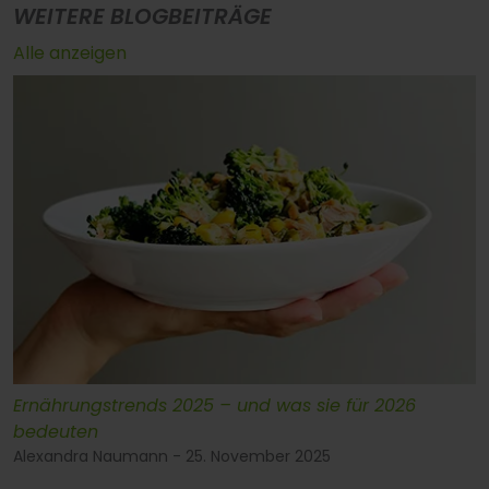
WEITERE BLOGBEITRÄGE
Alle anzeigen
Ernährungstrends 2025 – und was sie für 2026
bedeuten
Alexandra Naumann - 25. November 2025