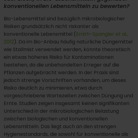
konventionellen Lebensmitteln zu bewerten?
Bio-Lebensmittel sind bezüglich mikrobiologischer
Risiken grundsätzlich nicht riskanter als
konventionelle Lebensmittel (
Smith-Spangler et al.,
2012
). Da im Bio-Anbau häufig natürliche Düngemittel
wie Stallmist verwendet werden, könnte theoretisch
ein etwas höheres Risiko für Kontaminationen
bestehen, da die unbehandelten Erreger auf die
Pflanzen aufgebracht werden. In der Praxis sind
jedoch strenge Vorschriften vorhanden, um dieses
Risiko deutlich zu minimieren, etwa durch
vorgeschriebene Wartezeiten zwischen Düngung und
Ernte. Studien zeigen insgesamt keinen signifikanten
Unterschied in der mikrobiologischen Belastung
zwischen biologischen und konventionellen
Lebensmitteln. Das liegt auch an den strengen
Hygienestandards, die sowohl für konventionelle als