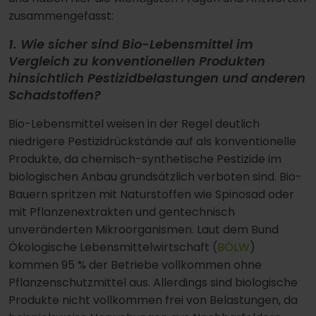
zusammengefasst:
1. Wie sicher sind Bio-Lebensmittel im
Vergleich zu konventionellen Produkten
hinsichtlich Pestizidbelastungen und anderen
Schadstoffen?
Bio-Lebensmittel weisen in der Regel deutlich
niedrigere Pestizidrückstände auf als konventionelle
Produkte, da chemisch-synthetische Pestizide im
biologischen Anbau grundsätzlich verboten sind. Bio-
Bauern spritzen mit Naturstoffen wie Spinosad oder
mit Pflanzenextrakten und gentechnisch
unveränderten Mikroorganismen. Laut dem Bund
Ökologische Lebensmittelwirtschaft (
BÖLW
)
kommen 95 % der Betriebe vollkommen ohne
Pflanzenschutzmittel aus. Allerdings sind biologische
Produkte nicht vollkommen frei von Belastungen, da