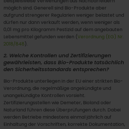
beispielsweise Verwehungen aus Nachbarfeldern
möglich sind. Generell sind Bio-Produkte aber
aufgrund strengerer Regularien weniger belastet und
dürfen nur dann verkauft werden, wenn weniger als
0,01 mg pro Kilogramm Pestizid auf dem angebauten
Lebensmittel gefunden werden (
Verordnung (EG) Nr.
2018/848
).
2. Welche Kontrollen und Zertifizierungen
gewährleisten, dass Bio-Produkte tatsächlich
den Sicherheitsstandards entsprechen?
Bio-Produkte unterliegen in der EU einer strikten Bio-
Verordnung, die regelmäßige angekündigte und
unangekündigte Kontrollen vorsieht.
Zertifizierungsstellen wie Demeter, Bioland oder
Naturland führen diese Überprüfungen durch. Dabei
werden Betriebe mindestens einmal jährlich auf
Einhaltung der Vorschriften, korrekte Dokumentation,