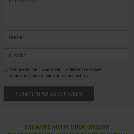
Meinen Namen und E-Mail in diesem Browser
speichern, bis ich wieder kommentiere.
KOMMENTAR ABSCHICKEN
ERFAHRE MEHR ÜBER UNSERE