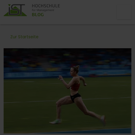
Zur Startseite