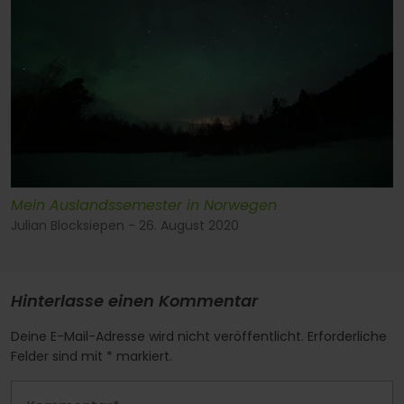
Mein Auslandssemester in Norwegen
Julian Blocksiepen - 26. August 2020
Hinterlasse einen Kommentar
Deine E-Mail-Adresse wird nicht veröffentlicht. Erforderliche
Felder sind mit * markiert.