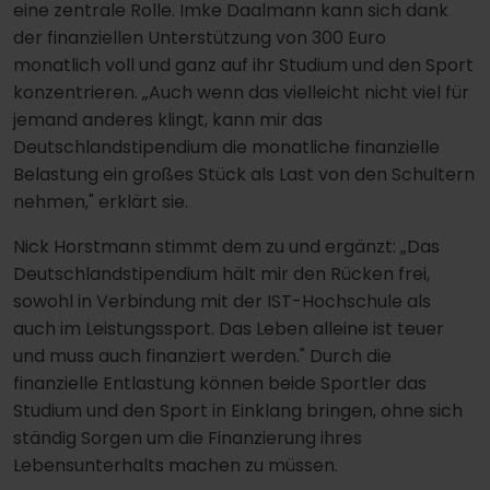
eine zentrale Rolle. Imke Daalmann kann sich dank
der finanziellen Unterstützung von 300 Euro
monatlich voll und ganz auf ihr Studium und den Sport
konzentrieren. „Auch wenn das vielleicht nicht viel für
jemand anderes klingt, kann mir das
Deutschlandstipendium die monatliche finanzielle
Belastung ein großes Stück als Last von den Schultern
nehmen," erklärt sie.
Nick Horstmann stimmt dem zu und ergänzt: „Das
Deutschlandstipendium hält mir den Rücken frei,
sowohl in Verbindung mit der IST-Hochschule als
auch im Leistungssport. Das Leben alleine ist teuer
und muss auch finanziert werden." Durch die
finanzielle Entlastung können beide Sportler das
Studium und den Sport in Einklang bringen, ohne sich
ständig Sorgen um die Finanzierung ihres
Lebensunterhalts machen zu müssen.