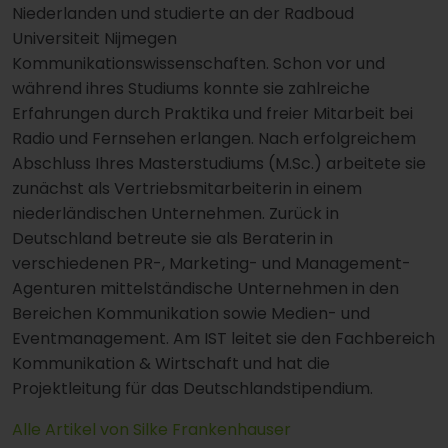
Niederlanden und studierte an der Radboud
Universiteit Nijmegen
Kommunikationswissenschaften. Schon vor und
während ihres Studiums konnte sie zahlreiche
Erfahrungen durch Praktika und freier Mitarbeit bei
Radio und Fernsehen erlangen. Nach erfolgreichem
Abschluss Ihres Masterstudiums (M.Sc.) arbeitete sie
zunächst als Vertriebsmitarbeiterin in einem
niederländischen Unternehmen. Zurück in
Deutschland betreute sie als Beraterin in
verschiedenen PR-, Marketing- und Management-
Agenturen mittelständische Unternehmen in den
Bereichen Kommunikation sowie Medien- und
Eventmanagement. Am IST leitet sie den Fachbereich
Kommunikation & Wirtschaft und hat die
Projektleitung für das Deutschlandstipendium.
Alle Artikel von Silke Frankenhauser