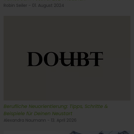
Robin Seiler - 01. August 2024
Berufliche Neuorientierung: Tipps, Schritte &
Beispiele für Deinen Neustart
Alexandra Naumann - 13. April 2026