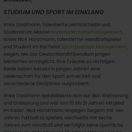
STUDIUM UND SPORT IM EINKLANG
Imke Daalmann, talentierte Leichtathletin und
Studentin im Master
Kommunikationsmanagement
,
sowie Nick Horstmann, talentierter Handballspieler
und Student im Bachelor
Sportbusiness Management
,
zeigen, wie das Deutschlandstipendium jungen
Menschen ermöglicht, ihre Träume zu verfolgen.
Beide haben bereits in jungen Jahren eine
Leidenschaft für den Sport entwickelt und
verschiedene Disziplinen ausprobiert.
Imke Daalmann spezialisierte sich auf den Weitsprung
und Dreisprung und war von 15 bis 21 Jahren Mitglied
im Kader. Nick Horstmann hingegen begann mit vier
Jahren Fußball zu spielen, wechselte mit sechs
Jahren zum Handball und verfolgte seine sportliche