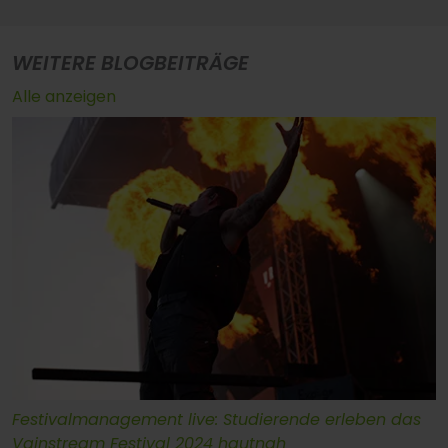
WEITERE BLOGBEITRÄGE
Alle anzeigen
Festivalmanagement live: Studierende erleben das
Vainstream Festival 2024 hautnah