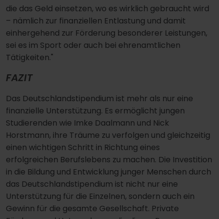
die das Geld einsetzen, wo es wirklich gebraucht wird
– nämlich zur finanziellen Entlastung und damit
einhergehend zur Förderung besonderer Leistungen,
sei es im Sport oder auch bei ehrenamtlichen
Tätigkeiten."
FAZIT
Das Deutschlandstipendium ist mehr als nur eine
finanzielle Unterstützung. Es ermöglicht jungen
Studierenden wie Imke Daalmann und Nick
Horstmann, ihre Träume zu verfolgen und gleichzeitig
einen wichtigen Schritt in Richtung eines
erfolgreichen Berufslebens zu machen. Die Investition
in die Bildung und Entwicklung junger Menschen durch
das Deutschlandstipendium ist nicht nur eine
Unterstützung für die Einzelnen, sondern auch ein
Gewinn für die gesamte Gesellschaft. Private