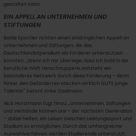
gestalten kann.
EIN APPELL AN UNTERNEHMEN UND
STIFTUNGEN
Beide Sportler richten einen eindringlichen Appell an
Unternehmen und Stiftungen, die das
Deutschlandstipendium als Förderer unterstützen
könnten. „Wenn ich mir überlege, dass ich bald in die
berufliche Welt reinschnuppere, entsteht ein
besonderes Netzwerk durch diese Förderung – denn
hinter den Geförderten stecken wirklich GUTE junge
Talente!" betont Imke Daalmann.
Nick Horstmann fügt hinzu: „Unternehmen, Stiftungen
und Verbände können uns – der nächsten Generation
– dabei helfen, ein Leben zwischen Leistungssport und
Studium zu ermöglichen. Durch das umfangreiche
Auswahlverfahren werden Studierende unterstützt,