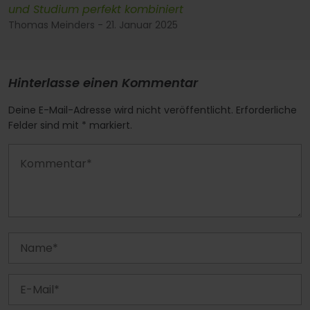
und Studium perfekt kombiniert
Thomas Meinders - 21. Januar 2025
Hinterlasse einen Kommentar
Deine E-Mail-Adresse wird nicht veröffentlicht. Erforderliche
Felder sind mit * markiert.