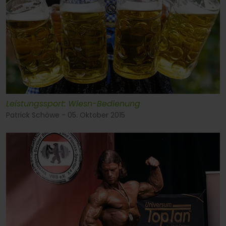
Leistungssport: Wiesn-Bedienung
Patrick Schöwe - 05. Oktober 2015