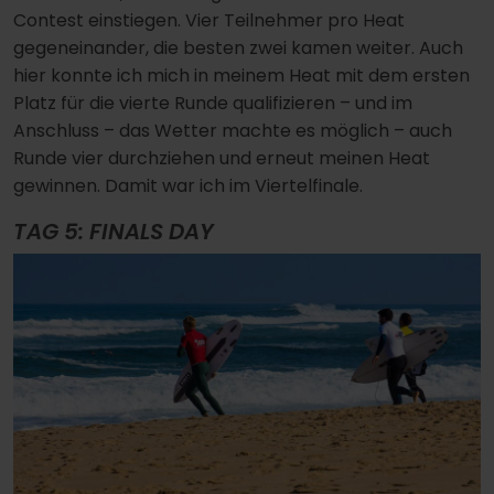
Contest einstiegen. Vier Teilnehmer pro Heat
gegeneinander, die besten zwei kamen weiter. Auch
hier konnte ich mich in meinem Heat mit dem ersten
Platz für die vierte Runde qualifizieren – und im
Anschluss – das Wetter machte es möglich – auch
Runde vier durchziehen und erneut meinen Heat
gewinnen. Damit war ich im Viertelfinale.
TAG 5: FINALS DAY