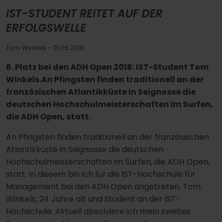
IST-STUDENT REITET AUF DER
ERFOLGSWELLE
Tom Winkels
- 01.06.2018
6. Platz bei den ADH Open 2018: IST-Student Tom
Winkels.An Pfingsten finden traditionell an der
französischen Atlantikküste in Seignosse die
deutschen Hochschulmeisterschaften im Surfen,
die ADH Open, statt.
An Pfingsten finden traditionell an der französischen
Atlantikküste in Seignosse die deutschen
Hochschulmeisterschaften im Surfen, die ADH Open,
statt. In diesem bin ich für die IST-Hochschule für
Management bei den ADH Open angetreten. Tom
Winkels, 24 Jahre alt und Student an der IST-
Hochschule. Aktuell absolviere ich mein zweites