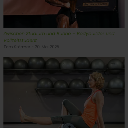
Zwischen Studium und Bühne – Bodybuilder und
Vollzeitstudent
Tom Störmer - 20. Mai 2025