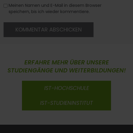
Meinen Namen und E-Mail in diesem Browser
speichern, bis ich wieder kommentiere.
KOMMENTAR ABSCHICKEN
ERFAHRE MEHR ÜBER UNSERE
STUDIENGÄNGE UND WEITERBILDUNGEN!
IST-HOCHSCHULE
IST-STUDIENINSTITUT