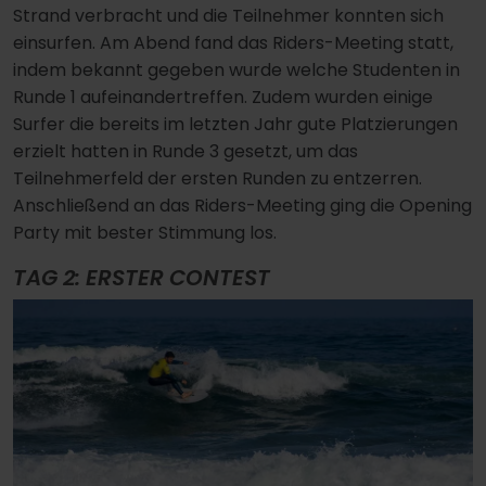
Strand verbracht und die Teilnehmer konnten sich
einsurfen. Am Abend fand das Riders-Meeting statt,
indem bekannt gegeben wurde welche Studenten in
Runde 1 aufeinandertreffen. Zudem wurden einige
Surfer die bereits im letzten Jahr gute Platzierungen
erzielt hatten in Runde 3 gesetzt, um das
Teilnehmerfeld der ersten Runden zu entzerren.
Anschließend an das Riders-Meeting ging die Opening
Party mit bester Stimmung los.
TAG 2: ERSTER CONTEST