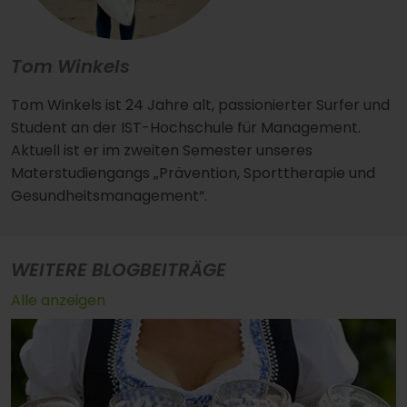
Tom Winkels
Tom Winkels ist 24 Jahre alt, passionierter Surfer und
Student an der IST-Hochschule für Management.
Aktuell ist er im zweiten Semester unseres
Materstudiengangs „Prävention, Sporttherapie und
Gesundheitsmanagement“.
WEITERE BLOGBEITRÄGE
Alle anzeigen