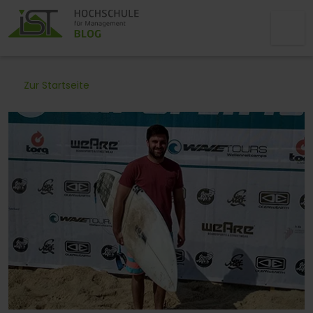
Zur Startseite