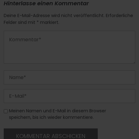
Hinterlasse einen Kommentar
Deine E-Mail-Adresse wird nicht veröffentlicht. Erforderliche
Felder sind mit * markiert.
Meinen Namen und E-Mail in diesem Browser
speichern, bis ich wieder kommentiere.
KOMMENTAR ABSCHICKEN