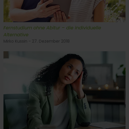
Fernstudium ohne Abitur – die individuelle
Alternative
Mirko Kussin - 27. Dezember 2018