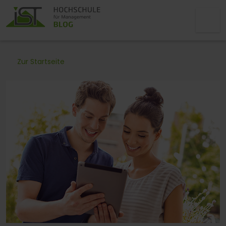
Zur Startseite