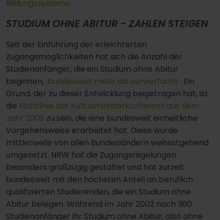
Bildungssystems.
STUDIUM OHNE ABITUR - ZAHLEN STEIGEN
Seit der Einführung der erleichterten
Zugangsmöglichkeiten hat sich die Anzahl der
Studienanfänger, die ein Studium ohne Abitur
beginnen,
bundesweit mehr als vervierfacht
. Ein
Grund, der zu dieser Entwicklung beigetragen hat, ist
die
Richtlinie der Kultusministerkonferenz aus dem
Jahr 2009
zu sein, die eine bundesweit einheitliche
Vorgehensweise erarbeitet hat. Diese wurde
mittlerweile von allen Bundesländern weitestgehend
umgesetzt. NRW hat die Zugangsregelungen
besonders großzügig gestaltet und hat zurzeit
bundesweit mit den höchsten Anteil an beruflich
qualifizierten Studierenden, die ein Studium ohne
Abitur belegen. Während im Jahr 2002 noch 360
Studienanfänger ihr Studium ohne Abitur, also ohne