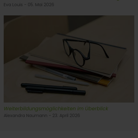
Eva Louis - 05. Mai 2026
Weiterbildungsmöglichkeiten im Überblick
Alexandra Naumann - 23. April 2026