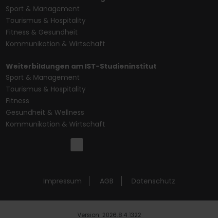
Sport & Management
Tourismus & Hospitality
Fitness & Gesundheit
Kommunikation & Wirtschaft
Weiterbildungen am IST-Studieninstitut
Sport & Management
Tourismus & Hospitality
Fitness
Gesundheit & Wellness
Kommunikation & Wirtschaft
Impressum
AGB
Datenschutz
Version: 2026.8.4.1322