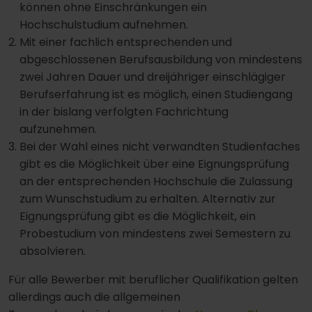
können ohne Einschränkungen ein
Hochschulstudium aufnehmen.
Mit einer fachlich entsprechenden und
abgeschlossenen Berufsausbildung von mindestens
zwei Jahren Dauer und dreijähriger einschlägiger
Berufserfahrung ist es möglich, einen Studiengang
in der bislang verfolgten Fachrichtung
aufzunehmen.
Bei der Wahl eines nicht verwandten Studienfaches
gibt es die Möglichkeit über eine Eignungsprüfung
an der entsprechenden Hochschule die Zulassung
zum Wunschstudium zu erhalten. Alternativ zur
Eignungsprüfung gibt es die Möglichkeit, ein
Probestudium von mindestens zwei Semestern zu
absolvieren.
Für alle Bewerber mit beruflicher Qualifikation gelten
allerdings auch die allgemeinen