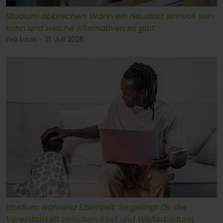
Studium abbrechen: Wann ein Neustart sinnvoll sein
kann und welche Alternativen es gibt
Eva Louis - 21. Juli 2026
Studium während Elternzeit: So gelingt Dir die
Vereinbarkeit zwischen Kind und Weiterbildung