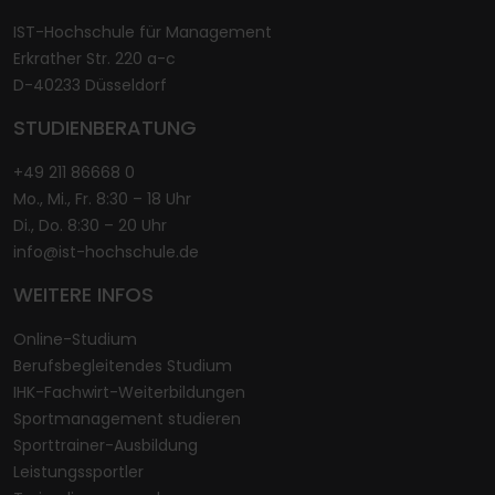
IST-Hochschule für Management
Erkrather Str. 220 a-c
D-40233 Düsseldorf
STUDIENBERATUNG
+49 211 86668 0
Mo., Mi., Fr. 8:30 – 18 Uhr
Di., Do. 8:30 – 20 Uhr
info@ist-hochschule.de
WEITERE INFOS
Online-Studium
Berufsbegleitendes Studium
IHK-Fachwirt-Weiterbildungen
Sportmanagement studieren
Sporttrainer-Ausbildung
Leistungssportler