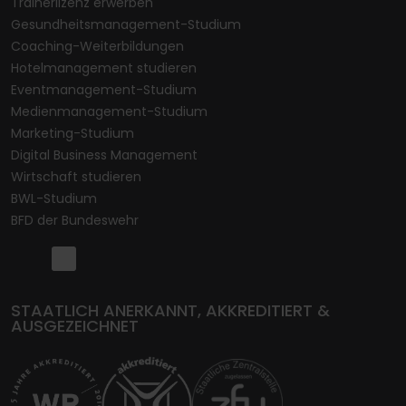
Trainerlizenz erwerben
Gesundheitsmanagement-Studium
Coaching-Weiterbildungen
Hotelmanagement studieren
Eventmanagement-Studium
Medienmanagement-Studium
Marketing-Studium
Digital Business Management
Wirtschaft studieren
BWL-Studium
BFD der Bundeswehr
STAATLICH ANERKANNT, AKKREDITIERT &
AUSGEZEICHNET