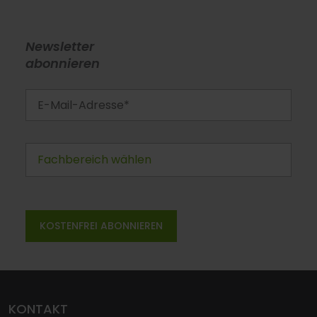
Newsletter
abonnieren
KONTAKT