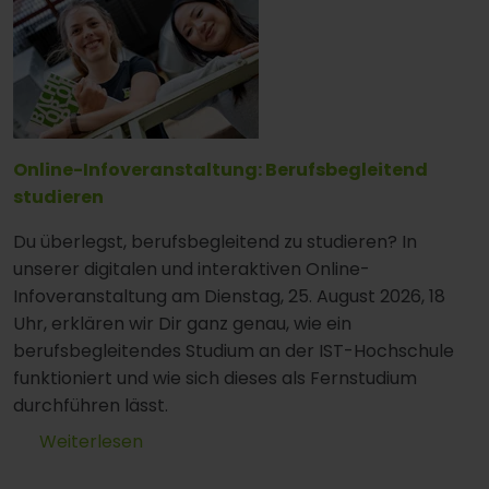
Online-Infoveranstaltung: Berufsbegleitend
studieren
Du überlegst, berufsbegleitend zu studieren? In
unserer digitalen und interaktiven Online-
Infoveranstaltung am Dienstag, 25. August 2026, 18
Uhr, erklären wir Dir ganz genau, wie ein
berufsbegleitendes Studium an der IST-Hochschule
funktioniert und wie sich dieses als Fernstudium
durchführen lässt.
Weiterlesen