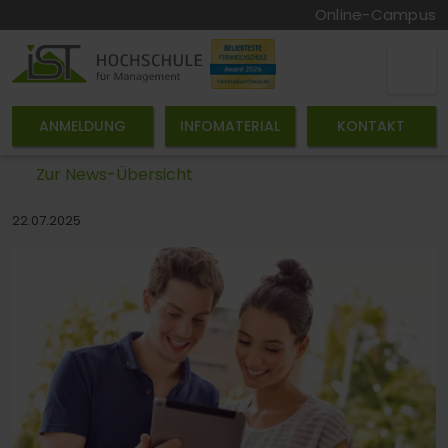
Online-Campus
ANMELDUNG
INFOMATERIAL
KONTAKT
Zur News-Übersicht
22.07.2025