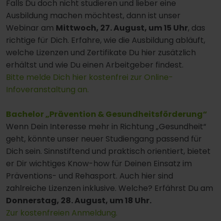
Falls Du doch nicht studieren und lieber eine
Ausbildung machen möchtest, dann ist unser
Webinar am
Mittwoch, 27. August, um 15 Uhr
, das
richtige für Dich. Erfahre, wie die Ausbildung abläuft,
welche Lizenzen und Zertifikate Du hier zusätzlich
erhältst und wie Du einen Arbeitgeber findest.
Bitte melde Dich hier kostenfrei zur Online-
Infoveranstaltung an.
Bachelor „Prävention & Gesundheitsförderung“
Wenn Dein Interesse mehr in Richtung „Gesundheit“
geht, könnte unser neuer Studiengang passend für
Dich sein. Sinnstiftend und praktisch orientiert, bietet
er Dir wichtiges Know-how für Deinen Einsatz im
Präventions- und Rehasport. Auch hier sind
zahlreiche Lizenzen inklusive. Welche? Erfährst Du am
Donnerstag, 28. August, um 18 Uhr.
Zur kostenfreien Anmeldung.