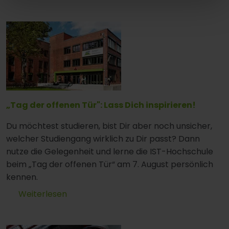
„Tag der offenen Tür": Lass Dich inspirieren!
Du möchtest studieren, bist Dir aber noch unsicher,
welcher Studiengang wirklich zu Dir passt? Dann
nutze die Gelegenheit und lerne die IST-Hochschule
beim „Tag der offenen Tür“ am 7. August persönlich
kennen.
Weiterlesen