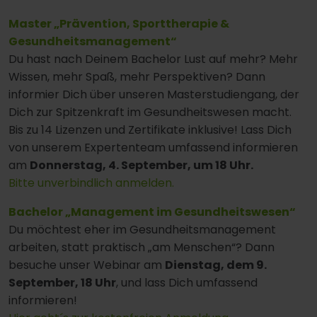
Master „Prävention, Sporttherapie &
Gesundheitsmanagement“
Du hast nach Deinem Bachelor Lust auf mehr? Mehr
Wissen, mehr Spaß, mehr Perspektiven? Dann
informier Dich über unseren Masterstudiengang, der
Dich zur Spitzenkraft im Gesundheitswesen macht.
Bis zu 14 Lizenzen und Zertifikate inklusive! Lass Dich
von unserem Expertenteam umfassend informieren
am
Donnerstag, 4. September, um 18 Uhr.
Bitte unverbindlich anmelden.
Bachelor „Management im Gesundheitswesen“
Du möchtest eher im Gesundheitsmanagement
arbeiten, statt praktisch „am Menschen“? Dann
besuche unser Webinar am
Dienstag, dem 9.
September, 18 Uhr
, und lass Dich umfassend
informieren!