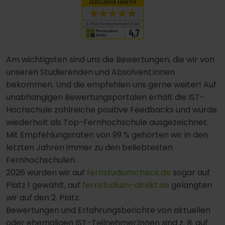
Am wichtigsten sind uns die Bewertungen, die wir von
unseren Studierenden und Absolvent:innen
bekommen. Und die empfehlen uns gerne weiter! Auf
unabhängigen Bewertungsportalen erhält die IST-
Hochschule zahlreiche positive Feedbacks und wurde
wiederholt als Top-Fernhochschule ausgezeichnet.
Mit Empfehlungsraten von 99 % gehörten wir in den
letzten Jahren immer zu den beliebtesten
Fernhochschulen.
2026 wurden wir auf
fernstudiumcheck.de
sogar auf
Platz 1 gewählt, auf
fernstudium-direkt.de
gelangten
wir auf den 2. Platz.
Bewertungen und Erfahrungsberichte von aktuellen
oder ehemaligen IST-Teilnehmer:innen sind z. B. auf