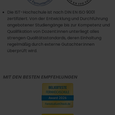
Die IST-Hochschule ist nach DIN EN ISO 9001
zertifiziert. Von der Entwicklung und Durchführung
angebotener Studiengänge bis zur Kompetenz und
Qualifikation von Dozent:innen unterliegt alles
strengen Qualitätsstandards, deren Einhaltung
regelmäßig durch externe Gutachter:innen
überprüft wird.
MIT DEN BESTEN EMPFEHLUNGEN