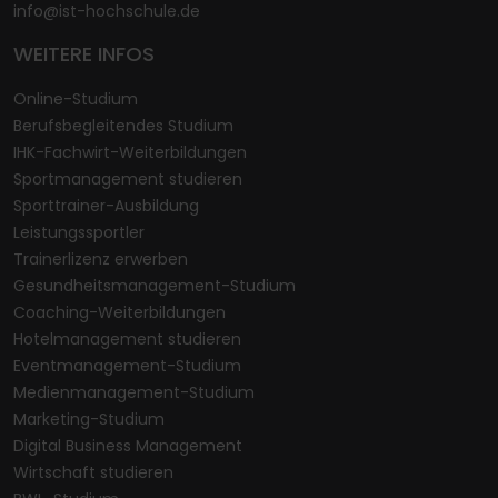
info@ist-hochschule.de
WEITERE INFOS
Online-Studium
Berufsbegleitendes Studium
IHK-Fachwirt-Weiterbildungen
Sportmanagement studieren
Sporttrainer-Ausbildung
Leistungssportler
Trainerlizenz erwerben
Gesundheitsmanagement-Studium
Coaching-Weiterbildungen
Hotelmanagement studieren
Eventmanagement-Studium
Medienmanagement-Studium
Marketing-Studium
Digital Business Management
Wirtschaft studieren