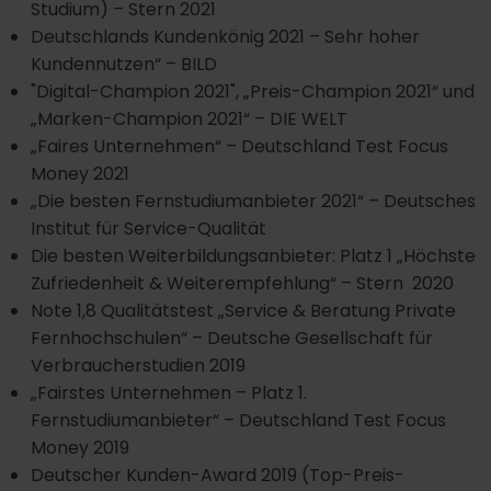
Studium) – Stern 2021
Deutschlands Kundenkönig 2021 – Sehr hoher
Kundennutzen“ – BILD
"Digital-Champion 2021", „Preis-Champion 2021“ und
„Marken-Champion 2021“ – DIE WELT
„Faires Unternehmen“ – Deutschland Test Focus
Money 2021
„Die besten Fernstudiumanbieter 2021“ – Deutsches
Institut für Service-Qualität
Die besten Weiterbildungsanbieter: Platz 1 „Höchste
Zufriedenheit & Weiterempfehlung“ – Stern 2020
Note 1,8 Qualitätstest „Service & Beratung Private
Fernhochschulen“ – Deutsche Gesellschaft für
Verbraucherstudien 2019
„Fairstes Unternehmen – Platz 1.
Fernstudiumanbieter“ – Deutschland Test Focus
Money 2019
Deutscher Kunden-Award 2019 (Top-Preis-