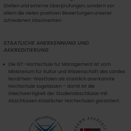
Stellen und externe Überprüfungen, sondern vor
allem die vielen positiven Bewertungen unserer
zufriedenen Absolventen.
STAATLICHE ANERKENNUNG UND
AKKREDITIERUNG
Die IST-Hochschule für Management ist vom
Ministerium für Kultur und Wissenschaft des Landes
Nordrhein-Westfalen als staatlich anerkannte
Hochschule zugelassen – damit ist die
Gleichwertigkeit der Studienabschlüsse mit
Abschlüssen staatlicher Hochschulen garantiert.