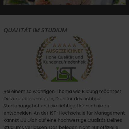
QUALITÄT IM STUDIUM
Bei einem so wichtigen Thema wie Bildung möchtest
Du zurecht sicher sein, Dich für das richtige
Studienangebot und die richtige Hochschule zu
entscheiden. An der IST-Hochschule für Management
kannst Du Dich auf eine hochwertige Qualität Deines
Studiums verlassen. Das belegen nicht nur offizielle