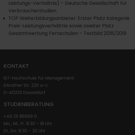
Leistungs-Verhältnis) – Deutsche Gesellschaft für
Verbraucherstudien
TOP Weiterbildungsanbieter: Erster Platz Kategorie
Preis-Leistungsverhältnis sowie zweiter Platz
Gesamtwertung Fernschulen – Testbild 2018/2019
KONTAKT
IST-Hochschule für Management
Erkrather Str. 220 a-c
D-40233 Düsseldorf
STUDIENBERATUNG
+49 211 86668 0
Mo., Mi., Fr. 8:30 – 18 Uhr
Di., Do. 8:30 – 20 Uhr