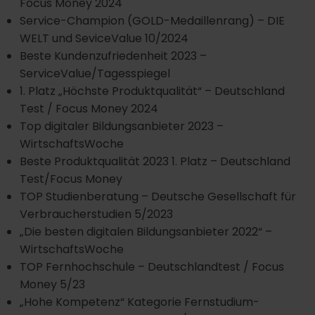
Focus Money 2024
Service-Champion (GOLD-Medaillenrang) – DIE
WELT und SeviceValue 10/2024
Beste Kundenzufriedenheit 2023 –
ServiceValue/Tagesspiegel
1. Platz „Höchste Produktqualität“ – Deutschland
Test / Focus Money 2024
Top digitaler Bildungsanbieter 2023 –
WirtschaftsWoche
Beste Produktqualität 2023 1. Platz – Deutschland
Test/Focus Money
TOP Studienberatung – Deutsche Gesellschaft für
Verbraucherstudien 5/2023
„Die besten digitalen Bildungsanbieter 2022“ –
WirtschaftsWoche
TOP Fernhochschule – Deutschlandtest / Focus
Money 5/23
„Hohe Kompetenz“ Kategorie Fernstudium-