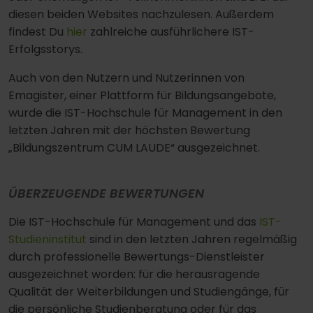
diesen beiden Websites nachzulesen. Außerdem
findest Du
hier
zahlreiche ausführlichere IST-
Erfolgsstorys.
Auch von den Nutzern und Nutzerinnen von
Emagister, einer Plattform für Bildungsangebote,
wurde die IST-Hochschule für Management in den
letzten Jahren mit der höchsten Bewertung
„Bildungszentrum CUM LAUDE“ ausgezeichnet.
ÜBERZEUGENDE BEWERTUNGEN
Die IST-Hochschule für Management und das
IST-
Studieninstitut
sind in den letzten Jahren regelmäßig
durch professionelle Bewertungs-Dienstleister
ausgezeichnet worden: für die herausragende
Qualität der Weiterbildungen und Studiengänge, für
die persönliche Studienberatung oder für das