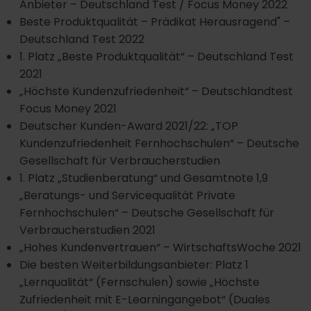
Anbieter – Deutschland Test / Focus Money 2022
Beste Produktqualität – Prädikat Herausragend" –
Deutschland Test 2022
1. Platz „Beste Produktqualität“ – Deutschland Test
2021
„Höchste Kundenzufriedenheit“ – Deutschlandtest
Focus Money 2021
Deutscher Kunden-Award 2021/22: „TOP
Kundenzufriedenheit Fernhochschulen“ – Deutsche
Gesellschaft für Verbraucherstudien
1. Platz „Studienberatung“ und Gesamtnote 1,9
„Beratungs- und Servicequalität Private
Fernhochschulen“ – Deutsche Gesellschaft für
Verbraucherstudien 2021
„Hohes Kundenvertrauen“ – WirtschaftsWoche 2021
Die besten Weiterbildungsanbieter: Platz 1
„Lernqualität“ (Fernschulen) sowie „Höchste
Zufriedenheit mit E-Learningangebot“ (Duales