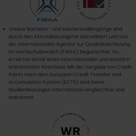
Unsere Bachelor- und Masterstudiengänge sind
durch den Akkreditierungsrat akkreditiert und von
der Internationalen Agentur zur Qualitätssicherung
im Hochschulbereich (FIBAA) begutachtet. Du
erreichst damit einen internationalen und staatlich
anerkannten Abschluss. Mit der Vergabe von Credit
Points nach dem European Credit Transfer and
Accumulation System (ECTS) sind Deine
Studienleistungen international vergleichbar und
anerkannt.