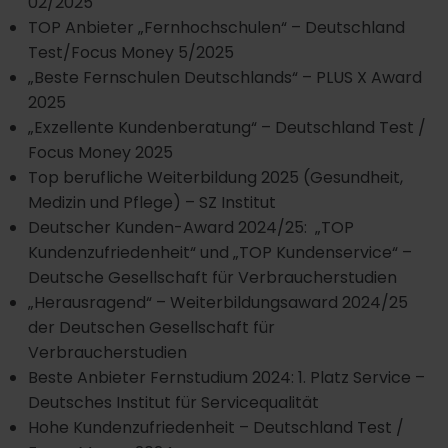
02/2025
TOP Anbieter „Fernhochschulen“ – Deutschland
Test/Focus Money 5/2025
„Beste Fernschulen Deutschlands“ – PLUS X Award
2025
„Exzellente Kundenberatung“ – Deutschland Test /
Focus Money 2025
Top berufliche Weiterbildung 2025 (Gesundheit,
Medizin und Pflege) – SZ Institut
Deutscher Kunden-Award 2024/25: „TOP
Kundenzufriedenheit“ und „TOP Kundenservice“ –
Deutsche Gesellschaft für Verbraucherstudien
„Herausragend“ – Weiterbildungsaward 2024/25
der Deutschen Gesellschaft für
Verbraucherstudien
Beste Anbieter Fernstudium 2024: 1. Platz Service –
Deutsches Institut für Servicequalität
Hohe Kundenzufriedenheit – Deutschland Test /