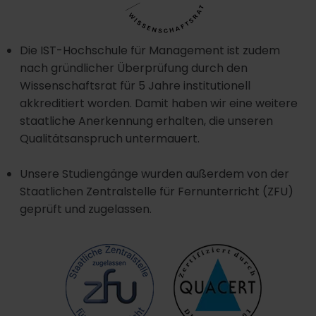
Die IST-Hochschule für Management ist zudem
nach gründlicher Überprüfung durch den
Wissenschaftsrat für 5 Jahre institutionell
akkreditiert worden. Damit haben wir eine weitere
staatliche Anerkennung erhalten, die unseren
Qualitätsanspruch untermauert.
Unsere Studiengänge wurden außerdem von der
Staatlichen Zentralstelle für Fernunterricht (ZFU)
geprüft und zugelassen.