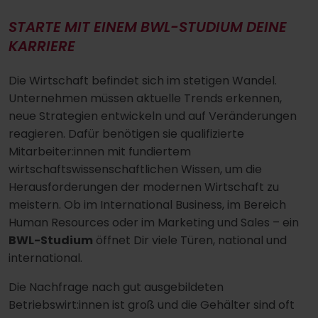
STARTE MIT EINEM BWL-STUDIUM DEINE
KARRIERE
Die Wirtschaft befindet sich im stetigen Wandel.
Unternehmen müssen aktuelle Trends erkennen,
neue Strategien entwickeln und auf Veränderungen
reagieren. Dafür benötigen sie qualifizierte
Mitarbeiter:innen mit fundiertem
wirtschaftswissenschaftlichen Wissen, um die
Herausforderungen der modernen Wirtschaft zu
meistern. Ob im International Business, im Bereich
Human Resources oder im Marketing und Sales – ein
BWL-Studium
öffnet Dir viele Türen, national und
international.
Die Nachfrage nach gut ausgebildeten
Betriebswirt:innen ist groß und die Gehälter sind oft