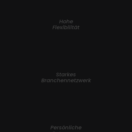
Hohe
Flexibilität
Starkes
Branchennetzwerk
Persönliche