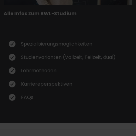
Alle Infos zum BWL-Studium
Spezialisierungsmöglichkeiten
Studienvarianten (Vollzeit, Teilzeit, dual)
Lehrmethoden
Karriereperspektiven
FAQs