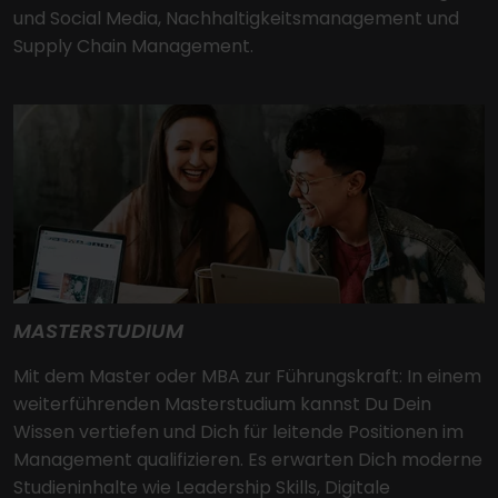
und Social Media, Nachhaltigkeitsmanagement und
Supply Chain Management.
MASTERSTUDIUM
Mit dem Master oder MBA zur Führungskraft: In einem
weiterführenden Masterstudium kannst Du Dein
Wissen vertiefen und Dich für leitende Positionen im
Management qualifizieren. Es erwarten Dich moderne
Studieninhalte wie Leadership Skills, Digitale