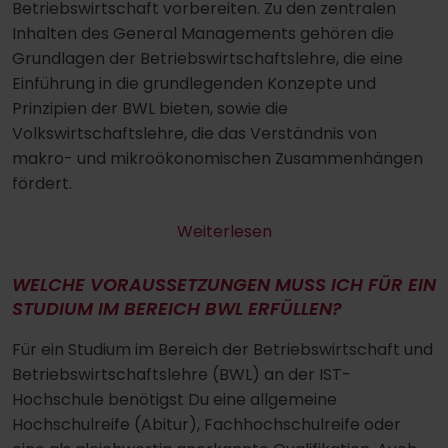
Betriebswirtschaft vorbereiten. Zu den zentralen
Inhalten des General Managements gehören die
Grundlagen der Betriebswirtschaftslehre, die eine
Einführung in die grundlegenden Konzepte und
Prinzipien der BWL bieten, sowie die
Volkswirtschaftslehre, die das Verständnis von
makro- und mikroökonomischen Zusammenhängen
fördert.
Weiterlesen
WELCHE VORAUSSETZUNGEN MUSS ICH FÜR EIN
STUDIUM IM BEREICH BWL ERFÜLLEN?
Für ein Studium im Bereich der Betriebswirtschaft und
Betriebswirtschaftslehre (BWL) an der IST-
Hochschule benötigst Du eine allgemeine
Hochschulreife (Abitur), Fachhochschulreife oder