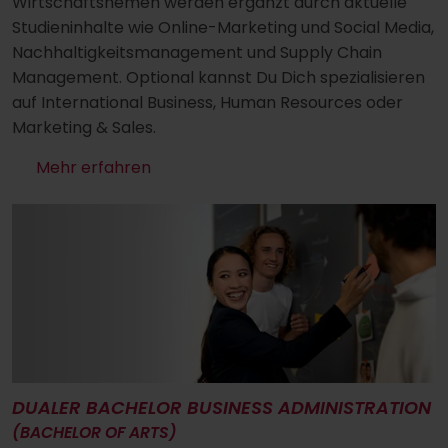
Wirtschaftshemen werden ergänzt durch aktuelle
Studieninhalte wie Online-Marketing und Social Media,
Nachhaltigkeitsmanagement und Supply Chain
Management. Optional kannst Du Dich spezialisieren
auf International Business, Human Resources oder
Marketing & Sales.
Mehr erfahren
DUALER BACHELOR BUSINESS ADMINISTRATION
(BACHELOR OF ARTS)