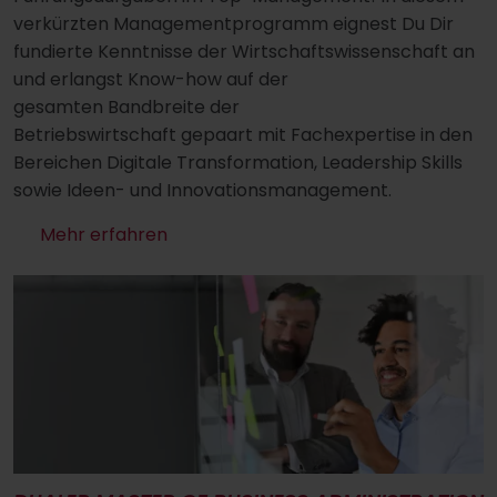
verkürzten Managementprogramm eignest Du Dir
fundierte Kenntnisse der Wirtschaftswissenschaft an
und erlangst Know-how auf der
gesamten Bandbreite der
Betriebswirtschaft gepaart mit Fachexpertise in den
Bereichen Digitale Transformation, Leadership Skills
sowie Ideen- und Innovationsmanagement.
Mehr erfahren