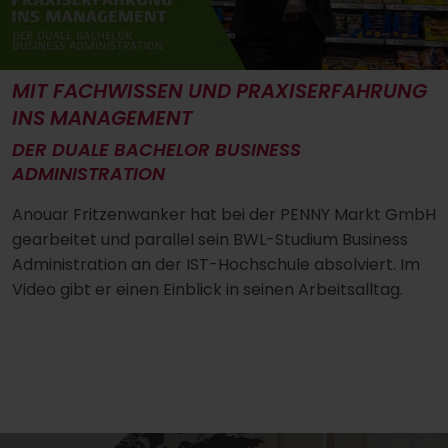
MIT FACHWISSEN UND PRAXISERFAHRUNG
INS MANAGEMENT
DER DUALE BACHELOR BUSINESS
ADMINISTRATION
Anouar Fritzenwanker hat bei der PENNY Markt GmbH
gearbeitet und parallel sein BWL-Studium Business
Administration an der IST-Hochschule absolviert. Im
Video gibt er einen Einblick in seinen Arbeitsalltag.