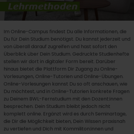
Im Online-Campus findest Du alle Informationen, die
Du für Dein Studium benötigst. Du kannst jederzeit und
von überall darauf zugreifen und hast sofort den
Überblick über Dein Studium. Gedruckte Studienhefte
stellen wir dort in digitaler Form bereit. Darüber
hinaus bietet die Plattform Dir Zugang zu Online-
Vorlesungen, Online-Tutorien und Online-Übungen.
Online-Vorlesungen kannst Du so oft anschauen, wie
Du möchtest, und in Online-Tutorien konkrete Fragen
zu Deinem BWL-Fernstudium mit den Dozent:innen
besprechen. Dein Studium bleibt jedoch nicht
komplett online. Ergänzt wird es durch Seminartage,
die Dir die Möglichkeit bieten, Dein Wissen praxisnah
zu vertiefen und Dich mit Kommiliton:innen und