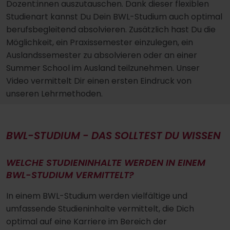
Dozent:innen auszutauschen. Dank dieser flexiblen
Studienart kannst Du Dein BWL-Studium auch optimal
berufsbegleitend absolvieren. Zusätzlich hast Du die
Möglichkeit, ein Praxissemester einzulegen, ein
Auslandssemester zu absolvieren oder an einer
Summer School im Ausland teilzunehmen. Unser
Video vermittelt Dir einen ersten Eindruck von
unseren Lehrmethoden.
BWL-STUDIUM - DAS SOLLTEST DU WISSEN
WELCHE STUDIENINHALTE WERDEN IN EINEM
BWL-STUDIUM VERMITTELT?
In einem BWL-Studium werden vielfältige und
umfassende Studieninhalte vermittelt, die Dich
optimal auf eine Karriere im Bereich der