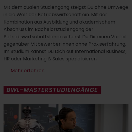
Mit dem dualen Studiengang steigst Du ohne Umwege
in die Welt der Betriebswirtschaft ein. Mit der
Kombination aus Ausbildung und akademischem
Abschluss im Bachelorstudiengang der
Betriebswirtschaftslehre sicherst Du Dir einen Vorteil
gegenüber Mitbewerber:innen ohne Praxiserfahrung.
Im Studium kannst Du Dich auf International Business,
HR oder Marketing & Sales spezialisieren.
Mehr erfahren
BWL-MASTERSTUDIENGÄNGE