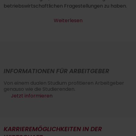
betriebswirtschaftlichen Fragestellungen zu haben.
Weiterlesen
INFORMATIONEN FÜR ARBEITGEBER
Von einem dualen Studium profitieren Arbeitgeber
genauso wie die Studierenden.
Jetzt informieren
KARRIEREMÖGLICHKEITEN IN DER