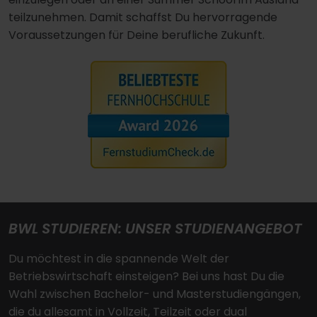
teilzunehmen. Damit schaffst Du hervorragende
Voraussetzungen für Deine berufliche Zukunft.
BWL STUDIEREN: UNSER STUDIENANGEBOT
Du möchtest in die spannende Welt der
Betriebswirtschaft einsteigen? Bei uns hast Du die
Wahl zwischen Bachelor- und Masterstudiengängen,
die du allesamt in Vollzeit, Teilzeit oder dual