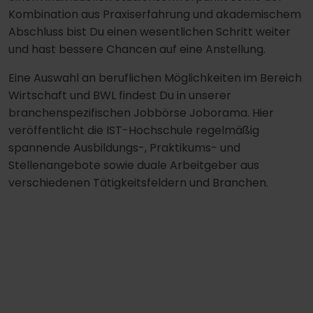
Kombination aus Praxiserfahrung und akademischem
Abschluss bist Du einen wesentlichen Schritt weiter
und hast bessere Chancen auf eine Anstellung.
Eine Auswahl an beruflichen Möglichkeiten im Bereich
Wirtschaft und BWL findest Du in unserer
branchenspezifischen Jobbörse Joborama. Hier
veröffentlicht die IST-Hochschule regelmäßig
spannende Ausbildungs-, Praktikums- und
Stellenangebote sowie duale Arbeitgeber aus
verschiedenen Tätigkeitsfeldern und Branchen.