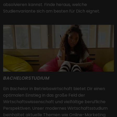
absolvieren kannst. Finde heraus, welche
Studienvariante sich am besten für Dich eignet.
BACHELORSTUDIUM
Ein Bachelor in Betriebswirtschaft bietet Dir einen
optimalen Einstieg in das große Feld der
Wirtschaftswissenschaft und vielfältige berufliche
Perspektiven. Unser modernes Wirtschaftsstudium
beinhaltet aktuelle Themen wie Online-Marketing