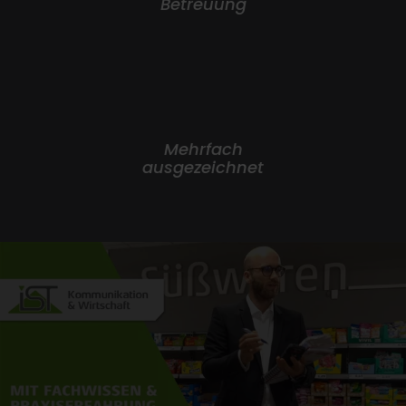
Betreuung
Mehrfach
ausgezeichnet