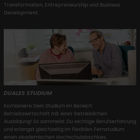
Transformation, Entrepreneurship und Business
Development.
DUALES STUDIUM
Kombiniere Dein Studium im Bereich
Betriebswirtschaft mit einer betrieblichen
Ausbildung! So sammelst Du wichtige Berufserfahrung
und erlangst gleichzeitig im flexiblen Fernstudium
einen akademischen Hochschulabschluss.