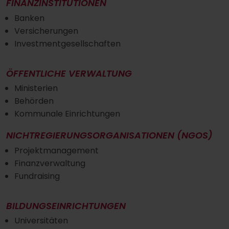
FINANZINSTITUTIONEN
Banken
Versicherungen
Investmentgesellschaften
ÖFFENTLICHE VERWALTUNG
Ministerien
Behörden
Kommunale Einrichtungen
NICHTREGIERUNGSORGANISATIONEN (NGOS)
Projektmanagement
Finanzverwaltung
Fundraising
BILDUNGSEINRICHTUNGEN
Universitäten