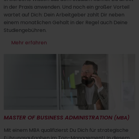
in der Praxis anwenden. Und noch ein großer Vorteil
wartet auf Dich: Dein Arbeitgeber zahlt Dir neben
einem monatlichen Gehalt in der Regel auch Deine
Studiengebühren.
Mehr erfahren
MASTER OF BUSINESS ADMINISTRATION
(MBA)
Mit einem MBA qualifizierst Du Dich für strategische
Führungsaufgaben im Top-Management! In diesem