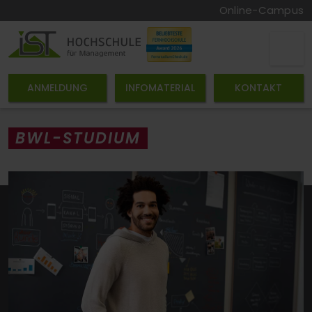
Online-Campus
ANMELDUNG
INFOMATERIAL
KONTAKT
BWL-STUDIUM