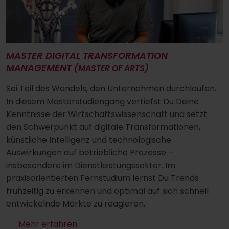
MASTER DIGITAL TRANSFORMATION
MANAGEMENT
(MASTER OF ARTS)
Sei Teil des Wandels, den Unternehmen durchlaufen.
In diesem Masterstudiengang vertiefst Du Deine
Kenntnisse der Wirtschaftswissenschaft und setzt
den Schwerpunkt auf digitale Transformationen,
künstliche Intelligenz und technologische
Auswirkungen auf betriebliche Prozesse –
insbesondere im Dienstleistungssektor. Im
praxisorientierten Fernstudium lernst Du Trends
frühzeitig zu erkennen und optimal auf sich schnell
entwickelnde Märkte zu reagieren.
Mehr erfahren