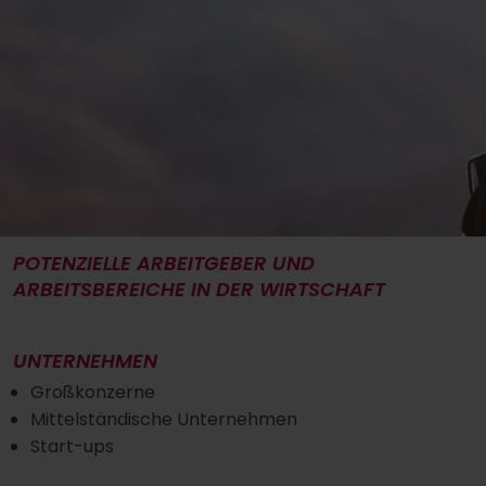
POTENZIELLE ARBEITGEBER UND
ARBEITSBEREICHE IN DER WIRTSCHAFT
UNTERNEHMEN
Großkonzerne
Mittelständische Unternehmen
Start-ups