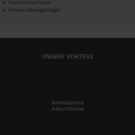
Fachhochschulen
Private Bildungsträger
UNSERE VORTEILE
Anerkannte
Abschlüsse