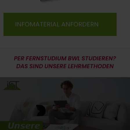
INFOMATERIAL ANFORDERN
PER FERNSTUDIUM BWL STUDIEREN?
DAS SIND UNSERE LEHRMETHODEN