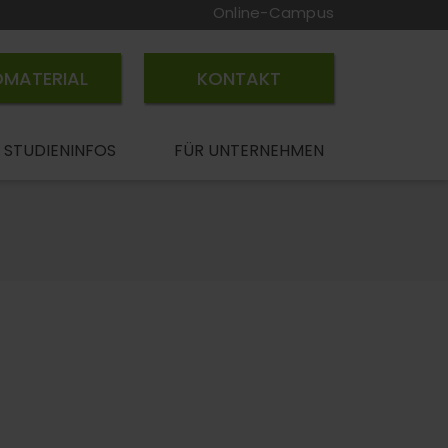
Online-Campus
OMATERIAL
KONTAKT
STUDIENINFOS
FÜR UNTERNEHMEN