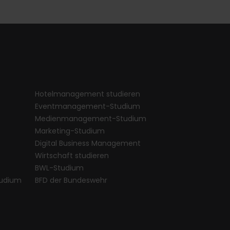
Hotelmanagement studieren
Eventmanagement-Studium
Medienmanagement-Studium
Marketing-Studium
Digital Business Management
Wirtschaft studieren
BWL-Studium
udium
BFD der Bundeswehr