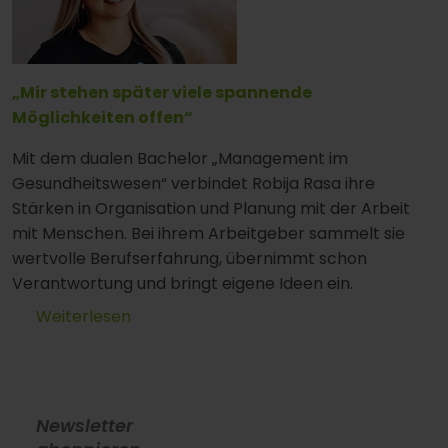
„Mir stehen später viele spannende
Möglichkeiten offen“
Mit dem dualen Bachelor „Management im
Gesundheitswesen“ verbindet Robija Rasa ihre
Stärken in Organisation und Planung mit der Arbeit
mit Menschen. Bei ihrem Arbeitgeber sammelt sie
wertvolle Berufserfahrung, übernimmt schon
Verantwortung und bringt eigene Ideen ein.
Weiterlesen
Newsletter