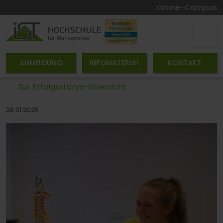
Online-Campus
ANMELDUNG
INFOMATERIAL
KONTAKT
Zur Erfolgsstorys-Übersicht
28.01.2025