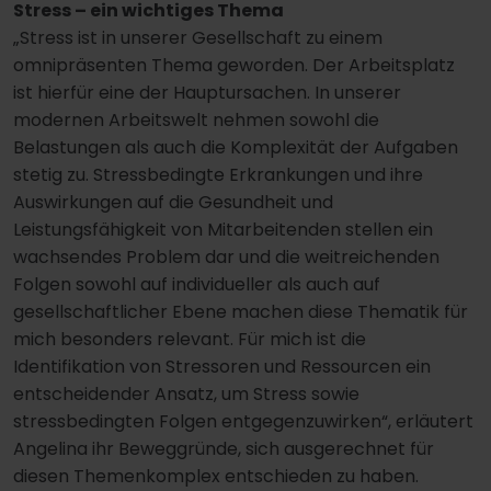
Stress – ein wichtiges Thema
„Stress ist in unserer Gesellschaft zu einem
omnipräsenten Thema geworden. Der Arbeitsplatz
ist hierfür eine der Hauptursachen. In unserer
modernen Arbeitswelt nehmen sowohl die
Belastungen als auch die Komplexität der Aufgaben
stetig zu. Stressbedingte Erkrankungen und ihre
Auswirkungen auf die Gesundheit und
Leistungsfähigkeit von Mitarbeitenden stellen ein
wachsendes Problem dar und die weitreichenden
Folgen sowohl auf individueller als auch auf
gesellschaftlicher Ebene machen diese Thematik für
mich besonders relevant. Für mich ist die
Identifikation von Stressoren und Ressourcen ein
entscheidender Ansatz, um Stress sowie
stressbedingten Folgen entgegenzuwirken“, erläutert
Angelina ihr Beweggründe, sich ausgerechnet für
diesen Themenkomplex entschieden zu haben.