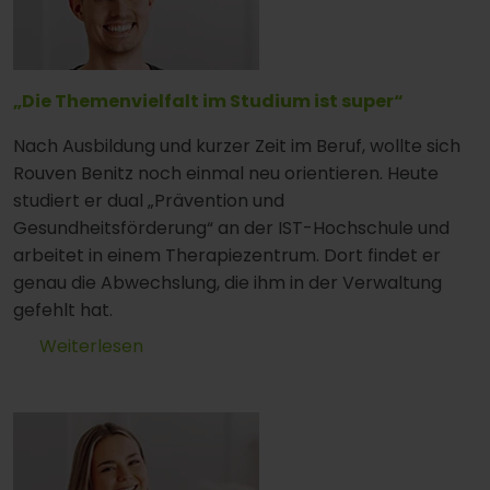
„Die Themenvielfalt im Studium ist super“
Nach Ausbildung und kurzer Zeit im Beruf, wollte sich
Rouven Benitz noch einmal neu orientieren. Heute
studiert er dual „Prävention und
Gesundheitsförderung“ an der IST-Hochschule und
arbeitet in einem Therapiezentrum. Dort findet er
genau die Abwechslung, die ihm in der Verwaltung
gefehlt hat.
Weiterlesen