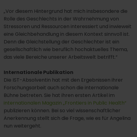
„Vor diesem Hintergrund hat mich insbesondere die
Rolle des Geschlechts in der Wahrnehmung von
Stressoren und Ressourcen interessiert und inwieweit
eine Gleichbehandlung in diesem Kontext sinnvoll ist.
Denn die Gleichstellung der Geschlechter ist ein
gesellschaftlich wie beruflich hochaktuelles Thema,
das viele Bereiche unserer Arbeitswelt betrifft.“
Internationale Publikation
Die IST-Absolventin hat mit den Ergebnissen ihrer
Forschungsarbeit auch schon die internationale
Bühne betreten. Sie hat ihren ersten Artikel im
internationalen Magazin „Frontiers in Public Health“
publizieren können. Bei so viel wissenschaftlicher
Anerkennung stellt sich die Frage, wie es für Angelina
nun weitergeht.