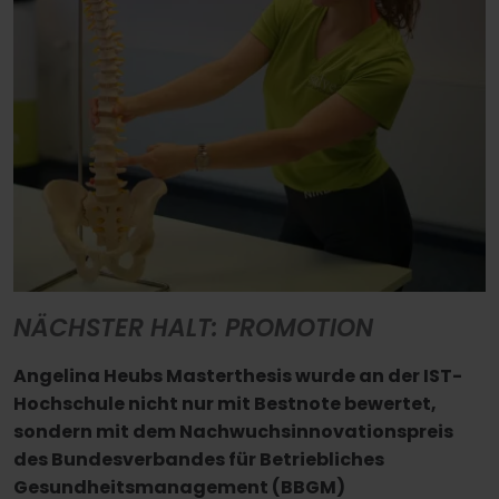
NÄCHSTER HALT: PROMOTION
Angelina Heubs Masterthesis wurde an der IST-
Hochschule nicht nur mit Bestnote bewertet,
sondern mit dem Nachwuchsinnovationspreis
des Bundesverbandes für Betriebliches
Gesundheitsmanagement (BBGM)