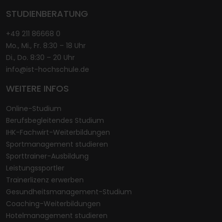
STUDIENBERATUNG
+49 211 86668 0
Mo., Mi., Fr. 8:30 – 18 Uhr
Di., Do. 8:30 – 20 Uhr
info@ist-hochschule.de
WEITERE INFOS
Online-Studium
Berufsbegleitendes Studium
IHK-Fachwirt-Weiterbildungen
Sportmanagement studieren
Sporttrainer-Ausbildung
Leistungssportler
Trainerlizenz erwerben
Gesundheitsmanagement-Studium
Coaching-Weiterbildungen
Hotelmanagement studieren