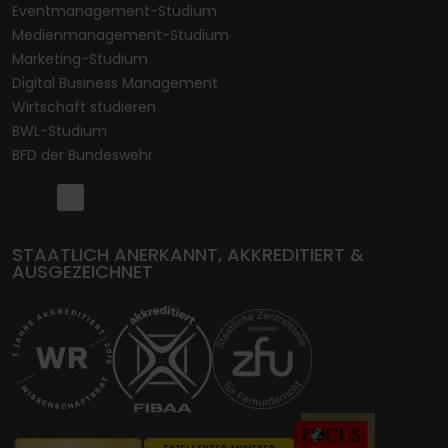
Eventmanagement-Studium
Medienmanagement-Studium
Marketing-Studium
Digital Business Management
Wirtschaft studieren
BWL-Studium
BFD der Bundeswehr
STAATLICH ANERKANNT, AKKREDITIERT &
AUSGEZEICHNET