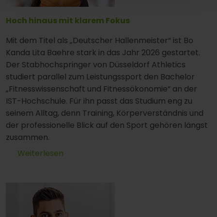
Hoch hinaus mit klarem Fokus
Mit dem Titel als „Deutscher Hallenmeister“ ist Bo
Kanda Lita Baehre stark in das Jahr 2026 gestartet.
Der Stabhochspringer von Düsseldorf Athletics
studiert parallel zum Leistungssport den Bachelor
„Fitnesswissenschaft und Fitnessökonomie“ an der
IST-Hochschule. Für ihn passt das Studium eng zu
seinem Alltag, denn Training, Körperverständnis und
der professionelle Blick auf den Sport gehören längst
zusammen.
Weiterlesen