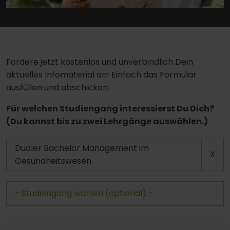
Fordere jetzt kostenlos und unverbindlich Dein
aktuelles Infomaterial an! Einfach das Formular
ausfüllen und abschicken.
Für welchen Studiengang interessierst Du Dich?
(Du kannst bis zu zwei Lehrgänge auswählen.)
Dualer Bachelor Management im
X
Gesundheitswesen