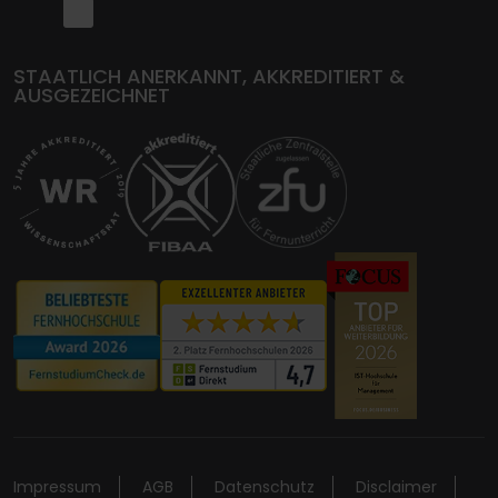
STAATLICH ANERKANNT, AKKREDITIERT &
AUSGEZEICHNET
Impressum
AGB
Datenschutz
Disclaimer