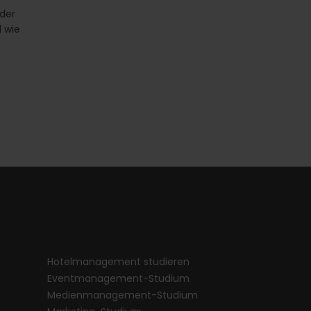
der
d wie
Hotelmanagement studieren
Eventmanagement-Studium
Medienmanagement-Studium