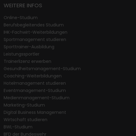
WEITERE INFOS
Online-Studium
Berufsbegleitendes Studium
IHK-Fachwirt-Weiterbildungen
Sportmanagement studieren
Sporttrainer-Ausbildung
Leistungssportler
Trainerlizenz erwerben
Gesundheitsmanagement-Studium
Coaching-Weiterbildungen
Hotelmanagement studieren
Eventmanagement-Studium
Medienmanagement-Studium
Marketing-Studium
Digital Business Management
Wirtschaft studieren
BWL-Studium
BFD der Bundeswehr