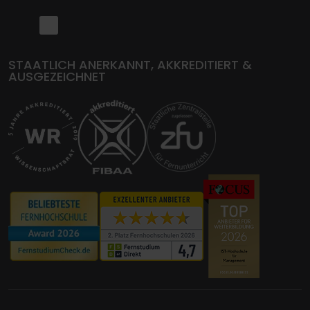
STAATLICH ANERKANNT, AKKREDITIERT &
AUSGEZEICHNET