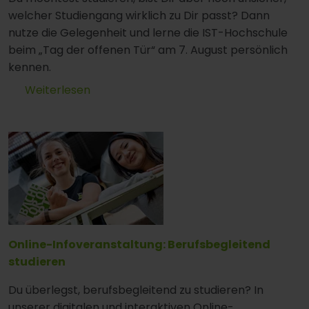
welcher Studiengang wirklich zu Dir passt? Dann
nutze die Gelegenheit und lerne die IST-Hochschule
beim „Tag der offenen Tür“ am 7. August persönlich
kennen.
Weiterlesen
Online-Infoveranstaltung: Berufsbegleitend
studieren
Du überlegst, berufsbegleitend zu studieren? In
unserer digitalen und interaktiven Online-