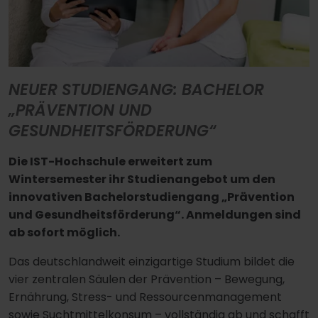
NEUER STUDIENGANG: BACHELOR
„PRÄVENTION UND
GESUNDHEITSFÖRDERUNG“
Die IST-Hochschule erweitert zum
Wintersemester ihr Studienangebot um den
innovativen Bachelorstudiengang „Prävention
und Gesundheitsförderung“. Anmeldungen sind
ab sofort möglich.
Das deutschlandweit einzigartige Studium bildet die
vier zentralen Säulen der Prävention – Bewegung,
Ernährung, Stress- und Ressourcenmanagement
sowie Suchtmittelkonsum – vollständig ab und schafft