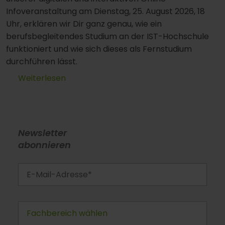
Infoveranstaltung am Dienstag, 25. August 2026, 18
Uhr, erklären wir Dir ganz genau, wie ein
berufsbegleitendes Studium an der IST-Hochschule
funktioniert und wie sich dieses als Fernstudium
durchführen lässt.
Weiterlesen
Newsletter
abonnieren