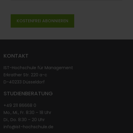
KONTAKT
IST-Hochschule für Management
Erkrather Str. 220 a-c
D-40233 Düsseldorf
STUDIENBERATUNG
+49 211 86668 0
Mo., Mi., Fr. 8:30 – 18 Uhr
Di., Do. 8:30 – 20 Uhr
info@ist-hochschule.de