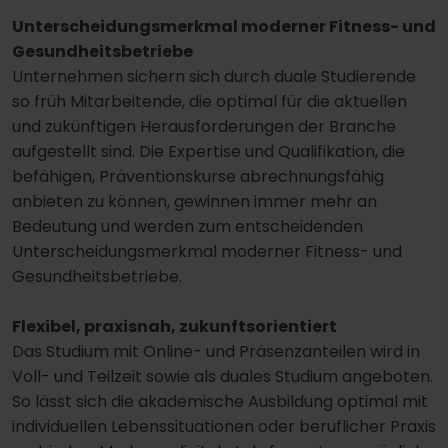
Unterscheidungsmerkmal moderner Fitness- und
Gesundheitsbetriebe
Unternehmen sichern sich durch duale Studierende
so früh Mitarbeitende, die optimal für die aktuellen
und zukünftigen Herausforderungen der Branche
aufgestellt sind. Die Expertise und Qualifikation, die
befähigen, Präventionskurse abrechnungsfähig
anbieten zu können, gewinnen immer mehr an
Bedeutung und werden zum entscheidenden
Unterscheidungsmerkmal moderner Fitness- und
Gesundheitsbetriebe.
Flexibel, praxisnah, zukunftsorientiert
Das Studium mit Online- und Präsenzanteilen wird in
Voll- und Teilzeit sowie als duales Studium angeboten.
So lässt sich die akademische Ausbildung optimal mit
individuellen Lebenssituationen oder beruflicher Praxis