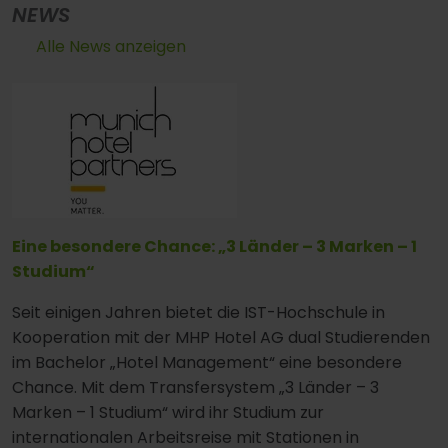
NEWS
Alle News anzeigen
Eine besondere Chance: „3 Länder – 3 Marken – 1
Studium“
Seit einigen Jahren bietet die IST-Hochschule in
Kooperation mit der MHP Hotel AG dual Studierenden
im Bachelor „Hotel Management“ eine besondere
Chance. Mit dem Transfersystem „3 Länder – 3
Marken – 1 Studium“ wird ihr Studium zur
internationalen Arbeitsreise mit Stationen in