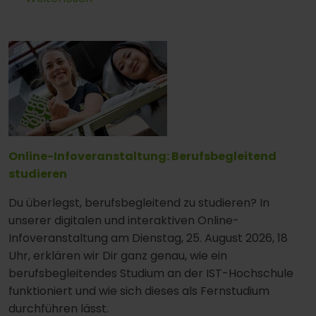
Online-Infoveranstaltung: Berufsbegleitend
studieren
Du überlegst, berufsbegleitend zu studieren? In
unserer digitalen und interaktiven Online-
Infoveranstaltung am Dienstag, 25. August 2026, 18
Uhr, erklären wir Dir ganz genau, wie ein
berufsbegleitendes Studium an der IST-Hochschule
funktioniert und wie sich dieses als Fernstudium
durchführen lässt.