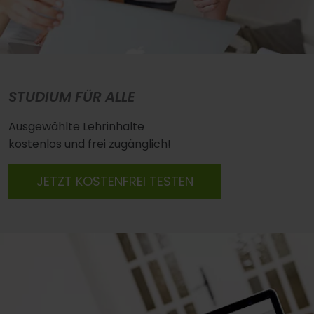
STUDIUM FÜR ALLE
Ausgewählte Lehrinhalte
kostenlos und frei zugänglich!
JETZT KOSTENFREI TESTEN