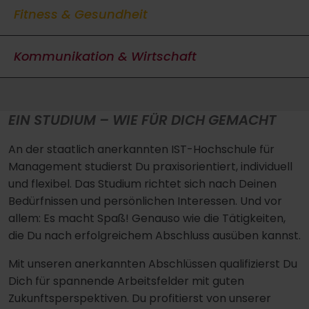
Fitness & Gesundheit
Kommunikation & Wirtschaft
EIN STUDIUM – WIE FÜR DICH GEMACHT
An der staatlich anerkannten IST-Hochschule für
Management studierst Du praxisorientiert, individuell
und flexibel. Das Studium richtet sich nach Deinen
Bedürfnissen und persönlichen Interessen. Und vor
allem: Es macht Spaß! Genauso wie die Tätigkeiten,
die Du nach erfolgreichem Abschluss ausüben kannst.
Mit unseren anerkannten Abschlüssen qualifizierst Du
Dich für spannende Arbeitsfelder mit guten
Zukunftsperspektiven. Du profitierst von unserer