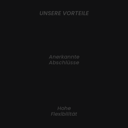
UNSERE VORTEILE
Anerkannte
Abschlüsse
Hohe
Flexibilität