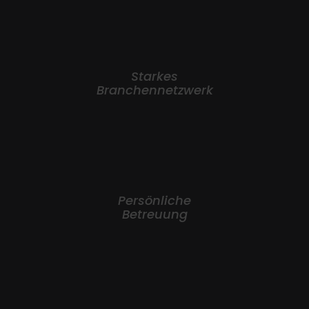
Starkes
Branchennetzwerk
Persönliche
Betreuung