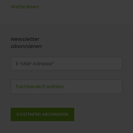
Weiterlesen
Newsletter
abonnieren