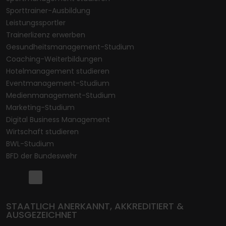
Sporttrainer-Ausbildung
Leistungssportler
Trainerlizenz erwerben
Gesundheitsmanagement-Studium
Coaching-Weiterbildungen
Hotelmanagement studieren
Eventmanagement-Studium
Medienmanagement-Studium
Marketing-Studium
Digital Business Management
Wirtschaft studieren
BWL-Studium
BFD der Bundeswehr
STAATLICH ANERKANNT, AKKREDITIERT &
AUSGEZEICHNET