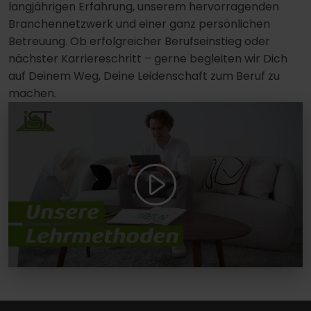
langjährigen Erfahrung, unserem hervorragenden
Branchennetzwerk und einer ganz persönlichen
Betreuung. Ob erfolgreicher Berufseinstieg oder
nächster Karriereschritt – gerne begleiten wir Dich
auf Deinem Weg, Deine Leidenschaft zum Beruf zu
machen.