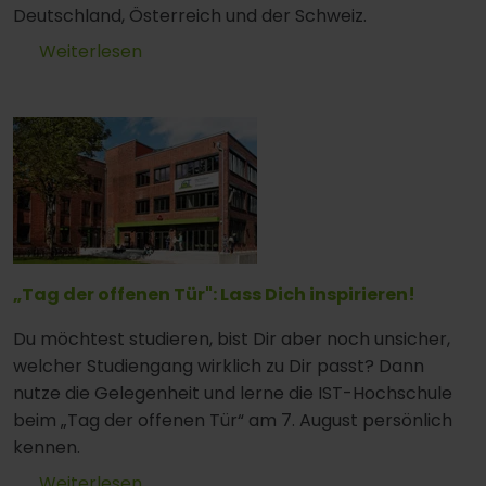
Deutschland, Österreich und der Schweiz.
Weiterlesen
„Tag der offenen Tür": Lass Dich inspirieren!
Du möchtest studieren, bist Dir aber noch unsicher,
welcher Studiengang wirklich zu Dir passt? Dann
nutze die Gelegenheit und lerne die IST-Hochschule
beim „Tag der offenen Tür“ am 7. August persönlich
kennen.
Weiterlesen