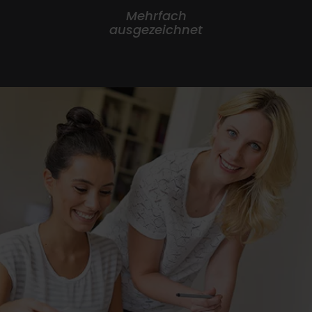
Mehrfach
ausgezeichnet