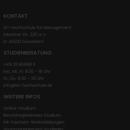
KONTAKT
IST-Hochschule für Management
Erkrather Str. 220 a-c
D-40233 Düsseldorf
STUDIENBERATUNG
+49 211 86668 0
Mo., Mi., Fr. 8:30 – 18 Uhr
Di., Do. 8:30 – 20 Uhr
info@ist-hochschule.de
WEITERE INFOS
Online-Studium
Berufsbegleitendes Studium
IHK-Fachwirt-Weiterbildungen
Sportmanagement studieren