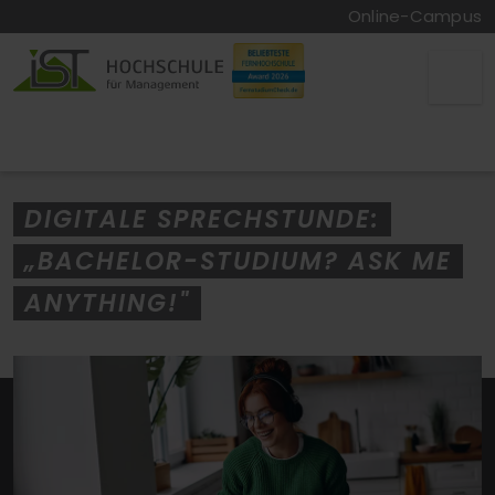
Online-Campus
DIGITALE SPRECHSTUNDE:
„BACHELOR-STUDIUM? ASK ME
ANYTHING!"