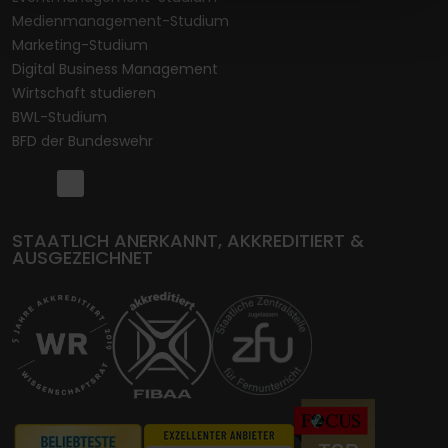
Medienmanagement-Studium
Marketing-Studium
Digital Business Management
Wirtschaft studieren
BWL-Studium
BFD der Bundeswehr
STAATLICH ANERKANNT, AKKREDITIERT &
AUSGEZEICHNET