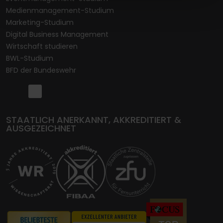
Medienmanagement-Studium
Marketing-Studium
Digital Business Management
Wirtschaft studieren
BWL-Studium
BFD der Bundeswehr
STAATLICH ANERKANNT, AKKREDITIERT &
AUSGEZEICHNET