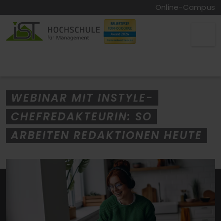
Online-Campus
WEBINAR MIT INSTYLE-
CHEFREDAKTEURIN: SO
ARBEITEN REDAKTIONEN HEUTE