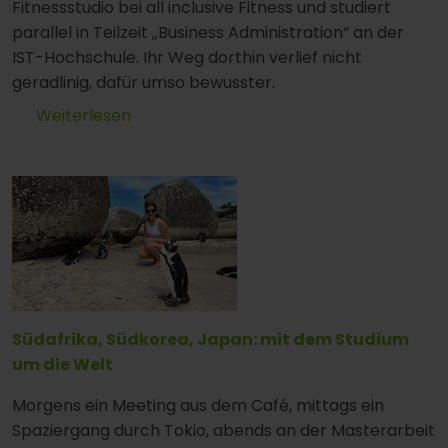
Fitnessstudio bei all inclusive Fitness und studiert
parallel in Teilzeit „Business Administration“ an der
IST-Hochschule. Ihr Weg dorthin verlief nicht
geradlinig, dafür umso bewusster.
Weiterlesen
Südafrika, Südkorea, Japan: mit dem Studium
um die Welt
Morgens ein Meeting aus dem Café, mittags ein
Spaziergang durch Tokio, abends an der Masterarbeit