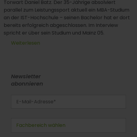
Torwart Daniel Batz. Der 35-Jährige absolviert
parallel zum Leistungssport aktuell ein MBA-Studium
an der IST-Hochschule – seinen Bachelor hat er dort
bereits erfolgreich abgeschlossen. Im Interview
spricht er über sein Studium und Mainz 05.
Weiterlesen
Newsletter
abonnieren