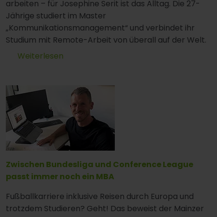
arbeiten – für Josephine Serit ist das Alltag. Die 27-
Jährige studiert im Master
„Kommunikationsmanagement“ und verbindet ihr
Studium mit Remote-Arbeit von überall auf der Welt.
Weiterlesen
Zwischen Bundesliga und Conference League
passt immer noch ein MBA
Fußballkarriere inklusive Reisen durch Europa und
trotzdem Studieren? Geht! Das beweist der Mainzer