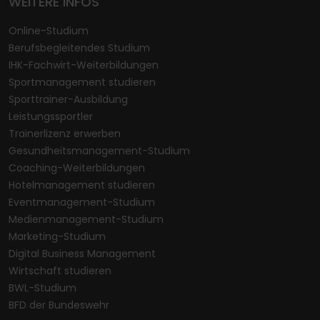
WEITERE INFOS
Online-Studium
Berufsbegleitendes Studium
IHK-Fachwirt-Weiterbildungen
Sportmanagement studieren
Sporttrainer-Ausbildung
Leistungssportler
Trainerlizenz erwerben
Gesundheitsmanagement-Studium
Coaching-Weiterbildungen
Hotelmanagement studieren
Eventmanagement-Studium
Medienmanagement-Studium
Marketing-Studium
Digital Business Management
Wirtschaft studieren
BWL-Studium
BFD der Bundeswehr