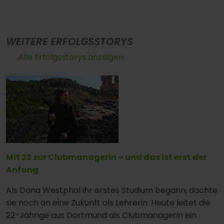
WEITERE ERFOLGSSTORYS
Alle Erfolgsstorys anzeigen
Mit 22 zur Clubmanagerin – und das ist erst der
Anfang
Als Dana Westphal ihr erstes Studium begann, dachte
sie noch an eine Zukunft als Lehrerin. Heute leitet die
22-Jährige aus Dortmund als Clubmanagerin ein