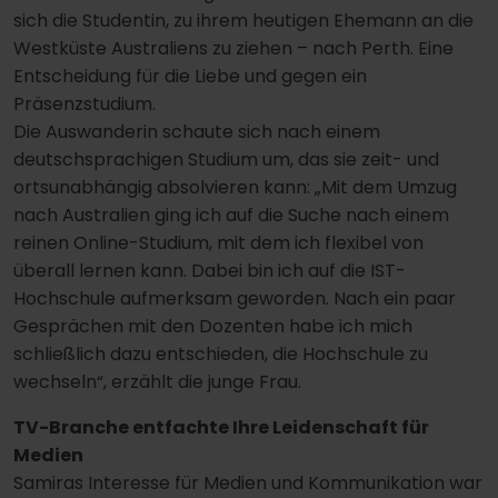
sich die Studentin, zu ihrem heutigen Ehemann an die
Westküste Australiens zu ziehen – nach Perth. Eine
Entscheidung für die Liebe und gegen ein
Präsenzstudium.
Die Auswanderin schaute sich nach einem
deutschsprachigen Studium um, das sie zeit- und
ortsunabhängig absolvieren kann: „Mit dem Umzug
nach Australien ging ich auf die Suche nach einem
reinen Online-Studium, mit dem ich flexibel von
überall lernen kann. Dabei bin ich auf die IST-
Hochschule aufmerksam geworden. Nach ein paar
Gesprächen mit den Dozenten habe ich mich
schließlich dazu entschieden, die Hochschule zu
wechseln“, erzählt die junge Frau.
TV-Branche entfachte Ihre Leidenschaft für
Medien
Samiras Interesse für Medien und Kommunikation war