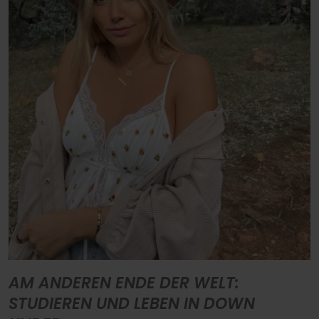
AM ANDEREN ENDE DER WELT:
STUDIEREN UND LEBEN IN DOWN