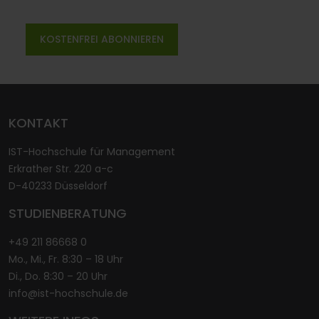
KONTAKT
IST-Hochschule für Management
Erkrather Str. 220 a-c
D-40233 Düsseldorf
STUDIENBERATUNG
+49 211 86668 0
Mo., Mi., Fr. 8:30 – 18 Uhr
Di., Do. 8:30 – 20 Uhr
info@ist-hochschule.de