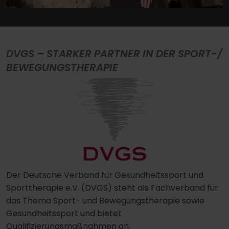
DVGS – STARKER PARTNER IN DER SPORT-/
BEWEGUNGSTHERAPIE
Der Deutsche Verband für Gesundheitssport und
Sporttherapie e.V. (DVGS) steht als Fachverband für
das Thema Sport- und Bewegungstherapie sowie
Gesundheitssport und bietet
Qualifizierungsmaßnahmen an.