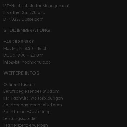
IST-Hochschule für Management
Erkrather Str. 220 a-c
D-40233 Düsseldorf
STUDIENBERATUNG
+49 211 86668 0
Mo., Mi., Fr. 8:30 – 18 Uhr
Di., Do. 8:30 – 20 Uhr
info@ist-hochschule.de
WEITERE INFOS
Online-Studium
Berufsbegleitendes Studium
IHK-Fachwirt-Weiterbildungen
Sportmanagement studieren
Sporttrainer-Ausbildung
Leistungssportler
Trainerlizenz erwerben