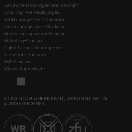
Gesundheitsmanagement-Studium
Coaching-Weiterbildungen
Hotelmanagement studieren
Eventmanagement-Studium
Medienmanagement-Studium
Marketing-Studium
Digital Business Management
Wirtschaft studieren
BWL-Studium
BFD der Bundeswehr
STAATLICH ANERKANNT, AKKREDITIERT &
AUSGEZEICHNET