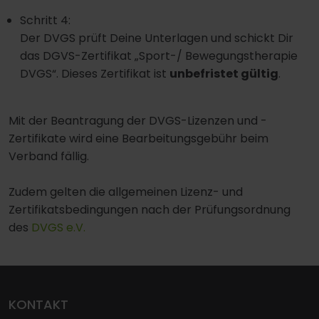
Schritt 4:
Der DVGS prüft Deine Unterlagen und schickt Dir
das DGVS-Zertifikat „Sport-/ Bewegungstherapie
DVGS“. Dieses Zertifikat ist
unbefristet gültig
.
Mit der Beantragung der DVGS-Lizenzen und -
Zertifikate wird eine Bearbeitungsgebühr beim
Verband fällig.
Zudem gelten die allgemeinen Lizenz- und
Zertifikatsbedingungen nach der Prüfungsordnung
des
DVGS e.V.
KONTAKT