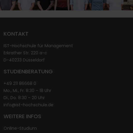
KONTAKT
IST-Hochschule für Management
Erkrather Str. 220 a-c
D-40233 Düsseldorf
STUDIENBERATUNG
+49 211 86668 0
Mo., Mi., Fr. 8:30 – 18 Uhr
Di., Do. 8:30 – 20 Uhr
info@ist-hochschule.de
WEITERE INFOS
Online-Studium