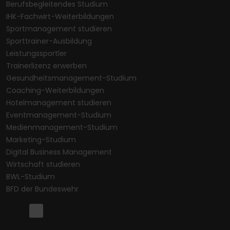
Berufsbegleitendes Studium
IHK-Fachwirt-Weiterbildungen
Sportmanagement studieren
Sporttrainer-Ausbildung
Leistungssportler
Trainerlizenz erwerben
Gesundheitsmanagement-Studium
Coaching-Weiterbildungen
Hotelmanagement studieren
Eventmanagement-Studium
Medienmanagement-Studium
Marketing-Studium
Digital Business Management
Wirtschaft studieren
BWL-Studium
BFD der Bundeswehr