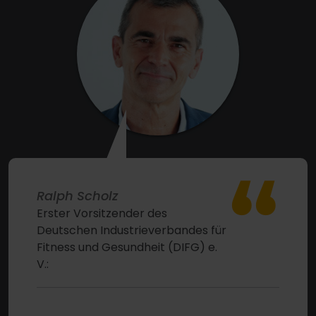
“
Ralph Scholz
Erster Vorsitzender des
Deutschen Industrieverbandes für
Fitness und Gesundheit (DIFG) e.
V.: