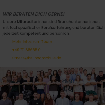
WIR BERATEN DICH GERNE!
Unsere Mitarbeiter:innen sind Branchenkenner:innen
mit fachspezifischer Berufserfahrung und beraten Dich
jederzeit kompetent und persönlich.
Mehr Infos zum Team
+49 211 86668 0
fitness@ist-hochschule.de