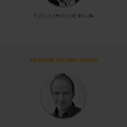
Prof. Dr. Gerhard Nowak
EXTERNE DOZENT:INNEN