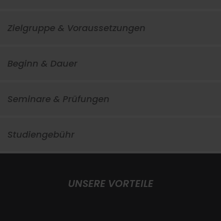
Zielgruppe & Voraussetzungen
Beginn & Dauer
Seminare & Prüfungen
Studiengebühr
UNSERE VORTEILE