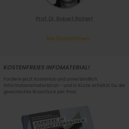
Prof. Dr. Robert Richert
Alle Dozent:innen
KOSTENFREIES INFOMATERIAL!
Fordere jetzt kostenlos und unverbindlich
Informationsmaterial an - und in Kürze erhältst Du die
gewünschte Broschüre per Post.