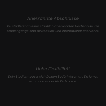
Anerkannte Abschlüsse
Du studierst an einer staatlich anerkannten Hochschule. Die
Studiengänge sind akkreditiert und international anerkannt.
Hohe Flexibilität
Dein Studium passt sich Deinen Bedürfnissen an. Du lernst,
wann und wo es für Dich passt!