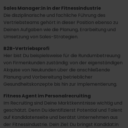
Sales Manager:in in der Fitnessindustrie
Die disziplinarische und fachliche Führung des
Vertriebsteams gehört in dieser Position ebenso zu
Deinen Aufgaben wie die Planung, Erarbeitung und
Umsetzung von Sales-Strategien.
B2B-Vertriebsprofi
Hier bist Du beispielsweise für die Rundumbetreuung
von Firmenkunden zuständig: von der eigenständigen
Akquise von Neukunden über die anschließende
Planung und Vorbereitung betrieblicher
Gesundheitskonzepte bis hin zur Implementierung.
Fitness Agent im Personalrecruiting
Im Recruiting sind Deine Marktkenntnisse wichtig und
geschätzt. Denn Du identifizierst Potential und Talent
auf Kandidatenseite und berätst Unternehmen aus
der Fitnessindustrie. Dein Ziel: Du bringst Kandidat:in