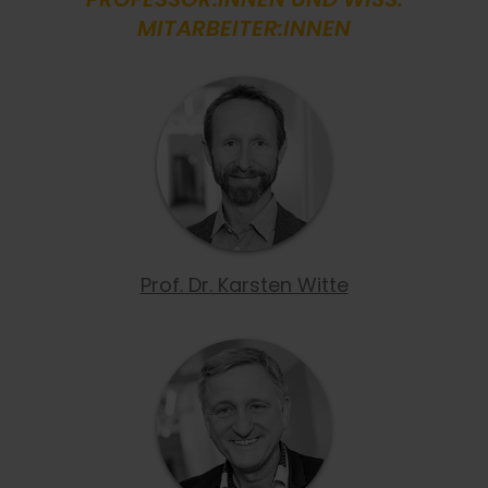
MITARBEITER:INNEN
Prof. Dr. Karsten Witte