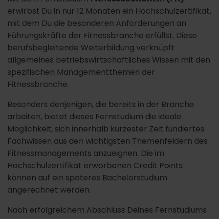
erwirbst Du in nur 12 Monaten ein Hochschulzertifikat,
mit dem Du die besonderen Anforderungen an
Führungskräfte der Fitnessbranche erfüllst. Diese
berufsbegleitende Weiterbildung verknüpft
allgemeines betriebswirtschaftliches Wissen mit den
spezifischen Managementthemen der
Fitnessbranche.
Besonders denjenigen, die bereits in der Branche
arbeiten, bietet dieses Fernstudium die ideale
Möglichkeit, sich innerhalb kürzester Zeit fundiertes
Fachwissen aus den wichtigsten Themenfeldern des
Fitnessmanagements anzueignen. Die im
Hochschulzertifikat erworbenen Credit Points
können auf ein späteres Bachelorstudium
angerechnet werden.
Nach erfolgreichem Abschluss Deines Fernstudiums