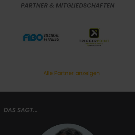
PARTNER & MITGLIEDSCHAFTEN
Alle Partner anzeigen
DAS SAGT...