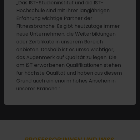
„Das IST-Studieninstitut und die IST-
Hochschule sind mit ihrer langjährigen
Erfahrung wichtige Partner der
Fitnessbranche. Es gibt heutzutage immer
neue Unternehmen, die Weiterbildungen
oder Zertifikate in unserem Bereich
anbieten. Deshalb ist es umso wichtiger,
das Augenmerk auf Qualität zu legen. Die
am IST erworbenen Qualifikationen stehen
für höchste Qualität und haben aus diesem
Grund auch ein enorm hohes Ansehen in
unserer Branche.“
PROFESSOR:INNEN UND WISS.