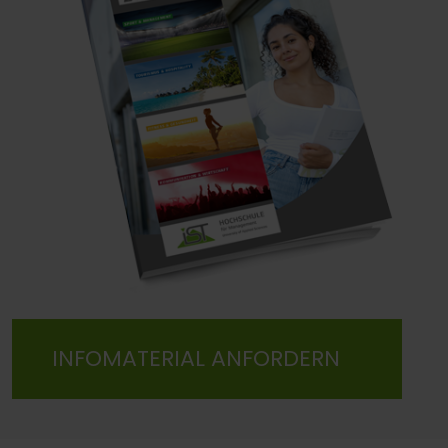
INFOMATERIAL ANFORDERN