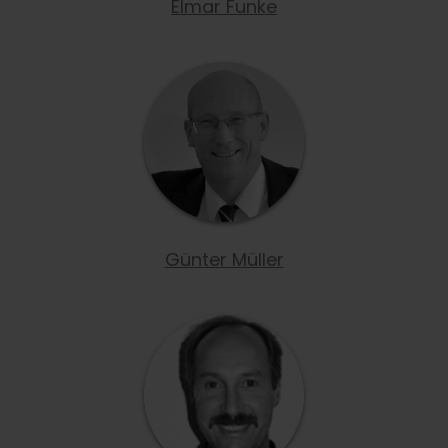
Elmar Funke
Günter Müller