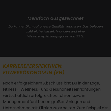
Mehrfach ausgezeichnet
Du kannst Dich auf unsere Qualität verlassen. Das belegen
zahlreiche Auszeichnungen und eine
Weiterempfehlungsquote von 99 %.
KARRIEREPERSPEKTIVEN:
FITNESSÖKONOM:IN (FH)
Nach erfolgreichem Abschluss bist Du in der Lage,
Fitness-, Wellness- und Gesundheitseinrichtungen
wirtschaftlich erfolgreich zu führen bzw. in
Managementfunktionen großer Anlagen und
Unternehmen mit Filialen zu arbeiten. Zum Beispiel als: