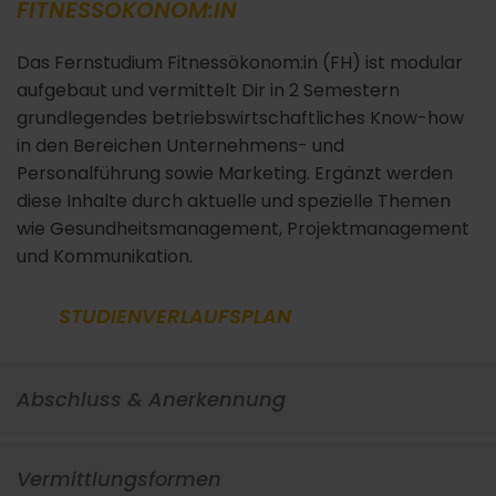
FITNESSÖKONOM:IN
Das Fernstudium Fitnessökonom:in (FH) ist modular
aufgebaut und vermittelt Dir in 2 Semestern
grundlegendes betriebswirtschaftliches Know-how
in den Bereichen Unternehmens- und
Personalführung sowie Marketing. Ergänzt werden
diese Inhalte durch aktuelle und spezielle Themen
wie Gesundheitsmanagement, Projektmanagement
und Kommunikation.
STUDIENVERLAUFSPLAN
Abschluss & Anerkennung
Vermittlungsformen