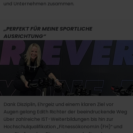
und Unternehmen zusammen.
„PERFEKT FÜR MEINE SPORTLICHE
AUSRICHTUNG“
Dank Disziplin, Ehrgeiz und einem klaren Ziel vor
Augen gelang Edith Richter der beeindruckende Weg
über zahlreiche IST-Weiterbildungen bis hin zur
Hochschulqualifikation „Fitnessökonom:in (FH)“ und