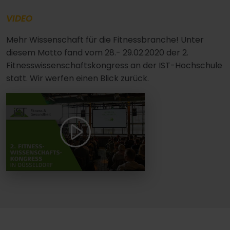
VIDEO
Mehr Wissenschaft für die Fitnessbranche! Unter
diesem Motto fand vom 28.- 29.02.2020 der 2.
Fitnesswissenschaftskongress an der IST-Hochschule
statt. Wir werfen einen Blick zurück.