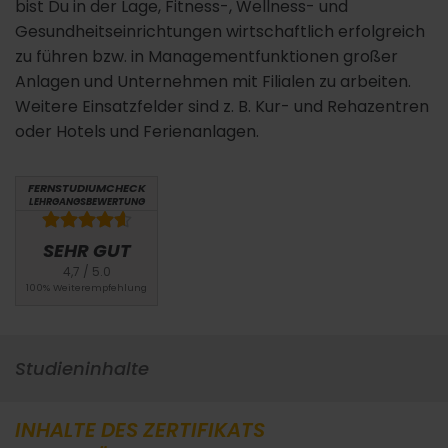
bist Du in der Lage, Fitness-, Wellness- und
Gesundheitseinrichtungen wirtschaftlich erfolgreich
zu führen bzw. in Managementfunktionen großer
Anlagen und Unternehmen mit Filialen zu arbeiten.
Weitere Einsatzfelder sind z. B. Kur- und Rehazentren
oder Hotels und Ferienanlagen.
FERNSTUDIUMCHECK
LEHRGANGSBEWERTUNG
SEHR GUT
4,7 / 5.0
100% Weiterempfehlung
Studieninhalte
INHALTE DES ZERTIFIKATS