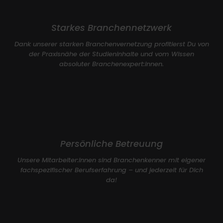
Starkes Branchennetzwerk
Dank unserer starken Branchenvernetzung profitierst Du von
der Praxisnähe der Studieninhalte und vom Wissen
absoluter Branchenexpert:innen.
Persönliche Betreuung
Unsere Mitarbeiter:innen sind Branchenkenner mit eigener
fachspezifischer Berufserfahrung – und jederzeit für Dich
da!