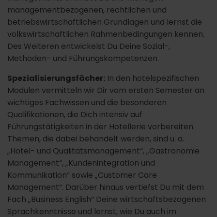
managementbezogenen, rechtlichen und
betriebswirtschaftlichen Grundlagen und lernst die
volkswirtschaftlichen Rahmenbedingungen kennen.
Des Weiteren entwickelst Du Deine Sozial-,
Methoden- und Führungskompetenzen.
Spezialisierungsfächer:
In den hotelspezifischen
Modulen vermitteln wir Dir vom ersten Semester an
wichtiges Fachwissen und die besonderen
Qualifikationen, die Dich intensiv auf
Führungstätigkeiten in der Hotellerie vorbereiten.
Themen, die dabei behandelt werden, sind u. a.
„Hotel- und Qualitätsmanagement“, „Gastronomie
Management“, „Kundenintegration und
Kommunikation“ sowie „Customer Care
Management“. Darüber hinaus vertiefst Du mit dem
Fach „Business English“ Deine wirtschaftsbezogenen
Sprachkenntnisse und lernst, wie Du auch im