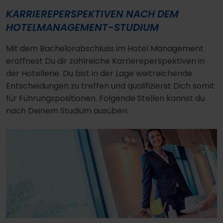
KARRIEREPERSPEKTIVEN NACH DEM
HOTELMANAGEMENT-STUDIUM
Mit dem Bachelorabschluss im Hotel Management
eröffnest Du dir zahlreiche Karriereperspektiven in
der Hotellerie. Du bist in der Lage weitreichende
Entscheidungen zu treffen und qualifizierst Dich somit
für Führungspositionen. Folgende Stellen kannst du
nach Deinem Studium ausüben: