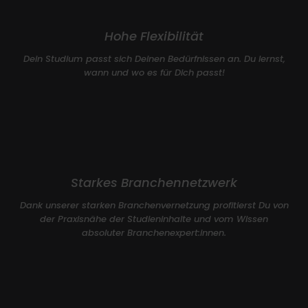
Hohe Flexibilität
Dein Studium passt sich Deinen Bedürfnissen an. Du lernst,
wann und wo es für Dich passt!
Starkes Branchennetzwerk
Dank unserer starken Branchenvernetzung profitierst Du von
der Praxisnähe der Studieninhalte und vom Wissen
absoluter Branchenexpert:innen.