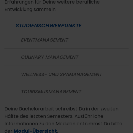
Erfahrungen für Deine weitere berufliche
Entwicklung sammeln.
STUDIENSCHWERPUNKTE
EVENTMANAGEMENT
CULINARY MANAGEMENT
WELLNESS- UND SPAMANAGEMENT
TOURISMUSMANAGEMENT
Deine Bachelorarbeit schreibst Du in der zweiten
Hälfte des letzten Semesters. Ausführliche
Informationen zu den Modulen entnimmst Du bitte
der
Modul-Übersicht
.