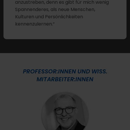
anzustreben, denn es gibt für mich wenig
Spannenderes, als neue Menschen,
Kulturen und Persönlichkeiten
kennenzulernen.“
PROFESSOR:INNEN UND WISS.
MITARBEITER:INNEN