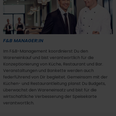
F&B MANAGER:IN
Im F&B-Management koordinierst Du den
Wareneinkauf und bist verantwortlich für die
Konzeptionierung von Küche, Restaurant und Bar.
Veranstaltungen und Bankette werden auch
federführend von Dir begleitet. Gemeinsam mit der
Küchen- und Restaurantleitung planst Du Budgets,
überwachst den Wareneinsatz und bist für die
wirtschaftliche Verbesserung der Speisekarte
verantwortlich.