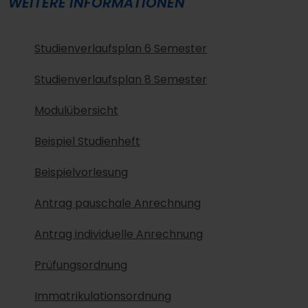
WEITERE INFORMATIONEN
Studienverlaufsplan 6 Semester
Studienverlaufsplan 8 Semester
Modulübersicht
Beispiel Studienheft
Beispielvorlesung
Antrag pauschale Anrechnung
Antrag individuelle Anrechnung
Prüfungsordnung
Immatrikulationsordnung