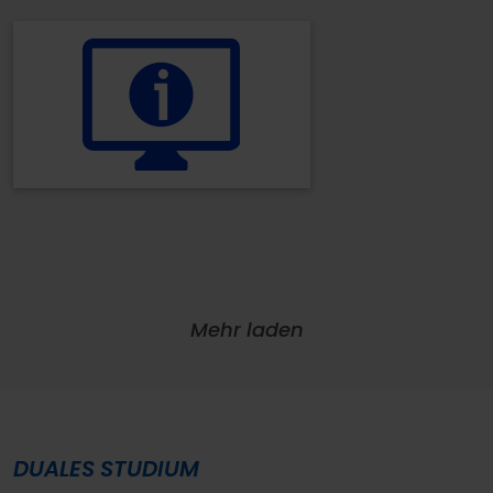
Mehr laden
DUALES STUDIUM