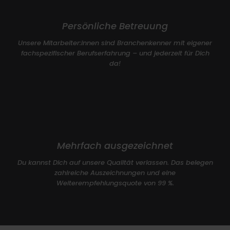
Persönliche Betreuung
Unsere Mitarbeiter:innen sind Branchenkenner mit eigener
fachspezifischer Berufserfahrung – und jederzeit für Dich
da!
Mehrfach ausgezeichnet
Du kannst Dich auf unsere Qualität verlassen. Das belegen
zahlreiche Auszeichnungen und eine
Weiterempfehlungsquote von 99 %.