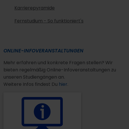
Karrierepyramide
Fernstudium - So funktioniert's
ONLINE-INFOVERANSTALTUNGEN
Mehr erfahren und konkrete Fragen stellen? Wir
bieten regelmäßig Online-Infoveranstaltungen zu
unseren Studiengängen an.
Weitere Infos findest Du
hier
.