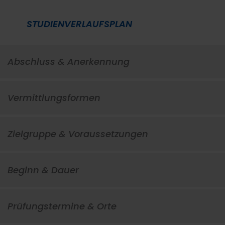
STUDIENVERLAUFSPLAN
Abschluss & Anerkennung
Vermittlungsformen
Zielgruppe & Voraussetzungen
Beginn & Dauer
Prüfungstermine & Orte