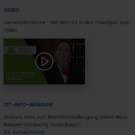
VIDEO
Die Hotelbranche - Mit dem IST in den Traumjob.
Zum
Video
IST-INFO-WEBINAR
Weitere Infos zum Bachelorstudiengang bietet diese
Beispiel-Vorlesung "Hotel Basics".
Zur Aufzeichnung