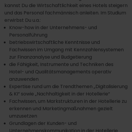
kannst Du die Wirtschaftlichkeit eines Hotels steigern
und das Personal fachmännisch anleiten. Im Studium
erwirbst Du u.a.:
Know-how in der Unternehmens- und
Personalführung
betriebswirtschaftliche Kenntnisse und
Fachwissen im Umgang mit Kennzahlensystemen
zur Finanzanalyse und Budgetierung
die Fähigkeit, Instrumente und Techniken des
Hotel- und Qualitätsmanagements operativ
anzuwenden
Expertise rund um die Trendthemen „Digitalisierung
& KI“ sowie „Nachhaltigkeit in der Hotellerie“
Fachwissen, um Markstrukturen in der Hotellerie zu
erkennen und Marketingmaßnahmen gezielt
umzusetzen
Grundlagen der Kunden- und
Unternehmenskommunikation in der Hotellerie