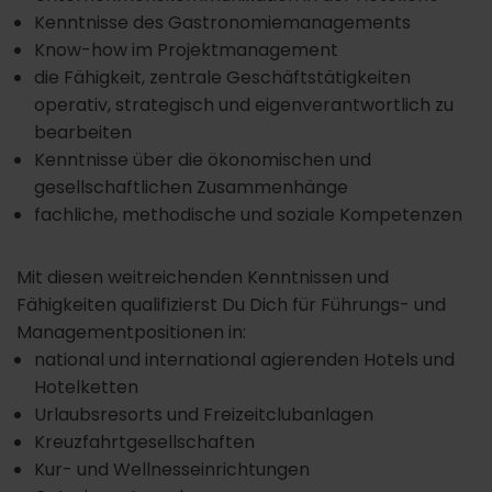
Kenntnisse des Gastronomiemanagements
Know-how im Projektmanagement
die Fähigkeit, zentrale Geschäftstätigkeiten
operativ, strategisch und eigenverantwortlich zu
bearbeiten
Kenntnisse über die ökonomischen und
gesellschaftlichen Zusammenhänge
fachliche, methodische und soziale Kompetenzen
Mit diesen weitreichenden Kenntnissen und
Fähigkeiten qualifizierst Du Dich für Führungs- und
Managementpositionen in:
national und international agierenden Hotels und
Hotelketten
Urlaubsresorts und Freizeitclubanlagen
Kreuzfahrtgesellschaften
Kur- und Wellnesseinrichtungen