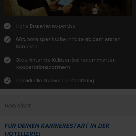
Hohe Branchenexpertise
60% hotelspezifische Inhalte ab dem ersten
Semester
Blick hinter die Kulissen bei renommierten
Kooperationspartnern
Individuelle Schwerpunktsetzung
Übersicht
FÜR DEINEN KARRIERESTART IN DER
HOTELLERIE!