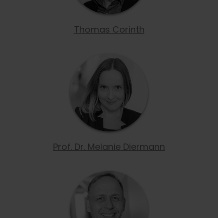
Thomas Corinth
Prof. Dr. Melanie Diermann