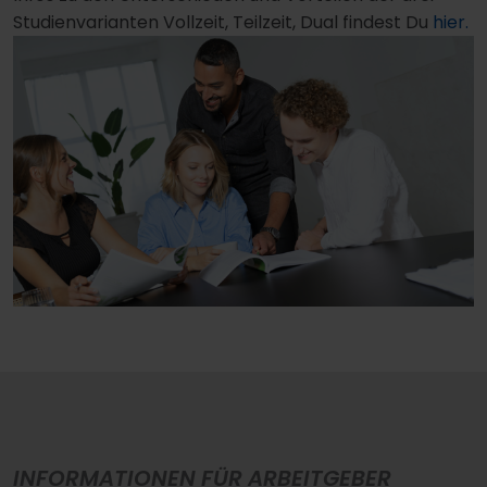
Studienvarianten Vollzeit, Teilzeit, Dual findest Du
hier.
INFORMATIONEN FÜR ARBEITGEBER