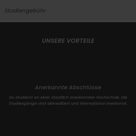
Studiengebühr
UNSERE VORTEILE
Anerkannte Abschlüsse
Du studierst an einer staatlich anerkannten Hochschule. Die
Studiengänge sind akkreditiert und international anerkannt.