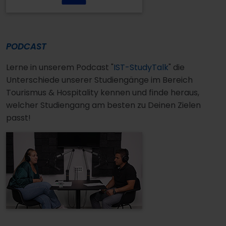
PODCAST
Lerne in unserem Podcast "
IST-StudyTalk
" die
Unterschiede unserer Studiengänge im Bereich
Tourismus & Hospitality kennen und finde heraus,
welcher Studiengang am besten zu Deinen Zielen
passt!