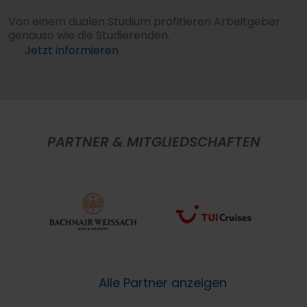
Von einem dualen Studium profitieren Arbeitgeber
genauso wie die Studierenden.
Jetzt informieren
PARTNER & MITGLIEDSCHAFTEN
Alle Partner anzeigen