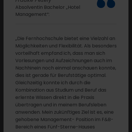
“
Absolventin Bachelor „Hotel
Management“:
„Die Fernhochschule bietet eine Vielzahl an
Möglichkeiten und Flexibilität. Als besonders
vorteilhaft empfand ich, dass man sich
Vorlesungen und Aufzeichnungen auch im
Nachhinein noch einmal anschauen konnte,
dies ist gerade für Berufstätige optimal.
Gleichzeitig konnte ich durch die
Kombination aus Studium und Beruf das
erlernte Wissen direkt in die Praxis
übertragen und in meinem Berufsleben
anwenden. Mein zukünftiges Ziel ist es, eine
gehobene Management- Position im F&B-
Bereich eines Fünf-Sterne-Hauses