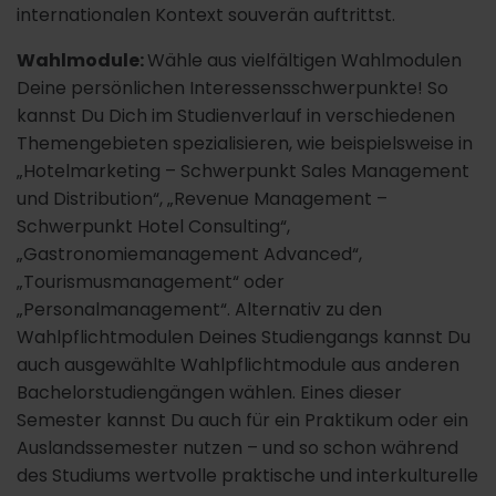
internationalen Kontext souverän auftrittst.
Wahlmodule:
Wähle aus vielfältigen Wahlmodulen
Deine persönlichen Interessensschwerpunkte! So
kannst Du Dich im Studienverlauf in verschiedenen
Themengebieten spezialisieren, wie beispielsweise in
„Hotelmarketing – Schwerpunkt Sales Management
und Distribution“, „Revenue Management –
Schwerpunkt Hotel Consulting“,
„Gastronomiemanagement Advanced“,
„Tourismusmanagement“ oder
„Personalmanagement“. Alternativ zu den
Wahlpflichtmodulen Deines Studiengangs kannst Du
auch ausgewählte Wahlpflichtmodule aus anderen
Bachelorstudiengängen wählen. Eines dieser
Semester kannst Du auch für ein Praktikum oder ein
Auslandssemester nutzen – und so schon während
des Studiums wertvolle praktische und interkulturelle