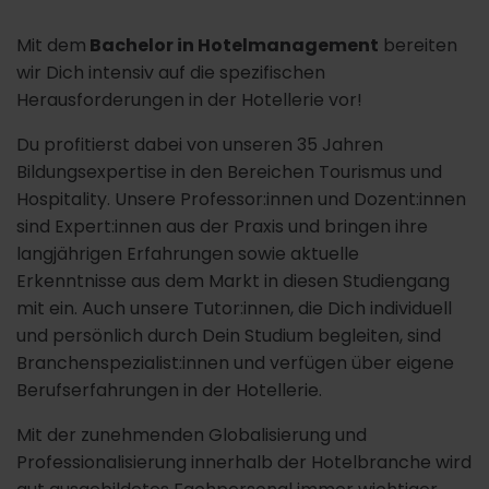
Mit dem
Bachelor in Hotelmanagement
bereiten
wir Dich intensiv auf die spezifischen
Herausforderungen in der Hotellerie vor!
Du profitierst dabei von unseren 35 Jahren
Bildungsexpertise in den Bereichen Tourismus und
Hospitality. Unsere Professor:innen und Dozent:innen
sind Expert:innen aus der Praxis und bringen ihre
langjährigen Erfahrungen sowie aktuelle
Erkenntnisse aus dem Markt in diesen Studiengang
mit ein. Auch unsere Tutor:innen, die Dich individuell
und persönlich durch Dein Studium begleiten, sind
Branchenspezialist:innen und verfügen über eigene
Berufserfahrungen in der Hotellerie.
Mit der zunehmenden Globalisierung und
Professionalisierung innerhalb der Hotelbranche wird