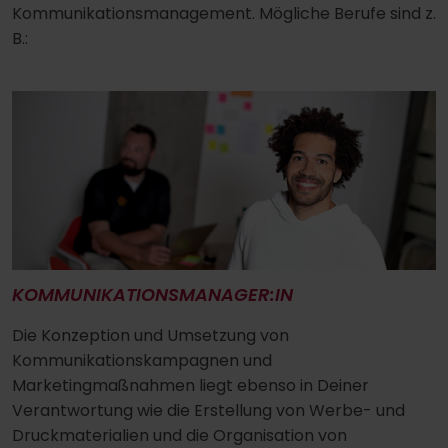
Kommunikationsmanagement. Mögliche Berufe sind z.
B.:
KOMMUNIKATIONSMANAGER:IN
Die Konzeption und Umsetzung von
Kommunikationskampagnen und
Marketingmaßnahmen liegt ebenso in Deiner
Verantwortung wie die Erstellung von Werbe- und
Druckmaterialien und die Organisation von