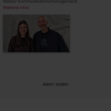
Master Kommunikationsmanagement.
Weitere Infos
Mehr laden