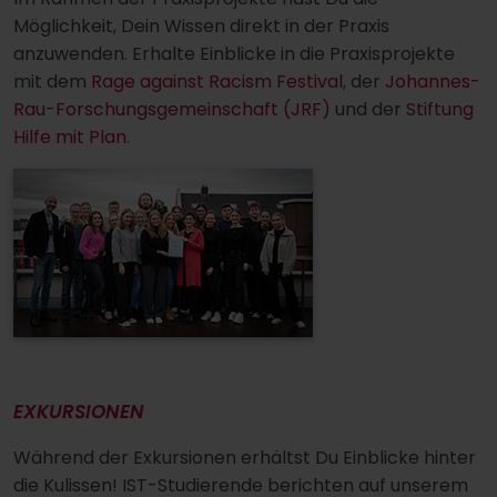
Möglichkeit, Dein Wissen direkt in der Praxis
anzuwenden. Erhalte Einblicke in die Praxisprojekte
mit dem
Rage against Racism Festival
, der
Johannes-
Rau-Forschungsgemeinschaft (JRF)
und der
Stiftung
Hilfe mit Plan
.
EXKURSIONEN
Während der Exkursionen erhältst Du Einblicke hinter
die Kulissen! IST-Studierende berichten auf unserem