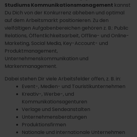
Studiums Kommunikationsmanagement
kannst
Du Dich von der Konkurrenz abheben und optimal
auf dem Arbeitsmarkt positionieren. Zu den
vielfältigen Aufgabenbereichen gehören z. B.: Public
Relations, Öffentlichkeitsarbeit, Offline- und Online-
Marketing, Social Media, Key-Account- und
Produktmanagement,
Unternehmenskommunikation und
Markenmanagement.
Dabei stehen Dir viele Arbeitsfelder offen, z. B. in:
Event-, Medien- und Touristikunternehmen
Kreativ-, Werbe-, und
Kommunikationsagenturen
Verlage und Sendeanstalten
Unternehmensberatungen
Produktionsfirmen
Nationale und internationale Unternehmen