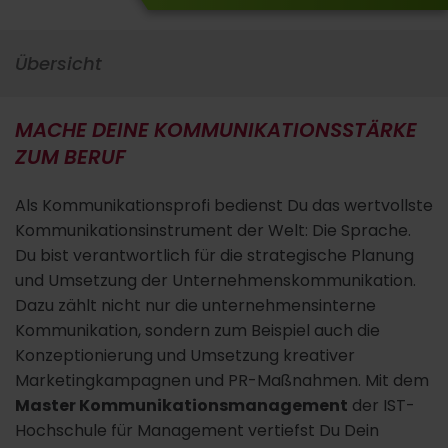
Übersicht
MACHE DEINE KOMMUNIKATIONSSTÄRKE
ZUM BERUF
Als Kommunikationsprofi bedienst Du das wertvollste
Kommunikationsinstrument der Welt: Die Sprache.
Du bist verantwortlich für die strategische Planung
und Umsetzung der Unternehmenskommunikation.
Dazu zählt nicht nur die unternehmensinterne
Kommunikation, sondern zum Beispiel auch die
Konzeptionierung und Umsetzung kreativer
Marketingkampagnen und PR-Maßnahmen. Mit dem
Master Kommunikationsmanagement
der IST-
Hochschule für Management vertiefst Du Dein