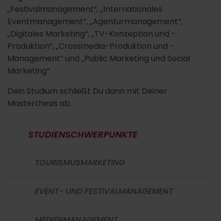
„Festivalmanagement“, „Internationales
Eventmanagement“, „Agenturmanagement“,
„Digitales Marketing“, „TV-Konzeption und -
Produktion“, „Crossmedia-Produktion und -
Management“ und „Public Marketing und Social
Marketing“.
Dein Studium schließt Du dann mit Deiner
Masterthesis ab.
STUDIENSCHWERPUNKTE
TOURISMUSMARKETING
EVENT- UND FESTIVALMANAGEMENT
MEDIENMANAGEMENT