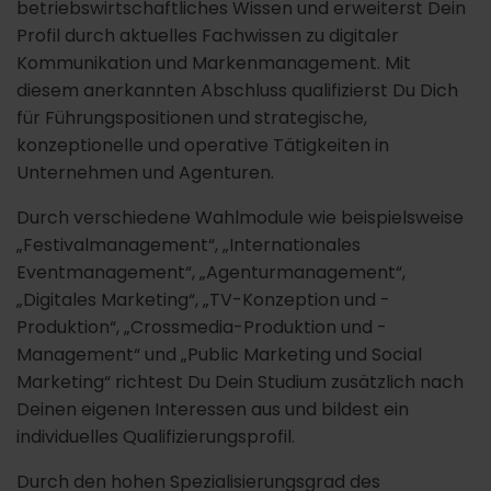
betriebswirtschaftliches Wissen und erweiterst Dein
Profil durch aktuelles Fachwissen zu digitaler
Kommunikation und Markenmanagement. Mit
diesem anerkannten Abschluss qualifizierst Du Dich
für Führungspositionen und strategische,
konzeptionelle und operative Tätigkeiten in
Unternehmen und Agenturen.
Durch verschiedene Wahlmodule wie beispielsweise
„Festivalmanagement“, „Internationales
Eventmanagement“, „Agenturmanagement“,
„Digitales Marketing“, „TV-Konzeption und -
Produktion“, „Crossmedia-Produktion und -
Management“ und „Public Marketing und Social
Marketing“ richtest Du Dein Studium zusätzlich nach
Deinen eigenen Interessen aus und bildest ein
individuelles Qualifizierungsprofil.
Durch den hohen Spezialisierungsgrad des