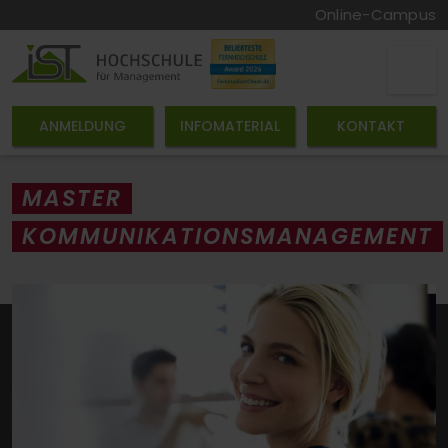
Online-Campus
ANMELDUNG
INFOMATERIAL
KONTAKT
MASTER
KOMMUNIKATIONSMANAGEMENT