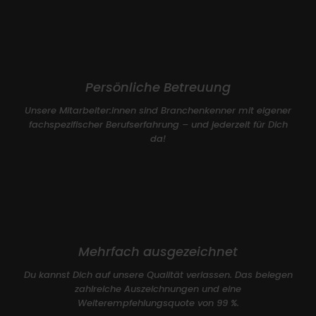
Persönliche Betreuung
Unsere Mitarbeiter:innen sind Branchenkenner mit eigener
fachspezifischer Berufserfahrung – und jederzeit für Dich
da!
Mehrfach ausgezeichnet
Du kannst Dich auf unsere Qualität verlassen. Das belegen
zahlreiche Auszeichnungen und eine
Weiterempfehlungsquote von 99 %.