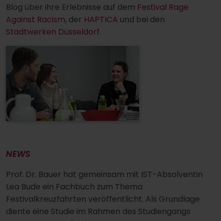
Blog über ihre Erlebnisse auf dem
Festival Rage
Against Racism
, der
HAPTICA
und bei den
Stadtwerken Düsseldorf
.
NEWS
Prof. Dr. Bauer hat gemeinsam mit IST-Absolventin
Lea Bude ein Fachbuch zum Thema
Festivalkreuzfahrten veröffentlicht. Als Grundlage
diente eine Studie im Rahmen des Studiengangs