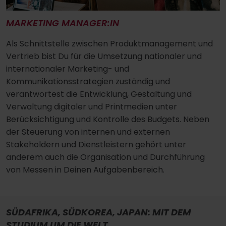
MARKETING MANAGER:IN
Als Schnittstelle zwischen Produktmanagement und
Vertrieb bist Du für die Umsetzung nationaler und
internationaler Marketing- und
Kommunikationsstrategien zuständig und
verantwortest die Entwicklung, Gestaltung und
Verwaltung digitaler und Printmedien unter
Berücksichtigung und Kontrolle des Budgets. Neben
der Steuerung von internen und externen
Stakeholdern und Dienstleistern gehört unter
anderem auch die Organisation und Durchführung
von Messen in Deinen Aufgabenbereich.
SÜDAFRIKA, SÜDKOREA, JAPAN: MIT DEM
STUDIUM UM DIE WELT