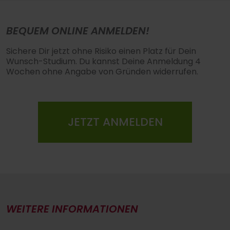
BEQUEM ONLINE ANMELDEN!
Sichere Dir jetzt ohne Risiko einen Platz für Dein
Wunsch-Studium. Du kannst Deine Anmeldung 4
Wochen ohne Angabe von Gründen widerrufen.
JETZT ANMELDEN
WEITERE INFORMATIONEN