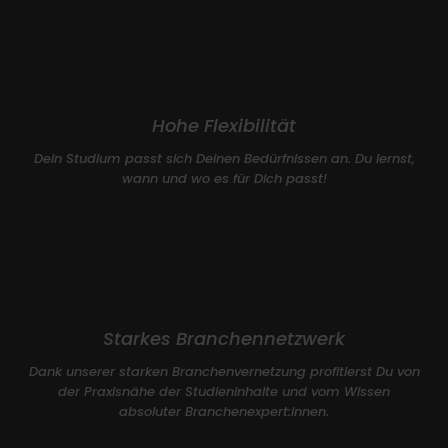
Hohe Flexibilität
Dein Studium passt sich Deinen Bedürfnissen an. Du lernst,
wann und wo es für Dich passt!
Starkes Branchennetzwerk
Dank unserer starken Branchenvernetzung profitierst Du von
der Praxisnähe der Studieninhalte und vom Wissen
absoluter Branchenexpert:innen.