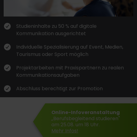
Studieninhalte zu 50 % auf digitale
Kommunikation ausgerichtet
Individuelle Spezialisierung auf Event, Medien,
Tourismus oder Sport möglich
Projektarbeiten mit Praxispartnern zu realen
Kommunikationsaufgaben
Abschluss berechtigt zur Promotion
Online-Infoveranstaltung
„Berufsbegleitend studieren"
am 25.08. um 18 Uhr.
Mehr Infos!