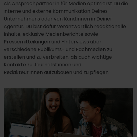
Als Ansprechpartner:in für Medien optimierst Du die
interne und externe Kommunikation Deines
Unternehmens oder von Kund:innen in Deiner
Agentur. Du bist dafür verantwortlich redaktionelle
Inhalte, exklusive Medienberichte sowie
Pressemitteilungen und -Interviews über
verschiedene Publikums- und Fachmedien zu
erstellen und zu verbreiten, als auch wichtige
Kontakte zu
Journalist:innen und
Redakteur:innen
aufzubauen und zu pflegen.