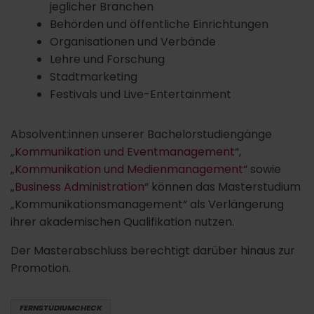
jeglicher Branchen
Behörden und öffentliche Einrichtungen
Organisationen und Verbände
Lehre und Forschung
Stadtmarketing
Festivals und Live-Entertainment
Absolvent:innen unserer Bachelorstudiengänge
„
Kommunikation und Eventmanagement
“,
„
Kommunikation und Medienmanagement
“ sowie
„
Business Administration
“ können das Masterstudium
„Kommunikationsmanagement“ als Verlängerung
ihrer akademischen Qualifikation nutzen.
Der Masterabschluss berechtigt darüber hinaus zur
Promotion.
FERNSTUDIUMCHECK