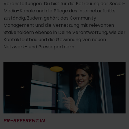
Veranstaltungen. Du bist für die Betreuung der Social-
Media-Kanäle und die Pflege des Internetauftritts
zuständig. Zudem gehört das Community
Management und die Vernetzung mit relevanten
Stakeholdern ebenso in Deine Verantwortung, wie der
Kontaktaufbau und die Gewinnung von neuen
Netzwerk- und Pressepartnern.
PR-REFERENT:IN