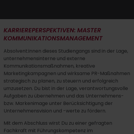
KARRIEREPERSPEKTIVEN: MASTER
KOMMUNIKATIONSMANAGEMENT
Absolvent:innen dieses Studiengangs sind in der Lage,
unternehmensinterne und externe
Kommunikationsmaßnahmen, kreative
Marketingkampagnen und wirksame PR-Maßnahmen
strategisch zu planen, zu steuern und erfolgreich
umzusetzen. Du bist in der Lage, verantwortungsvolle
Aufgaben zu übernehmen und das Unternehmens-
bzw. Markenimage unter Berücksichtigung der
Unternehmensvision und -werte zu fördern.
Mit dem Abschluss wirst Du zu einer gefragten
Fachkraft mit Führungskompetenz im