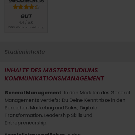
LEHRGANGSBEWERTUNG
GUT
4,4 / 5.0
100% Weiterempfehlung
Studieninhalte
INHALTE DES MASTERSTUDIUMS
KOMMUNIKATIONSMANAGEMENT
General Management:
In den Modulen des General
Managements vertiefst Du Deine Kenntnisse in den
Bereichen Marketing und Sales, Digitale
Transformation, Leadership Skills und
Entrepreneurship.