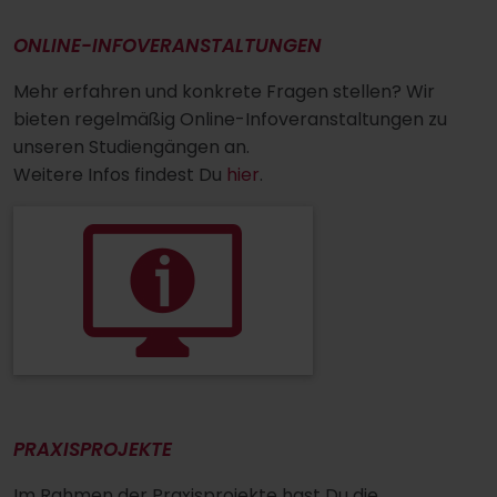
ONLINE-INFOVERANSTALTUNGEN
Mehr erfahren und konkrete Fragen stellen? Wir
bieten regelmäßig Online-Infoveranstaltungen zu
unseren Studiengängen an.
Weitere Infos findest Du
hier
.
PRAXISPROJEKTE
Im Rahmen der Praxisprojekte hast Du die