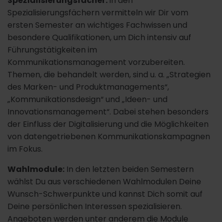
Spezialisierungsfächer:
In den
Spezialisierungsfächern vermitteln wir Dir vom
ersten Semester an wichtiges Fachwissen und
besondere Qualifikationen, um Dich intensiv auf
Führungstätigkeiten im
Kommunikationsmanagement vorzubereiten.
Themen, die behandelt werden, sind u. a. „Strategien
des Marken- und Produktmanagements“,
„Kommunikationsdesign“ und „Ideen- und
Innovationsmanagement“. Dabei stehen besonders
der Einfluss der Digitalisierung und die Möglichkeiten
von datengetriebenen Kommunikationskampagnen
im Fokus.
Wahlmodule:
In den letzten beiden Semestern
wählst Du aus verschiedenen Wahlmodulen Deine
Wunsch-Schwerpunkte und kannst Dich somit auf
Deine persönlichen Interessen spezialisieren.
Angeboten werden unter anderem die Module