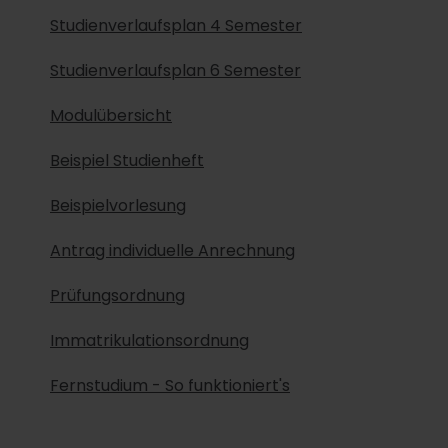
Studienverlaufsplan 4 Semester
Studienverlaufsplan 6 Semester
Modulübersicht
Beispiel Studienheft
Beispielvorlesung
Antrag individuelle Anrechnung
Prüfungsordnung
Immatrikulationsordnung
Fernstudium - So funktioniert's