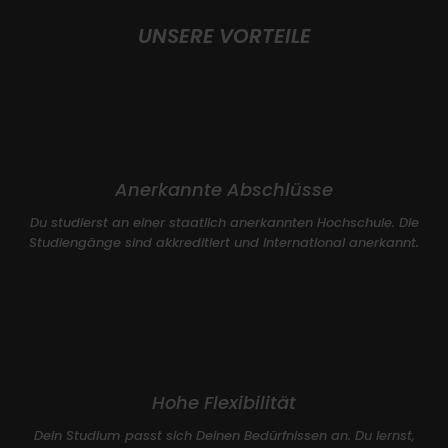
UNSERE VORTEILE
Anerkannte Abschlüsse
Du studierst an einer staatlich anerkannten Hochschule. Die
Studiengänge sind akkreditiert und international anerkannt.
Hohe Flexibilität
Dein Studium passt sich Deinen Bedürfnissen an. Du lernst,