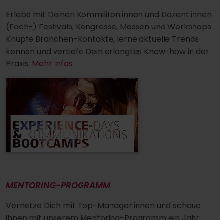
Erlebe mit Deinen Kommiliton:innen und Dozent:innen
(Fach-) Festivals, Kongresse, Messen und Workshops.
Knüpfe Branchen-Kontakte, lerne aktuelle Trends
kennen und vertiefe Dein erlangtes Know-how in der
Praxis.
Mehr Infos
MENTORING-PROGRAMM
Vernetze Dich mit Top-Manager:innen und schaue
ihnen mit unserem Mentoring-Programm ein Jahr