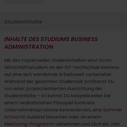
Studieninhalte
INHALTE DES STUDIUMS BUSINESS
ADMINISTRATION
Mit den topaktuellen Studieninhalten wirst Du im
Wirtschaftsstudium an der IST-Hochschule bestens
auf eine sich wandelnde Arbeitswelt vorbereitet.
Während der gesamten Studienzeit profitierst Du
von einer praxisorientierten Ausrichtung der
Studieninhalte – so kannst Du beispielsweise bei
einem realitätsnahen Planspiel konkrete
Unternehmensprozesse kennenlernen, eine
Summer
School
im Ausland besuchen oder an einem
Mentoring-Programm
teilnehmen und Dich ein Jahr