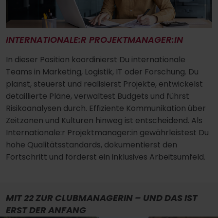
INTERNATIONALE:R PROJEKTMANAGER:IN
In dieser Position koordinierst Du internationale
Teams in Marketing, Logistik, IT oder Forschung. Du
planst, steuerst und realisierst Projekte, entwickelst
detaillierte Pläne, verwaltest Budgets und führst
Risikoanalysen durch. Effiziente Kommunikation über
Zeitzonen und Kulturen hinweg ist entscheidend. Als
Internationale:r Projektmanager:in gewährleistest Du
hohe Qualitätsstandards, dokumentierst den
Fortschritt und förderst ein inklusives Arbeitsumfeld.
MIT 22 ZUR CLUBMANAGERIN – UND DAS IST
ERST DER ANFANG