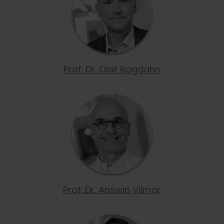
Prof. Dr. Olaf Bogdahn
Prof. Dr. Answin Vilmar