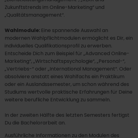
Zukunftstrends im Online-Marketing“ und
„Qualitätsmanagement“.
Wahlmodule:
Eine spannende Auswahl an
modernen Wahlpflichtmodulen ermöglicht es Dir, ein
individuelles Qualifikationsprofil zu erwerben.
Entscheide Dich zum Beispiel für „Advanced Online-
Marketing“, „Wirtschaftspsychologie“, „Personal-“,
„Vertriebs-“ oder „International Management“. Oder
absolviere anstatt eines Wahlfachs ein Praktikum
oder ein Auslandssemester, um schon während des
Studiums wertvolle praktische Erfahrungen für Deine
weitere berufliche Entwicklung zu sammeln.
In der zweiten Hälfte des letzten Semesters fertigst
Du die Bachelorarbeit an.
Ausführliche Informationen zu den Modulen des