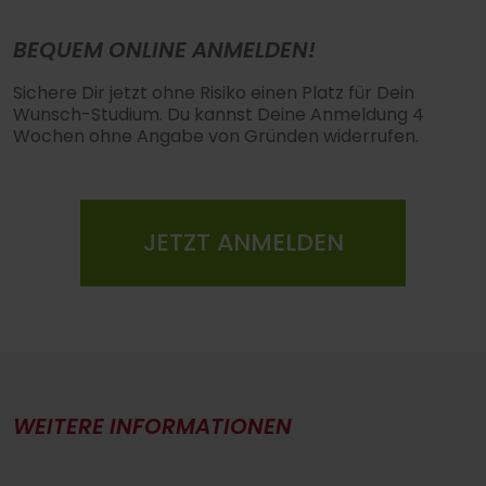
BEQUEM ONLINE ANMELDEN!
Sichere Dir jetzt ohne Risiko einen Platz für Dein
Wunsch-Studium. Du kannst Deine Anmeldung 4
Wochen ohne Angabe von Gründen widerrufen.
JETZT ANMELDEN
WEITERE INFORMATIONEN