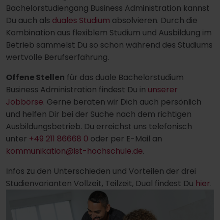
Bachelorstudiengang Business Administration kannst
Du auch als
duales Studium
absolvieren. Durch die
Kombination aus flexiblem Studium und Ausbildung im
Betrieb sammelst Du so schon während des Studiums
wertvolle Berufserfahrung.
Offene Stellen
für das duale Bachelorstudium
Business Administration findest Du in
unserer
Jobbörse
. Gerne beraten wir Dich auch persönlich
und helfen Dir bei der Suche nach dem richtigen
Ausbildungsbetrieb. Du erreichst uns telefonisch
unter
+49 211 86668 0
oder per E-Mail an
kommunikation@ist-hochschule.de
.
Infos zu den Unterschieden und Vorteilen der drei
Studienvarianten Vollzeit, Teilzeit, Dual findest Du
hier
.