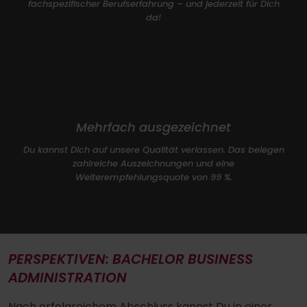
fachspezifischer Berufserfahrung – und jederzeit für Dich
da!
Mehrfach ausgezeichnet
Du kannst Dich auf unsere Qualität verlassen. Das belegen
zahlreiche Auszeichnungen und eine
Weiterempfehlungsquote von 99 %.
PERSPEKTIVEN: BACHELOR BUSINESS
ADMINISTRATION
Nach erfolgreichem Abschluss kannst Du in einer