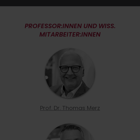
PROFESSOR:INNEN UND WISS.
MITARBEITER:INNEN
Prof. Dr. Thomas Merz