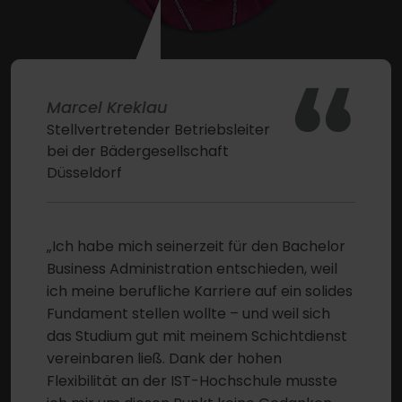
“
Marcel Kreklau
Stellvertretender Betriebsleiter
bei der Bädergesellschaft
Düsseldorf
„Ich habe mich seinerzeit für den Bachelor
Business Administration entschieden, weil
ich meine berufliche Karriere auf ein solides
Fundament stellen wollte – und weil sich
das Studium gut mit meinem Schichtdienst
vereinbaren ließ. Dank der hohen
Flexibilität an der IST-Hochschule musste