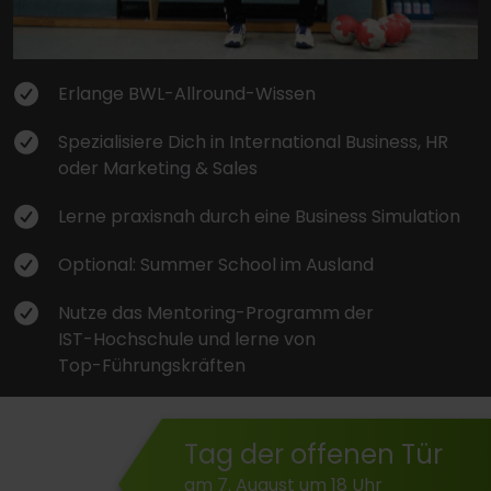
Erlange BWL-Allround-Wissen
Spezialisiere Dich in International Business, HR
oder Marketing & Sales
Lerne praxisnah durch eine Business Simulation
Optional: Summer School im Ausland
Nutze das Mentoring-Programm der
IST-Hochschule und lerne von
Top-Führungskräften
Tag der offenen Tür
am 7. August um 18 Uhr