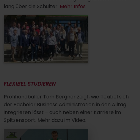
lang über die Schulter.
Mehr Infos
FLEXIBEL STUDIEREN
Profihandballer Tom Bergner zeigt, wie flexibel sich
der Bachelor Business Administration in den Alltag
integrieren lässt – auch neben einer Karriere im
Spitzensport. Mehr dazu im Video.