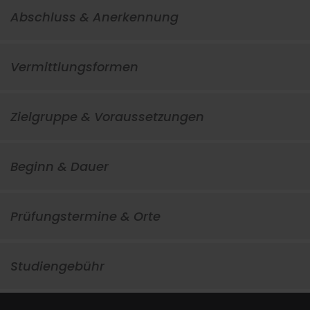
Abschluss & Anerkennung
Vermittlungsformen
Zielgruppe & Voraussetzungen
Beginn & Dauer
Prüfungstermine & Orte
Studiengebühr