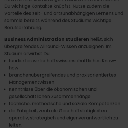
Du wichtige Kontakte knüpfst. Nutze zudem die
Vorteile des zeit- und ortsunabhängigen Lernens und
sammle bereits während des Studiums wichtige
Berufserfahrung.
Business Administration studieren
heißt, sich
übergreifendes Allround-Wissen anzueignen. Im
Studium erwirbst Du:
fundiertes wirtschaftswissenschaftliches Know-
how
branchenübergreifendes und praxisorientiertes
Managementwissen
Kenntnisse über die ökonomischen und
gesellschaftlichen Zusammenhänge
fachliche, methodische und soziale Kompetenzen
die Fähigkeit, zentrale Geschäftstätigkeiten
operativ, strategisch und eigenverantwortlich zu
leiten.