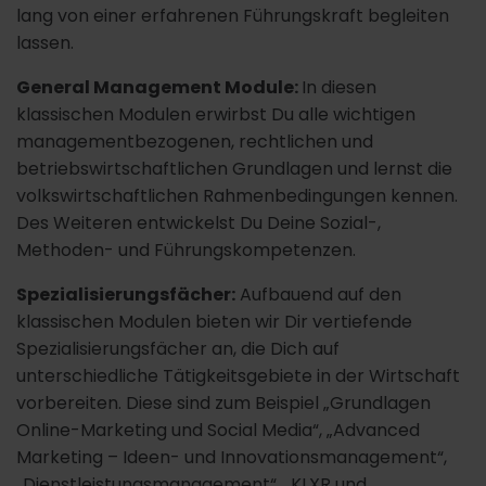
lang von einer erfahrenen Führungskraft begleiten
lassen.
General Management Module:
In diesen
klassischen Modulen erwirbst Du alle wichtigen
managementbezogenen, rechtlichen und
betriebswirtschaftlichen Grundlagen und lernst die
volkswirtschaftlichen Rahmenbedingungen kennen.
Des Weiteren entwickelst Du Deine Sozial-,
Methoden- und Führungskompetenzen.
Spezialisierungsfächer:
Aufbauend auf den
klassischen Modulen bieten wir Dir vertiefende
Spezialisierungsfächer an, die Dich auf
unterschiedliche Tätigkeitsgebiete in der Wirtschaft
vorbereiten. Diese sind zum Beispiel „Grundlagen
Online-Marketing und Social Media“, „Advanced
Marketing – Ideen- und Innovationsmanagement“,
„Dienstleistungsmanagement“, „KI,XR und