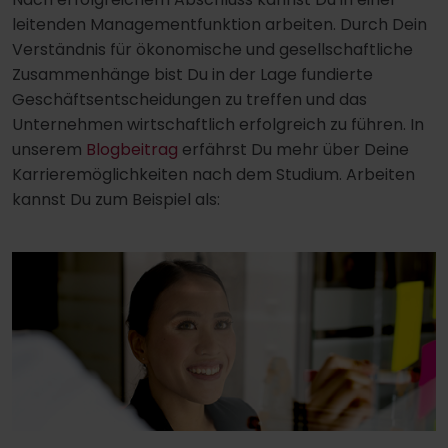
leitenden Managementfunktion arbeiten. Durch Dein
Verständnis für ökonomische und gesellschaftliche
Zusammenhänge bist Du in der Lage fundierte
Geschäftsentscheidungen zu treffen und das
Unternehmen wirtschaftlich erfolgreich zu führen. In
unserem
Blogbeitrag
erfährst Du mehr über Deine
Karrieremöglichkeiten nach dem Studium. Arbeiten
kannst Du zum Beispiel als: