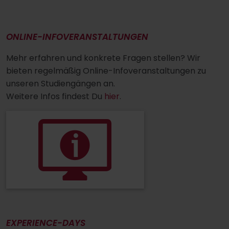
ONLINE-INFOVERANSTALTUNGEN
Mehr erfahren und konkrete Fragen stellen? Wir
bieten regelmäßig Online-Infoveranstaltungen zu
unseren Studiengängen an.
Weitere Infos findest Du
hier
.
EXPERIENCE-DAYS