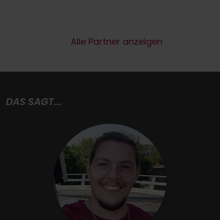
Alle Partner anzeigen
DAS SAGT...