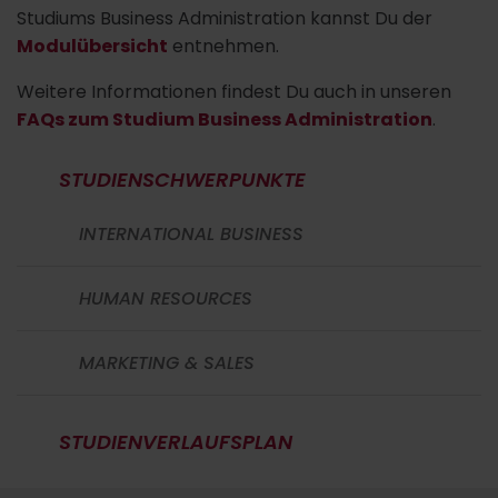
Studiums Business Administration kannst Du der
Modulübersicht
entnehmen.
Weitere Informationen findest Du auch in unseren
FAQs zum Studium Business Administration
.
STUDIENSCHWERPUNKTE
INTERNATIONAL BUSINESS
HUMAN RESOURCES
MARKETING & SALES
STUDIENVERLAUFSPLAN