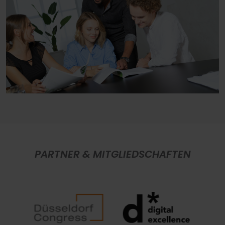
PARTNER & MITGLIEDSCHAFTEN