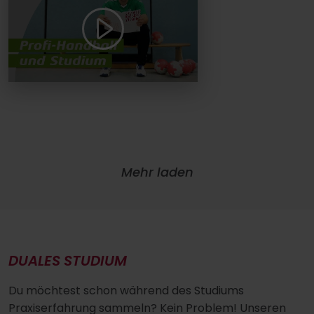
Mehr laden
DUALES STUDIUM
Du möchtest schon während des Studiums
Praxiserfahrung sammeln? Kein Problem! Unseren