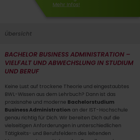
Mehr Infos!
Übersicht
BACHELOR BUSINESS ADMINISTRATION –
VIELFALT UND ABWECHSLUNG IN STUDIUM
UND BERUF
Keine Lust auf trockene Theorie und eingestaubtes
BWL-Wissen aus dem Lehrbuch? Dann ist das
praxisnahe und moderne
Bachelorstudium
Business Administration
an der IST-Hochschule
genau richtig für Dich. Wir bereiten Dich auf die
vielseitigen Anforderungen in unterschiedlichen
Tätigkeits- und Berufsfeldern des leitenden