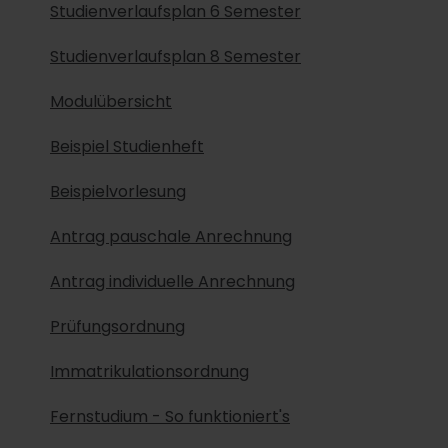
Studienverlaufsplan 6 Semester
Studienverlaufsplan 8 Semester
Modulübersicht
Beispiel Studienheft
Beispielvorlesung
Antrag pauschale Anrechnung
Antrag individuelle Anrechnung
Prüfungsordnung
Immatrikulationsordnung
Fernstudium - So funktioniert's