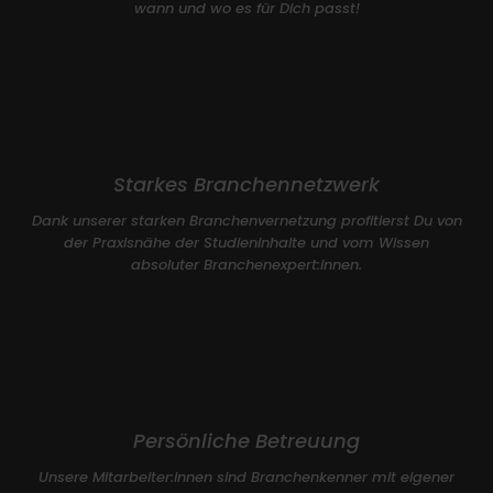
wann und wo es für Dich passt!
Starkes Branchennetzwerk
Dank unserer starken Branchenvernetzung profitierst Du von
der Praxisnähe der Studieninhalte und vom Wissen
absoluter Branchenexpert:innen.
Persönliche Betreuung
Unsere Mitarbeiter:innen sind Branchenkenner mit eigener